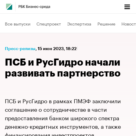
Все выпуски
Спецпроект
Экспертиза
Решение
Новост
Пресс-релизы
⁠,
15 июн 2023, 18:22
ПСБ и РусГидро начали
развивать партнерство
ПСБ и РусГидро в рамках ПМЭФ заключили
соглашение о сотрудничестве в части
предоставления банком широкого спектра
денежно-кредитных инструментов, а также
финансирования инвестпроектов