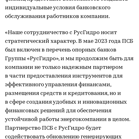
индивидуальные условия банковского
обслуживания работников компании.
«Наше сотрудничество с РусГидро носит
стратегический характер. В мае 2023 года ПСБ
был включен в перечень опорных банков
Группы «РусГидро», и мы продолжим быть для
компании не только надежным партнером
в части предоставления инструментов для
эффективного управления финансами,
размещения средств и кредитования, но и
в сфере создания удобных и инновационных
финансовых решений для обеспечения
устойчивой работы энергокомпании в целом.
Партнерство ПСБ с РусГидро будет
содействовать обновлению генерирующих