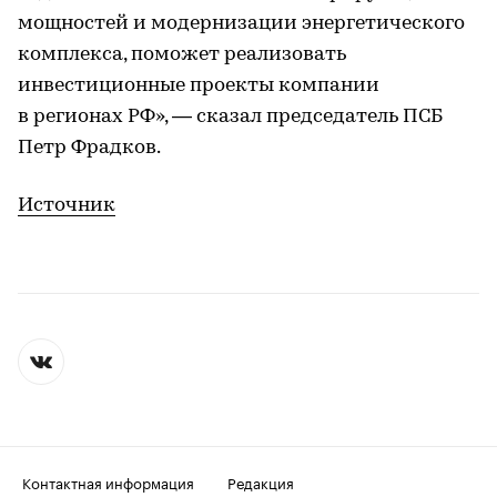
мощностей и модернизации энергетического
комплекса, поможет реализовать
инвестиционные проекты компании
в регионах РФ», — сказал председатель ПСБ
Петр Фрадков.
Источник
Контактная информация
Редакция