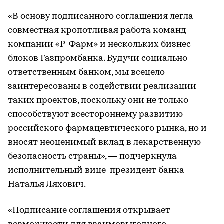
«В основу подписанного соглашения легла
совместная кропотливая работа команд
компании «Р-Фарм» и нескольких бизнес-
блоков Газпромбанка. Будучи социально
ответственным банком, мы всецело
заинтересованы в содействии реализации
таких проектов, поскольку они не только
способствуют всестороннему развитию
российского фармацевтического рынка, но и
вносят неоценимый вклад в лекарственную
безопасность страны», — подчеркнула
исполнительный вице-президент банка
Наталья Ляхович.
«Подписание соглашения открывает