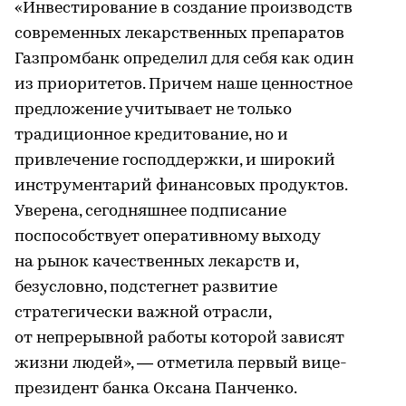
«Инвестирование в создание производств
современных лекарственных препаратов
Газпромбанк определил для себя как один
из приоритетов. Причем наше ценностное
предложение учитывает не только
традиционное кредитование, но и
привлечение господдержки, и широкий
инструментарий финансовых продуктов.
Уверена, сегодняшнее подписание
поспособствует оперативному выходу
на рынок качественных лекарств и,
безусловно, подстегнет развитие
стратегически важной отрасли,
от непрерывной работы которой зависят
жизни людей», — отметила первый вице-
президент банка Оксана Панченко.