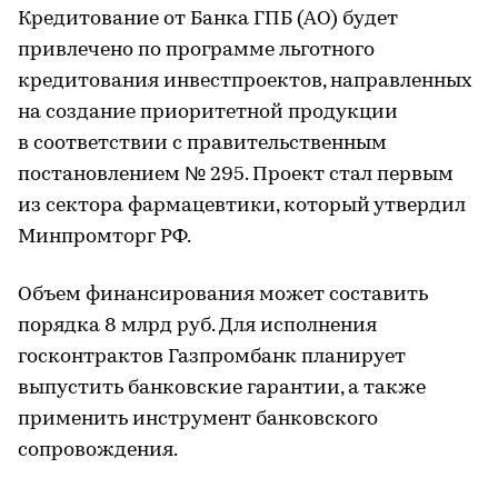
Кредитование от Банка ГПБ (АО) будет
привлечено по программе льготного
кредитования инвестпроектов, направленных
на создание приоритетной продукции
в соответствии с правительственным
постановлением № 295. Проект стал первым
из сектора фармацевтики, который утвердил
Минпромторг РФ.
Объем финансирования может составить
порядка 8 млрд руб. Для исполнения
госконтрактов Газпромбанк планирует
выпустить банковские гарантии, а также
применить инструмент банковского
сопровождения.