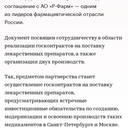
соглашение с АО «Р-Фарм» — одним
из лидеров фармацевтической отрасли
России.
Документ посвящен сотрудничеству в области
реализации госконтрактов на поставку
лекарственных препаратов, а также
организации двух производств.
Так, предметом партнерства станет
осуществление госконтрактов на поставку
лекарственных препаратов,
предусматривающих встречные
инвестиционные обязательства по созданию,
модернизации и освоению производств таких
медикаментов в Санкт-Петербурге и Москве.