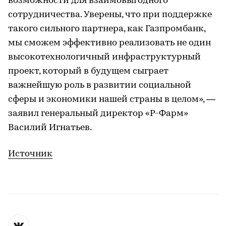
возможности для взаимовыгодного
сотрудничества. Уверены, что при поддержке
такого сильного партнера, как Газпромбанк,
мы сможем эффективно реализовать не один
высокотехнологичный инфраструктурный
проект, который в будущем сыграет
важнейшую роль в развитии социальной
сферы и экономики нашей страны в целом», —
заявил генеральный директор «Р-Фарм»
Василий Игнатьев.
Источник