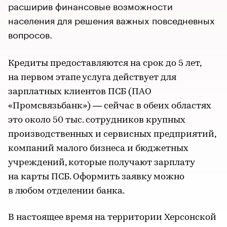
расширив финансовые возможности
населения для решения важных повседневных
вопросов.
Кредиты предоставляются на срок до 5 лет,
на первом этапе услуга действует для
зарплатных клиентов ПСБ (ПАО
«Промсвязьбанк») — сейчас в обеих областях
это около 50 тыс. сотрудников крупных
производственных и сервисных предприятий,
компаний малого бизнеса и бюджетных
учреждений, которые получают зарплату
на карты ПСБ. Оформить заявку можно
в любом отделении банка.
В настоящее время на территории Херсонской