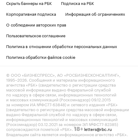
Скрыть баннеры на РБК
Подписка на РБК
Корпоративная подписка
Информация об ограничениях
О соблюдении авторских прав
Пользовательское соглашение
Политика в отношении обработки персональных данных
Политика обработки файлов cookie
© ООО «БИЗНЕСПРЕСС», АО «РОСБИЗНЕСКОНСАЛТИНГ»,
1995–2026
. Сообщения и материалы информационного
агентства «РБК» (свидетельство о регистрации средства
массовой информации выдано Федеральной службой
по надзору в сфере связи, информационных технологий
и массовых коммуникаций (Роскомнадзор) 09.12.2015
за номером ИА №ФС77-63848) и сетевого издания «РБК»
(свидетельство о регистрации средства массовой информации
выдано Федеральной службой по надзору в сфере связи,
информационных технологий и массовых коммуникаций
(Роскомнадзор) 03.12.2021 за номером ЭЛ №ФС77-82385)
сопровождаются пометкой «РБК».
letters@rbc.ru
18+
Владельцем сайта является информационное агентство «РБК».