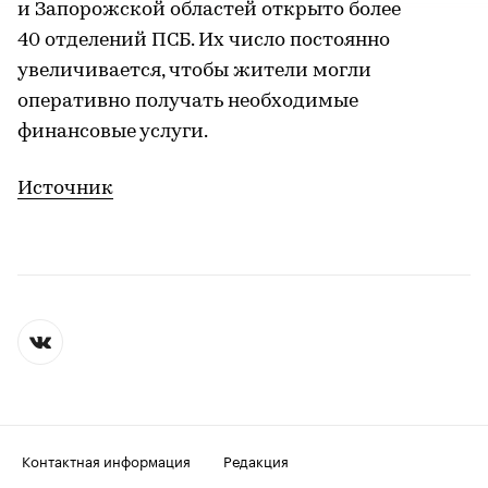
и Запорожской областей открыто более
40 отделений ПСБ. Их число постоянно
увеличивается, чтобы жители могли
оперативно получать необходимые
финансовые услуги.
Источник
Контактная информация
Редакция