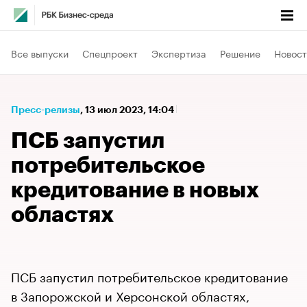
Все выпуски
Спецпроект
Экспертиза
Решение
Новост
Пресс-релизы
⁠,
13 июл 2023, 14:04
ПСБ запустил
потребительское
кредитование в новых
областях
ПСБ запустил потребительское кредитование
в Запорожской и Херсонской областях,