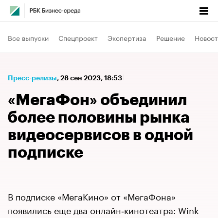
Все выпуски
Спецпроект
Экспертиза
Решение
Новост
Пресс-релизы
⁠,
28 сен 2023, 18:53
«МегаФон» объединил
более половины рынка
видеосервисов в одной
подписке
В подписке «МегаКино» от «МегаФона»
появились еще два онлайн‑кинотеатра: Wink