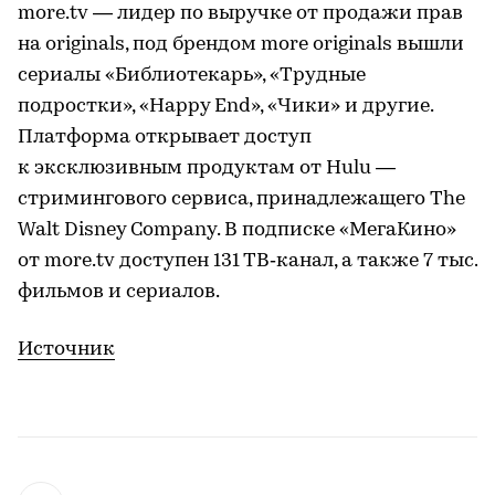
more.tv — лидер по выручке от продажи прав
на originals, под брендом more originals вышли
сериалы «Библиотекарь», «Трудные
подростки», «Happy End», «Чики» и другие.
Платформа открывает доступ
к эксклюзивным продуктам от Hulu —
стримингового сервиса, принадлежащего The
Walt Disney Company. В подписке «МегаКино»
от more.tv доступен 131 ТВ‑канал, а также 7 тыс.
фильмов и сериалов.
Источник