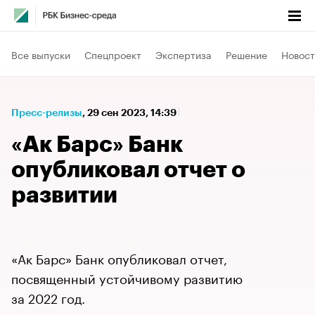
Все выпуски
Спецпроект
Экспертиза
Решение
Новост
Пресс-релизы
⁠,
29 сен 2023, 14:39
«Ак Барс» Банк
опубликовал отчет о
развитии
«Ак Барс» Банк опубликовал отчет,
посвященный устойчивому развитию
за 2022 год.