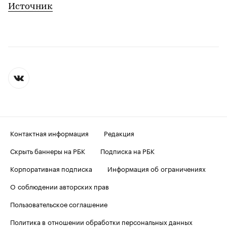
Источник
Контактная информация
Редакция
Скрыть баннеры на РБК
Подписка на РБК
Корпоративная подписка
Информация об ограничениях
О соблюдении авторских прав
Пользовательское соглашение
Политика в отношении обработки персональных данных