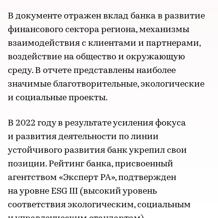
В документе отражен вклад банка в развитие
финансового сектора региона, механизмы
взаимодействия с клиентами и партнерами,
воздействие на общество и окружающую
среду. В отчете представлены наиболее
значимые благотворительные, экологические
и социальные проекты.
В 2022 году в результате усиления фокуса
и развития деятельности по линии
устойчивого развития банк укрепил свои
позиции. Рейтинг банка, присвоенный
агентством «Эксперт РА», подтвержден
на уровне ESG III (высокий уровень
соответствия экологическим, социальным