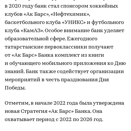
в 2020 году банк стал спонсором хоккейных
клубов «Ак Барс», «Нефтехимик»,
баскетбольного клуба «УНИКС» и футбольного
клуба «КамАЗ». Особое внимание банк уделяет
образовательной сфере. Ежегодного
татарстанские первоклассники получают
от «Ак Барс» Банка комплект из книги
и обучающего мобильного приложения ко Дню
знаний. Банк также содействует организации
мероприятий в честь празднования Дня
Победы.
Отметим, в начале 2022 года была утверждена
новая Стратегия «Ак Барс» Банка. Она
охватывает период с 2022 по 2026 год.