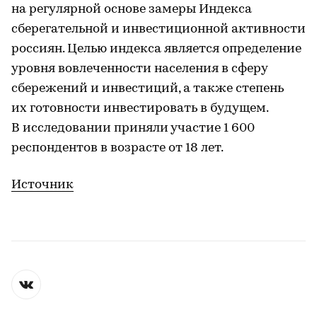
на регулярной основе замеры Индекса
сберегательной и инвестиционной активности
россиян. Целью индекса является определение
уровня вовлеченности населения в сферу
сбережений и инвестиций, а также степень
их готовности инвестировать в будущем.
В исследовании приняли участие 1 600
респондентов в возрасте от 18 лет.
Источник