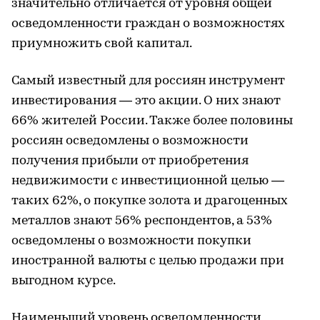
значительно отличается от уровня общей
осведомленности граждан о возможностях
приумножить свой капитал.
Самый известный для россиян инструмент
инвестирования — это акции. О них знают
66% жителей России. Также более половины
россиян осведомлены о возможности
получения прибыли от приобретения
недвижимости с инвестиционной целью —
таких 62%, о покупке золота и драгоценных
металлов знают 56% респондентов, а 53%
осведомлены о возможности покупки
иностранной валюты с целью продажи при
выгодном курсе.
Наименьший уровень осведомленности