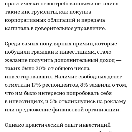
практически невостребованными остались
такие инструменты, как покупка
корпоративных облигаций и передача
капитала в доверительное управление.
Среди самых популярных причин, которые
побудили граждан к инвестициям, стало
желание получить дополнительный доход —
таких было 30% от общего числа
инвестировавших. Наличие свободных денег
отметили 17% респондентов, 8% заявили о том,
что им было интересно попробовать себя
в инвестициях, и 5% откликнулись на рекламу
или предложение финансовой организации.
Однако практический опыт инвестиций