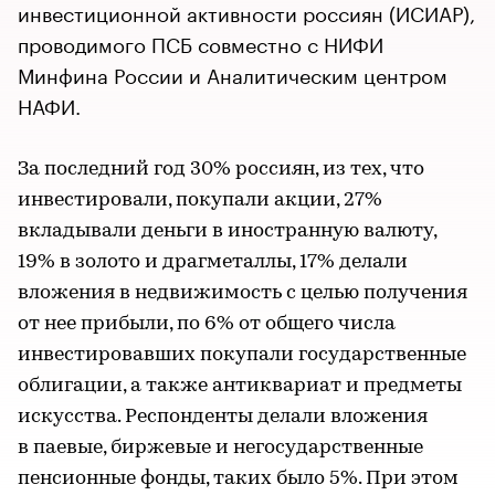
инвестиционной активности россиян (ИСИАР),
проводимого ПСБ совместно с НИФИ
Минфина России и Аналитическим центром
НАФИ.
За последний год 30% россиян, из тех, что
инвестировали, покупали акции, 27%
вкладывали деньги в иностранную валюту,
19% в золото и драгметаллы, 17% делали
вложения в недвижимость с целью получения
от нее прибыли, по 6% от общего числа
инвестировавших покупали государственные
облигации, а также антиквариат и предметы
искусства. Респонденты делали вложения
в паевые, биржевые и негосударственные
пенсионные фонды, таких было 5%. При этом