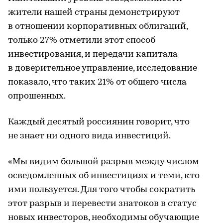
жители нашей страны демонстрируют
в отношении корпоративных облигаций,
только 27% отметили этот способ
инвестирования, и передачи капитала
в доверительное управление, исследование
показало, что таких 21% от общего числа
опрошенных.
Каждый десятый россиянин говорит, что
не знает ни одного вида инвестиций.
«Мы видим большой разрыв между числом
осведомленных об инвестициях и теми, кто
ими пользуется. Для того чтобы сократить
этот разрыв и перевести знатоков в статус
новых инвесторов, необходимы обучающие