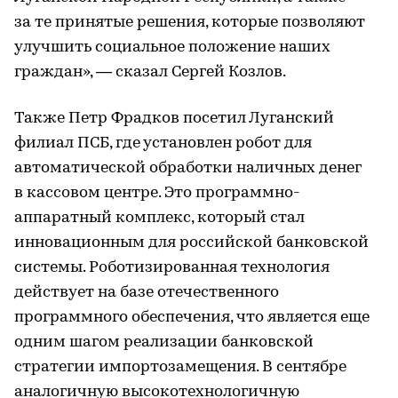
за те принятые решения, которые позволяют
улучшить социальное положение наших
граждан», — сказал Сергей Козлов.
Также Петр Фрадков посетил Луганский
филиал ПСБ, где установлен робот для
автоматической обработки наличных денег
в кассовом центре. Это программно-
аппаратный комплекс, который стал
инновационным для российской банковской
системы. Роботизированная технология
действует на базе отечественного
программного обеспечения, что является еще
одним шагом реализации банковской
стратегии импортозамещения. В сентябре
аналогичную высокотехнологичную