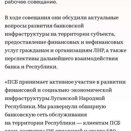
рабочее совещание.
В ходе совещания они обсудили актуальные
вопросы развития банковской
инфраструктуры на территории субъекта,
предоставление финансовых и нефинансовых
услуг гражданам и организациям ЛНР, а также
перспективы дальнейшего взаимодействия
банка и Республики.
«ПСБ принимает активное участие в развитии
финансовой и социально-экономической
инфраструктуры Луганской Народной
Республики. Мы развернули обширную
банковскую сеть обслуживания
на территории Республики — клиентам ПСБ