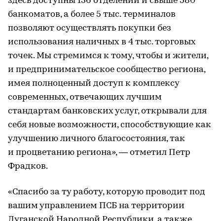
здесь доступны 136 отделений и свыше 580
банкоматов, а более 5 тыс. терминалов
позволяют осуществлять покупки без
использования наличных в 4 тыс. торговых
точек. Мы стремимся к тому, чтобы и жители,
и предпринимательское сообщество региона,
имея полноценный доступ к комплексу
современных, отвечающих лучшим
стандартам банковских услуг, открывали для
себя новые возможности, способствующие как
улучшению личного благосостояния, так
и процветанию региона», — отметил Петр
Фрадков.
«Спасибо за ту работу, которую проводит под
вашим управлением ПСБ на территории
Луганской Народной Республики, а также