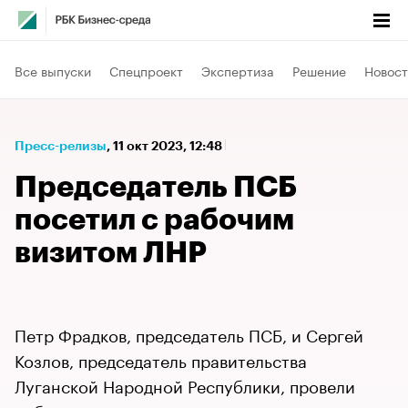
Все выпуски
Спецпроект
Экспертиза
Решение
Новост
Пресс-релизы
⁠,
11 окт 2023, 12:48
Председатель ПСБ
посетил с рабочим
визитом ЛНР
Петр Фрадков, председатель ПСБ, и Сергей
Козлов, председатель правительства
Луганской Народной Республики, провели