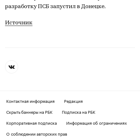
разработку ПСБ запустил в Донецке.
Источник
Контактная информация
Редакция
Скрыть баннеры на РБК
Подписка на РБК
Корпоративная подписка
Информация об ограничениях
О соблюдении авторских прав