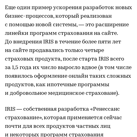
Еще один пример ускорения разработок новых
бизнес-процессов, который реализован
с помощью новой системы, — это расширение
линейки программ страхования на сайте.
До внедрения IRIS в течение более пяти лет
на сайте продавались только четыре
страховых продукта, после старта IRIS всего
за 1,5 года их число выросло вдвое (в том числе
появилось оформление онлайн таких сложных
продуктов, как ипотечные программы
и добровольное медицинское страховане).
IRIS — собственная разработка «Ренессанс
страхование», которая применяется сейчас
почти для всех продуктов частных лиц
и некоторых программ страхования