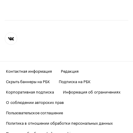
Контактная информация
Редакция
Скрыть баннеры на РБК
Подписка на РБК
Корпоративная подписка
Информация об ограничениях
О соблюдении авторских прав
Пользовательское соглашение
Политика в отношении обработки персональных данных