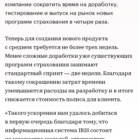
компании сократить время на доработку,
тестирование и выпуск на рынок новых
программ страхования в четыре раза.
Теперь для создания нового продукта
с среднем требуется не более трех недель.
Менее сложные доработки уже существующих
программ страхования занимают
стандартный спринт — две недели. Благодаря
такому сокращению затрат времени
уменьшаются расходы на разработку и в итоге
снижается стоимость полиса для клиента.
«Такого ускорения нам удалось добиться
в первую очередь благодаря тому, что
информационная система IRIS состоит