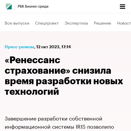
Все выпуски
Спецпроект
Экспертиза
Решение
Новост
Пресс-релизы
⁠,
12 окт 2023, 17:14
«Ренессанс
страхование» снизила
время разработки новых
технологий
Завершение разработки собственной
информационной системы IRIS позволило