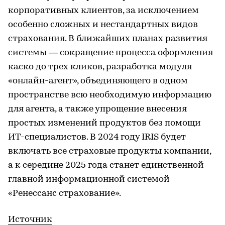
корпоративных клиентов, за исключением
особенно сложных и нестандартных видов
страхования. В ближайших планах развития
системы — сокращение процесса оформления
каско до трех кликов, разработка модуля
«онлайн-агент», объединяющего в одном
пространстве всю необходимую информацию
для агента, а также упрощение внесения
простых изменений продуктов без помощи
ИT-специалистов. В 2024 году IRIS будет
включать все страховые продукты компании,
а к середине 2025 года станет единственной
главной информационной системой
«Ренессанс страхование».
Источник