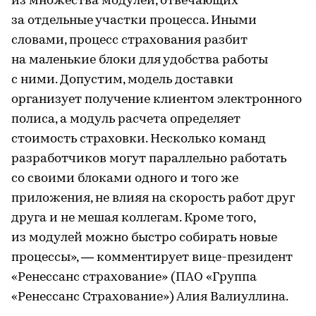
из множества модулей, отвечающих
за отдельные участки процесса. Иными
словами, процесс страхования разбит
на маленькие блоки для удобства работы
с ними. Допустим, модель доставки
организует получение клиентом электронного
полиса, а модуль расчета определяет
стоимость страховки. Несколько команд
разработчиков могут параллельно работать
со своими блоками одного и того же
приложения, не влияя на скорость работ друг
друга и не мешая коллегам. Кроме того,
из модулей можно быстро собирать новые
процессы», — комментирует вице-президент
«Ренессанс страхование» (ПАО «Группа
«Ренессанс Страхование») Алия Валиуллина.