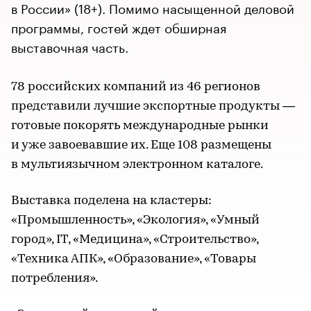
в России» (18+). Помимо насыщенной деловой
программы, гостей ждет обширная
выставочная часть.
78 российских компаний из 46 регионов
представили лучшие экспортные продукты —
готовые покорять международные рынки
и уже завоевавшие их. Еще 108 размещены
в мультиязычном электронном каталоге.
Выставка поделена на кластеры:
«Промышленность», «Экология», «Умный
город», IT, «Медицина», «Строительство»,
«Техника АПК», «Образование», «Товары
потребления».