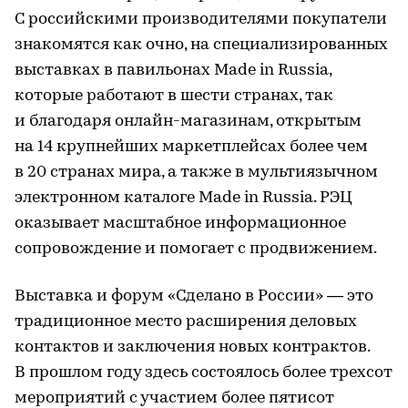
С российскими производителями покупатели
знакомятся как очно, на специализированных
выставках в павильонах Made in Russia,
которые работают в шести странах, так
и благодаря онлайн-магазинам, открытым
на 14 крупнейших маркетплейсах более чем
в 20 странах мира, а также в мультиязычном
электронном каталоге Made in Russia. РЭЦ
оказывает масштабное информационное
сопровождение и помогает с продвижением.
Выставка и форум «Сделано в России» — это
традиционное место расширения деловых
контактов и заключения новых контрактов.
В прошлом году здесь состоялось более трехсот
мероприятий с участием более пятисот