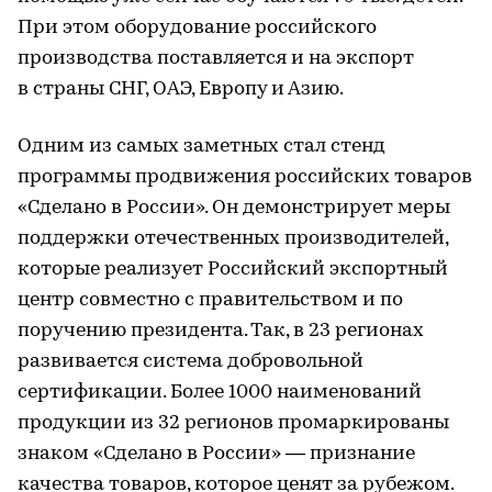
При этом оборудование российского
производства поставляется и на экспорт
в страны СНГ, ОАЭ, Европу и Азию.
Одним из самых заметных стал стенд
программы продвижения российских товаров
«Сделано в России». Он демонстрирует меры
поддержки отечественных производителей,
которые реализует Российский экспортный
центр совместно с правительством и по
поручению президента. Так, в 23 регионах
развивается система добровольной
сертификации. Более 1000 наименований
продукции из 32 регионов промаркированы
знаком «Сделано в России» — признание
качества товаров, которое ценят за рубежом.