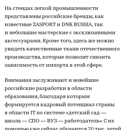
На стендах легкой промышленности
представлены российские бренды, как
известные ZASPORT и DNK RUSSIA, так
и небольшие мастерские с эксклюзивными
аксессуарами. Кроме того, здесь же можно
увидеть качественные ткани отечественного
производства, которые позволят снизить
зависимость от импорта в этой сфере.
Внимания заслуживают и новейшие
российские разработки в области
образования, благодаря которым
формируется кадровый потенциал страны
в области IT по системе «детский сад —
школа — СПО — ВУЗ — работодатель». С их
помощью уже сейчас обучаются 70 тыс. детей.