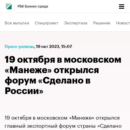
Все выпуски
Спецпроект
Экспертиза
Решение
Новост
Пресс-релизы
⁠,
19 окт 2023, 15:07
19 октября в московском
«Манеже» открылся
форум «Сделано в
России»
19 октября в московском «Манеже» открылся
главный экспортный форум страны «Сделано