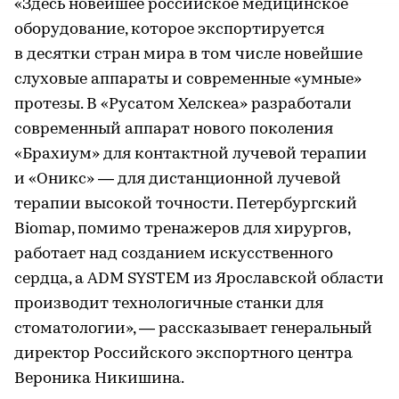
«Здесь новейшее российское медицинское
оборудование, которое экспортируется
в десятки стран мира в том числе новейшие
слуховые аппараты и современные «умные»
протезы. В «Русатом Хелскеа» разработали
современный аппарат нового поколения
«Брахиум» для контактной лучевой терапии
и «Оникс» — для дистанционной лучевой
терапии высокой точности. Петербургский
Biomap, помимо тренажеров для хирургов,
работает над созданием искусственного
сердца, а ADM SYSTEM из Ярославской области
производит технологичные станки для
стоматологии», — рассказывает генеральный
директор Российского экспортного центра
Вероника Никишина.