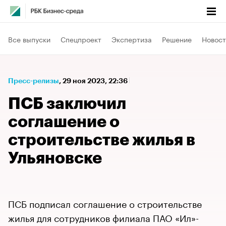
Все выпуски
Спецпроект
Экспертиза
Решение
Новост
Пресс-релизы
⁠,
29 ноя 2023, 22:36
ПСБ заключил
соглашение о
строительстве жилья в
Ульяновске
ПСБ подписал соглашение о строительстве
жилья для сотрудников филиала ПАО «Ил»-