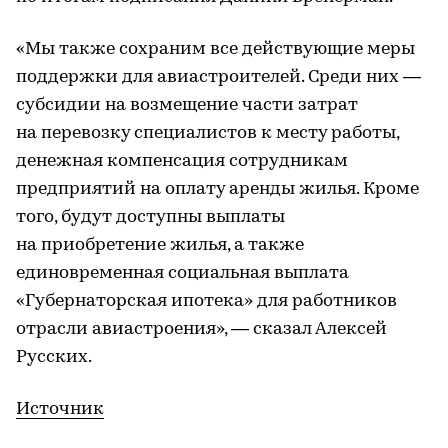
«Мы также сохраним все действующие меры
поддержки для авиастроителей. Среди них —
субсидии на возмещение части затрат
на перевозку специалистов к месту работы,
денежная компенсация сотрудникам
предприятий на оплату аренды жилья. Кроме
того, будут доступны выплаты
на приобретение жилья, а также
единовременная социальная выплата
«Губернаторская ипотека» для работников
отрасли авиастроения», — сказал Алексей
Русских.
Источник