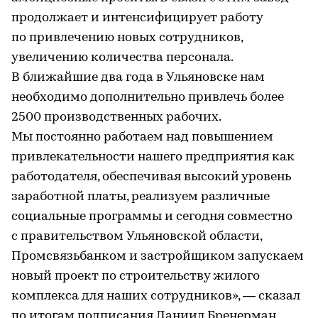
продолжает и интенсифицирует работу
по привлечению новых сотрудников,
увеличению количества персонала.
В ближайшие два года в Ульяновске нам
необходимо дополнительно привлечь более
2500 производственных рабочих.
Мы постоянно работаем над повышением
привлекательности нашего предприятия как
работодателя, обеспечивая высокий уровень
заработной платы, реализуем различные
социальные программы и сегодня совместно
с правительством Ульяновской области,
Промсвязьбанком и застройщиком запускаем
новый проект по строительству жилого
комплекса для наших сотрудников», — сказал
по итогам подписания Даниил Бренерман.