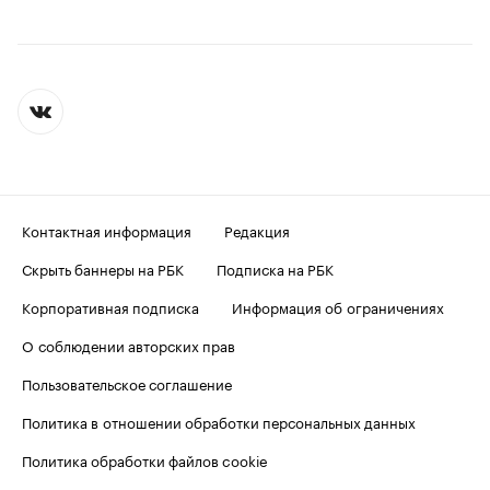
Контактная информация
Редакция
Скрыть баннеры на РБК
Подписка на РБК
Корпоративная подписка
Информация об ограничениях
О соблюдении авторских прав
Пользовательское соглашение
Политика в отношении обработки персональных данных
Политика обработки файлов cookie