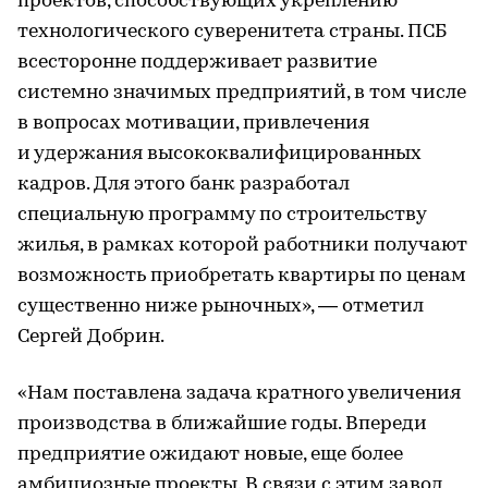
проектов, способствующих укреплению
технологического суверенитета страны. ПСБ
всесторонне поддерживает развитие
системно значимых предприятий, в том числе
в вопросах мотивации, привлечения
и удержания высококвалифицированных
кадров. Для этого банк разработал
специальную программу по строительству
жилья, в рамках которой работники получают
возможность приобретать квартиры по ценам
существенно ниже рыночных», — отметил
Сергей Добрин.
«Нам поставлена задача кратного увеличения
производства в ближайшие годы. Впереди
предприятие ожидают новые, еще более
амбициозные проекты. В связи с этим завод