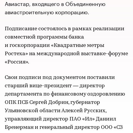
Авиастар, входящего в Объединенную
авиастроительную корпорацию.
Подписание состоялось в рамках реализации
совместной программы банка
и госкорпорации «Квадратные метры
Ростеха» на международной выставке-форуме
«Россия».
Свои подписи под документом поставили
старший вице-президент — директор
департамента по финансовому оздоровлению
ОПК ПСБ Сергей Добрин, губернатор
Ульяновской области Алексей Русских,
управляющий директор ПАО «Ил» Даниил
Бренерман и генеральный директор ООО «СЗ