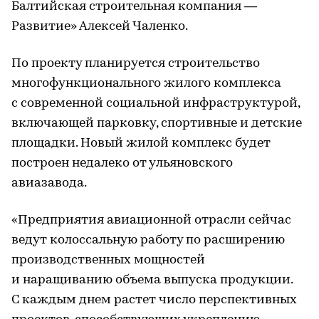
Балтийская строительная компания —
Развитие» Алексей Чаленко.
По проекту планируется строительство
многофункционального жилого комплекса
с современной социальной инфраструктурой,
включающей парковку, спортивные и детские
площадки. Новый жилой комплекс будет
построен недалеко от ульяновского
авиазавода.
«Предприятия авиационной отрасли сейчас
ведут колоссальную работу по расширению
производственных мощностей
и наращиванию объема выпуска продукции.
С каждым днем растет число перспективных