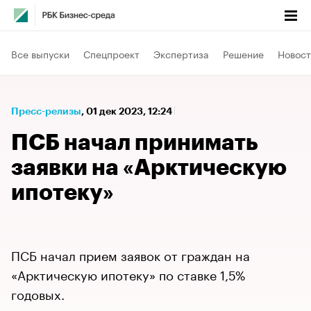
Все выпуски
Спецпроект
Экспертиза
Решение
Новост
Пресс-релизы
⁠,
01 дек 2023, 12:24
ПСБ начал принимать
заявки на «Арктическую
ипотеку»
ПСБ начал прием заявок от граждан на
«Арктическую ипотеку» по ставке 1,5%
годовых.