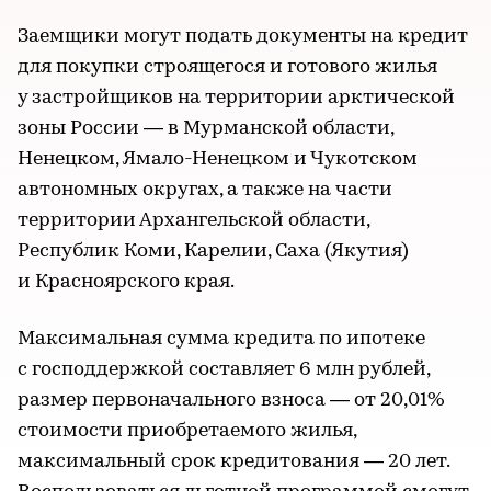
Заемщики могут подать документы на кредит
для покупки строящегося и готового жилья
у застройщиков на территории арктической
зоны России — в Мурманской области,
Ненецком, Ямало-Ненецком и Чукотском
автономных округах, а также на части
территории Архангельской области,
Республик Коми, Карелии, Саха (Якутия)
и Красноярского края.
Максимальная сумма кредита по ипотеке
с господдержкой составляет 6 млн рублей,
размер первоначального взноса — от 20,01%
стоимости приобретаемого жилья,
максимальный срок кредитования — 20 лет.