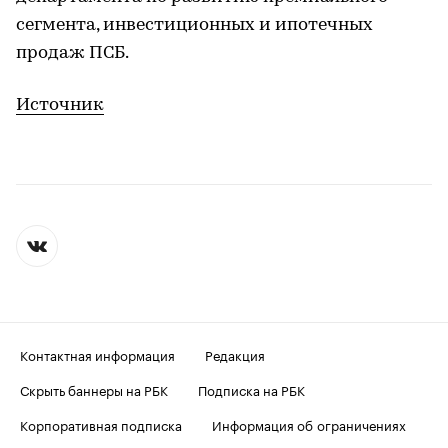
сегмента, инвестиционных и ипотечных
продаж ПСБ.
Источник
Контактная информация
Редакция
Скрыть баннеры на РБК
Подписка на РБК
Корпоративная подписка
Информация об ограничениях