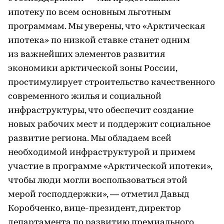
ипотеку по всем основным льготным
программам. Мы уверены, что «Арктическая
ипотека» по низкой ставке станет одним
из важнейших элементов развития
экономики арктической зоны России,
простимулирует строительство качественного
современного жилья и социальной
инфраструктуры, что обеспечит создание
новых рабочих мест и поддержит социальное
развитие региона. Мы обладаем всей
необходимой инфраструктурой и примем
участие в программе «Арктической ипотеки»,
чтобы люди могли воспользоваться этой
мерой господдержки», — отметил Давыд
Коробченко, вице-президент, директор
департамента по развитию премиального