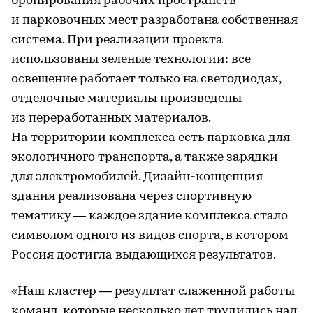
бронирования рабочих пространств
и парковочных мест разработана собственная
система. При реализации проекта
использованы зеленые технологии: все
освещение работает только на светодиодах,
отделочные материалы произведены
из переработанных материалов.
На территории комплекса есть парковка для
экологичного транспорта, а также зарядки
для электромобилей. Дизайн-концепция
здания реализована через спортивную
тематику — каждое здание комплекса стало
символом одного из видов спорта, в котором
Россия достигла выдающихся результатов.
«Наш кластер — результат слаженной работы
команд, которые несколько лет трудились над