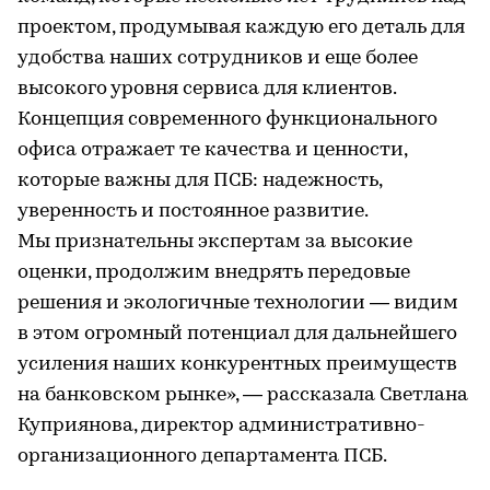
проектом, продумывая каждую его деталь для
удобства наших сотрудников и еще более
высокого уровня сервиса для клиентов.
Концепция современного функционального
офиса отражает те качества и ценности,
которые важны для ПСБ: надежность,
уверенность и постоянное развитие.
Мы признательны экспертам за высокие
оценки, продолжим внедрять передовые
решения и экологичные технологии — видим
в этом огромный потенциал для дальнейшего
усиления наших конкурентных преимуществ
на банковском рынке», — рассказала Светлана
Куприянова, директор административно-
организационного департамента ПСБ.