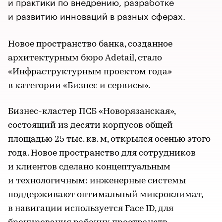
и практики по внедрению, разработке
и развитию инноваций в разных сферах.
Новое пространство банка, созданное
архитектурным бюро Adetail, стало
«Инфраструктурным проектом года»
в категории «Бизнес и сервисы».
Бизнес-кластер ПСБ «Новорязанская»,
состоящий из десяти корпусов общей
площадью 25 тыс. кв. м, открылся осенью этого
года. Новое пространство для сотрудников
и клиентов сделано концептуальным
и технологичным: инженерные системы
поддерживают оптимальный микроклимат,
в навигации используется Face ID, для