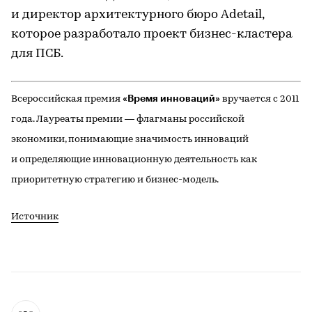
и директор архитектурного бюро Adetail,
которое разработало проект бизнес-кластера
для ПСБ.
«Время инноваций»
Всероссийская премия
вручается с 2011
года. Лауреаты премии — флагманы российской
экономики, понимающие значимость инноваций
и определяющие инновационную деятельность как
приоритетную стратегию и бизнес-модель.
Источник