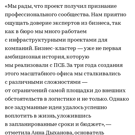
«Мы рады, что проект получил признание
профессионального сообщества. Нам приятно
ощущать доверие экспертов из бизнеса, так
как в бюро мы много работаем
с инфраструктурными проектами для
компаний. Бизнес-кластер — уже не первая
амбициозная история, которую
мы реализовали с ПСБ. За три года создания
этого масштабного офиса мы сталкивались
с различными сложностями —
от ограничений самой площадки до внешних
обстоятельств в логистике и не только. Однако
все задуманные идеи удалось успешно
воплотить в жизнь, уложившись
в запланированные сроки и бюджет», —
отметила Анна Дыханова, основатель