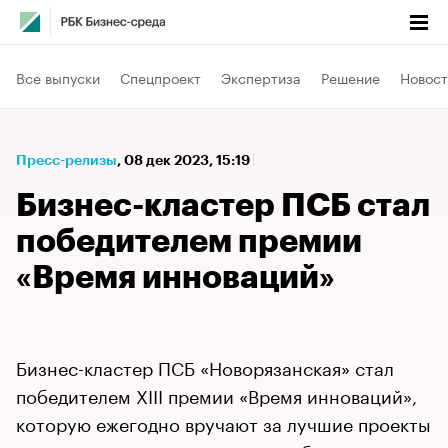
Все выпуски
Спецпроект
Экспертиза
Решение
Новост
Пресс-релизы
⁠,
08 дек 2023, 15:19
Бизнес-кластер ПСБ стал
победителем премии
«Время инноваций»​
Бизнес-кластер ПСБ «Новорязанская» стал
победителем XIII премии «Время инноваций»,
которую ежегодно вручают за лучшие проекты