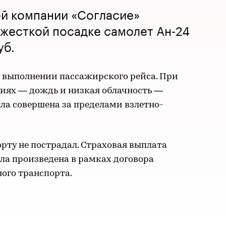
й компании «Согласие»
жесткой посадке самолет Ан-24
уб.
 выполнении пассажирского рейса. При
иях — дождь и низкая облачность —
ла совершена за пределами взлетно-
рту не пострадал. Страховая выплата
ла произведена в рамках договора
ого транспорта.