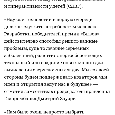
и гиперактивности у детей (СДВГ).
«Наука и технологии в первую очередь
должны служить потребностям человека.
Разработки победителей премии «Вызов»
действительно способны решить важные
проблемы, будь то лечение серьезных
заболеваний, развитие энергосберегающих
технологий или создание новых машин для
вычисления сверхсложных задач. Мы со своей
стороны будем поддерживать новаторов, чьи
идеи и открытия ведут нас в будущее», —
отметил заместитель председателя правления
Газпромбанка Дмитрий Зауэрс.
«Нам было очень непросто выбрать