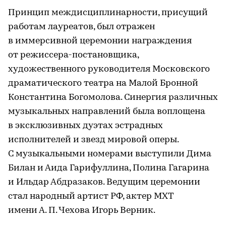
Принцип междисциплинарности, присущий
работам лауреатов, был отражен
в иммерсивной церемонии награждения
от режиссера-постановщика,
художественного руководителя Московского
драматического театра на Малой Бронной
Константина Богомолова. Синергия различных
музыкальных направлений была воплощена
в эксклюзивных дуэтах эстрадных
исполнителей и звезд мировой оперы.
С музыкальными номерами выступили Дима
Билан и Аида Гарифуллина, Полина Гагарина
и Ильдар Абдразаков. Ведущим церемонии
стал народный артист РФ, актер МХТ
имени А. П. Чехова Игорь Верник.