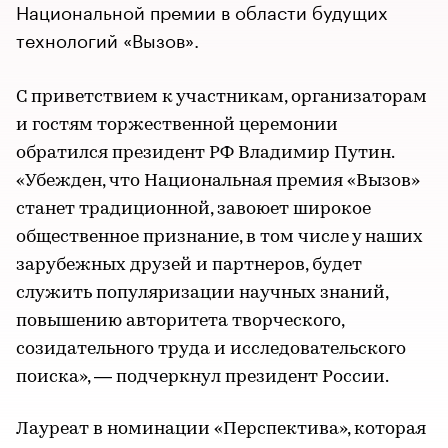
Национальной премии в области будущих
технологий «Вызов».
С приветствием к участникам, организаторам
и гостям торжественной церемонии
обратился президент РФ Владимир Путин.
«Убежден, что Национальная премия «Вызов»
станет традиционной, завоюет широкое
общественное признание, в том числе у наших
зарубежных друзей и партнеров, будет
служить популяризации научных знаний,
повышению авторитета творческого,
созидательного труда и исследовательского
поиска», — подчеркнул президент России.
Лауреат в номинации «Перспектива», которая