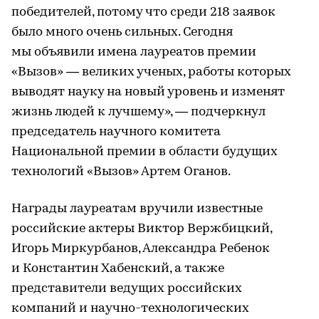
победителей, потому что среди 218 заявок
было много очень сильных. Сегодня
мы объявили имена лауреатов премии
«Вызов» — великих ученых, работы которых
выводят науку на новый уровень и изменят
жизнь людей к лучшему», — подчеркнул
председатель научного комитета
Национальной премии в области будущих
технологий «Вызов» Артем Оганов.
Награды лауреатам вручили известные
российские актеры Виктор Вержбицкий,
Игорь Миркурбанов, Александра Ребенок
и Константин Хабенский, а также
представители ведущих российских
компаний и научно-технологических