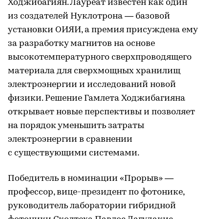
Ходжибагиян. Лауреат известен как один
из создателей Нуклотрона — базовой
установки ОИЯИ, а премия присуждена ему
за разработку магнитов на основе
высокотемпературного сверхпроводящего
материала для сверхмощных хранилищ
электроэнергии и исследований новой
физики. Решение Гамлета Ходжибагияна
открывает новые перспективы и позволяет
на порядок уменьшить затраты
электроэнергии в сравнении
с существующими системами.
Победитель в номинации «Прорыв» —
профессор, вице-президент по фотонике,
руководитель лаборатории гибридной