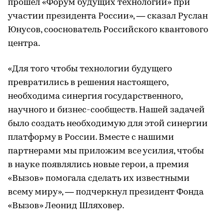
прошел «Форум будущих технологий» при
участии президента России», — сказал Руслан
Юнусов, сооснователь Российского квантового
центра.
«Для того чтобы технологии будущего
превратились в решения настоящего,
необходима синергия государственного,
научного и бизнес-сообществ. Нашей задачей
было создать необходимую для этой синергии
платформу в России. Вместе с нашими
партнерами мы приложим все усилия, чтобы
в науке появлялись новые герои, а премия
«Вызов» помогала сделать их известными
всему миру», — подчеркнул президент Фонда
«Вызов» Леонид Шляховер.