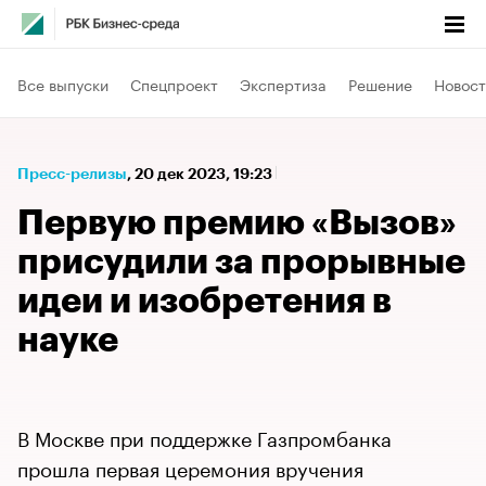
Все выпуски
Спецпроект
Экспертиза
Решение
Новост
Пресс-релизы
⁠,
20 дек 2023, 19:23
Первую премию «Вызов»
присудили за прорывные
идеи и изобретения в
науке
В Москве при поддержке Газпромбанка
прошла первая церемония вручения