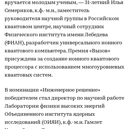
вручается молодым ученым, — 31-летний Илья
Семериков, к.ф.-м.н., заместитель
руководителя научной группы в Российском
квантовом центре, научный сотрудник
Физического института имени Лебедева
(ФИАН), разработчик универсального ионного
квантового компьютера. Премия «Вызов»
присуждена за создание ионного квантового
процессора с использованием многоуровневых
квантовых систем.
В номинации «Инженерное решение»
победителем стал директор по научной работе
Лаборатории физики высоких энергий
Объединенного института ядерных
исследований (ОИЯИ), к.ф.-м.н. Гамлет