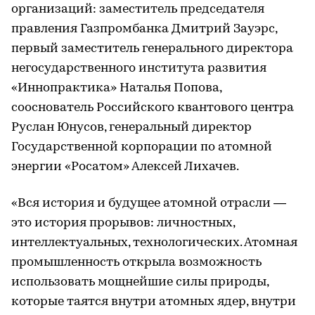
организаций: заместитель председателя
правления Газпромбанка Дмитрий Зауэрс,
первый заместитель генерального директора
негосударственного института развития
«Иннопрактика» Наталья Попова,
сооснователь Российского квантового центра
Руслан Юнусов, генеральный директор
Государственной корпорации по атомной
энергии «Росатом» Алексей Лихачев.
«Вся история и будущее атомной отрасли —
это история прорывов: личностных,
интеллектуальных, технологических. Атомная
промышленность открыла возможность
использовать мощнейшие силы природы,
которые таятся внутри атомных ядер, внутри