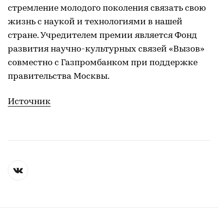
стремление молодого поколения связать свою
жизнь с наукой и технологиями в нашей
стране. Учредителем премии является Фонд
развития научно-культурных связей «Вызов»
совместно с Газпромбанком при поддержке
правительства Москвы.
Источник