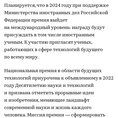
Планируется, что в 2024 году при поддержке
Министерства иностранных дел Российской
Федерации премия выйдет
на международный уровень: награду будут
присуждать в том числе иностранным
ученым. К участию пригласят ученых,
работающих в сфере технологий будущего
по всему миру.
Национальная премия в области будущих
технологий приурочена к объявленному в 2022
году Десятилетию науки и технологий
и призвана отметить прорывные идеи
и изобретения, меняющие ландшафт
современной науки и жизнь каждого
человека. Миссия премии — сформировать