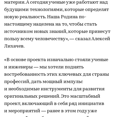
материи. А сегодня ученые уже работают над
будущими технологиями, которые определят
новую реальность. Наша Родина по-
настоящему нацелена на то, чтобы стать
источником новых знаний, которые принесут
пользу всему человечеству», — сказал Алексей
Лихачев.
«В основе проекта изначально стояли ученые
и инженеры — мы хотели поднять
востребованность этих ключевых для страны
профессий, дать мощный импульс
и необходимые инструменты для развития
оригинальных решений. Это масштабный
проект, включающий в себя ряд инициатив
и мероприятий — ранее в этом году уже