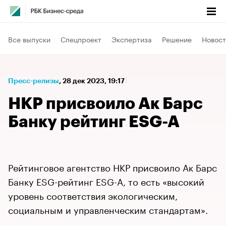
Все выпуски
Спецпроект
Экспертиза
Решение
Новост
Пресс-релизы
⁠,
28 дек 2023, 19:17
НКР присвоило Ак Барс
Банку рейтинг ESG-A
Рейтинговое агентство НКР присвоило Ак Барс
Банку ESG-рейтинг ESG-А, то есть «высокий
уровень соответствия экологическим,
социальным и управленческим стандартам».