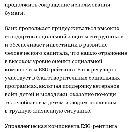
продолжить сокращение использования
бумаги.
Банк продолжает придерживаться высоких
стандартов социальной защиты сотрудников
и обеспечивает инвестиции в развитие
человеческого капитала, что нашло отражение
в высоком уровне оценки социальной
компоненты ESG-рейтинга. Банк регулярно
участвует в благотворительных социальных
программах, включая поддержку ветеранов
войн, детей и молодежи, оказание помощи
тяжелобольным детям и людям, попавшим
в трудную жизненную ситуацию.
Управленческая компонента ESG-рейтинга