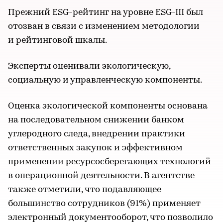
Прежний ESG-рейтинг на уровне ESG-III был
отозван в связи с изменением методологии
и рейтинговой шкалы.
Эксперты оценивали экологическую,
социальную и управленческую компоненты.
Оценка экологической компоненты основана
на последовательном снижении банком
углеродного следа, внедрении практики
ответственных закупок и эффективном
применении ресурсосберегающих технологий
в операционной деятельности. В агентстве
также отметили, что подавляющее
большинство сотрудников (91%) применяет
электронный документооборот, что позволило