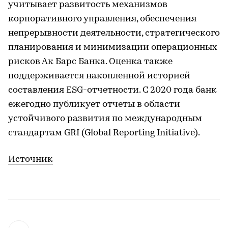
учитывает развитость механизмов
корпоративного управления, обеспечения
непрерывности деятельности, стратегического
планирования и минимизации операционных
рисков Ак Барс Банка. Оценка также
поддерживается накопленной историей
составления ESG-отчетности. С 2020 года банк
ежегодно публикует отчеты в области
устойчивого развития по международным
стандартам GRI (Global Reporting Initiative).
Источник