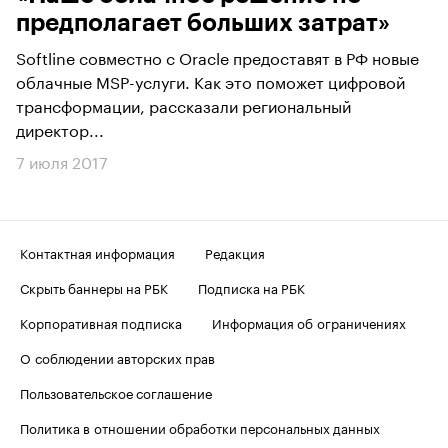
предполагает больших затрат»
Softline совместно с Oracle предоставят в РФ новые
облачные MSP-услуги. Как это поможет цифровой
трансформации, рассказали региональный
директор...
7 июля 2017
Контактная информация
Редакция
Скрыть баннеры на РБК
Подписка на РБК
Корпоративная подписка
Информация об ограничениях
О соблюдении авторских прав
Пользовательское соглашение
Политика в отношении обработки персональных данных