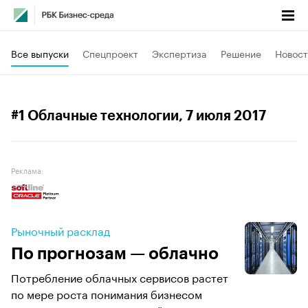
Все выпуски
Спецпроект
Экспертиза
Решение
Новост
#1 Облачные технологии
, 7 июля 2017
Реклама:
Рыночный расклад
По прогнозам — облачно
Потребление облачных сервисов растет
по мере роста понимания бизнесом