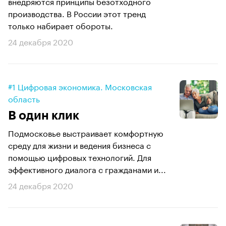
внедряются принципы безотходного
производства. В России этот тренд
только набирает обороты.
24 декабря 2020
#1 Цифровая экономика. Московская
область
В один клик
Подмосковье выстраивает комфортную
среду для жизни и ведения бизнеса с
помощью цифровых технологий. Для
эффективного диалога с гражданами и...
24 декабря 2020