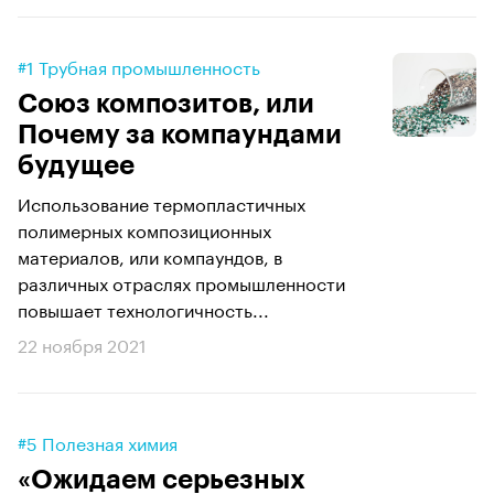
#1 Трубная промышленность
Союз композитов, или
Почему за компаундами
будущее
Использование термопластичных
полимерных композиционных
материалов, или компаундов, в
различных отраслях промышленности
повышает технологичность...
22 ноября 2021
#5 Полезная химия
«Ожидаем серьезных