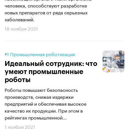
человека, способствуют разработке
новых препаратов от ряда серьезных
заболеваний.
18 ноября 2021
#1 Промышленная роботизация
Идеальный сотрудник: что
умеют промышленные
роботы
Роботы повышают безопасность
производств, снижая издержки
предприятий и обеспечивая высокое
качество их продукции. При этом в
рейтингах промышленной...
1 ноября 2021