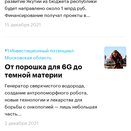
развитие Якутии из бюджета республики
будет направлено около 1 млрд руб.
Финансирование получат проекты в...
15 декабря 2021
#1 Инвестиционный потенциал.
Московская область
От порошка для 6G до
темной материи
Генератор сверхчистого водорода,
создание антропоморфного робота,
новые технологии и лекарства для
борьбы с онкологией — лишь небольшая
часть...
2 декабря 2021