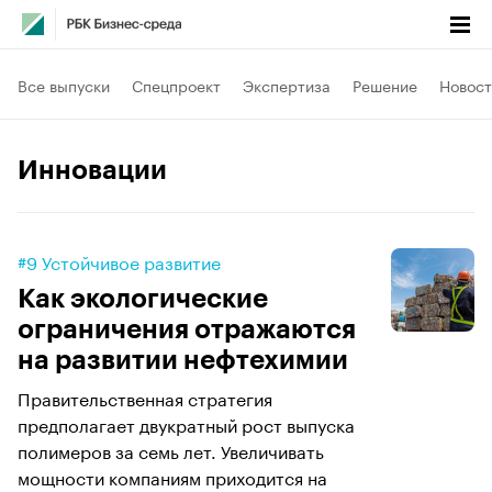
Все выпуски
Спецпроект
Экспертиза
Решение
Новост
Инновации
#9 Устойчивое развитие
Как экологические
ограничения отражаются
на развитии нефтехимии
Правительственная стратегия
предполагает двукратный рост выпуска
полимеров за семь лет. Увеличивать
мощности компаниям приходится на