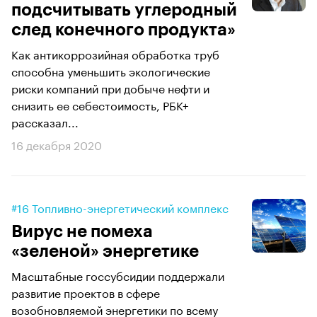
подсчитывать углеродный
след конечного продукта»
Как антикоррозийная обработка труб
способна уменьшить экологические
риски компаний при добыче нефти и
снизить ее себестоимость, РБК+
рассказал...
16 декабря 2020
#16 Топливно-энергетический комплекс
Вирус не помеха
«зеленой» энергетике
Масштабные госсубсидии поддержали
развитие проектов в сфере
возобновляемой энергетики по всему