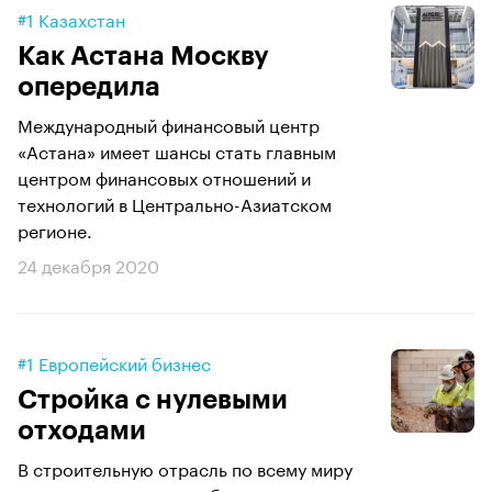
#1 Казахстан
Как Астана Москву
опередила
Международный финансовый центр
«Астана» имеет шансы стать главным
центром финансовых отношений и
технологий в Центрально-Азиатском
регионе.
24 декабря 2020
#1 Европейский бизнес
Стройка с нулевыми
отходами
В строительную отрасль по всему миру