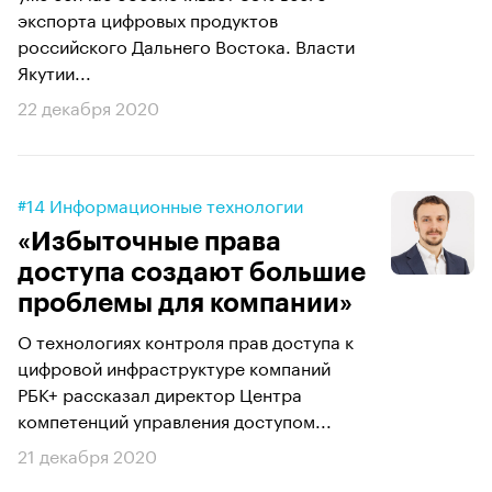
экспорта цифровых продуктов
российского Дальнего Востока. Власти
Якутии...
22 декабря 2020
#14 Информационные технологии
«Избыточные права
доступа создают большие
проблемы для компании»
О технологиях контроля прав доступа к
цифровой инфраструктуре компаний
РБК+ рассказал директор Центра
компетенций управления доступом...
21 декабря 2020