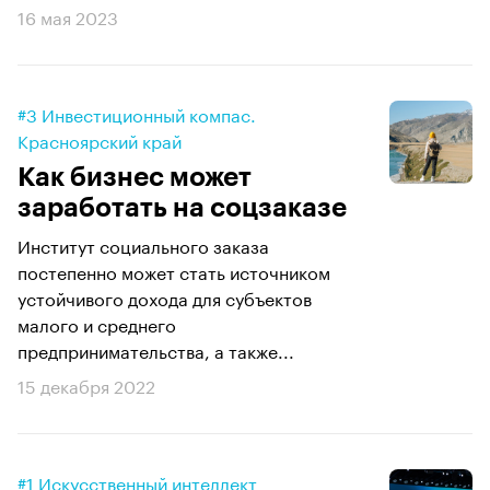
16 мая 2023
#3 Инвестиционный компас.
Красноярский край
Как бизнес может
заработать на соцзаказе
Институт социального заказа
постепенно может стать источником
устойчивого дохода для субъектов
малого и среднего
предпринимательства, а также...
15 декабря 2022
#1 Искусственный интеллект