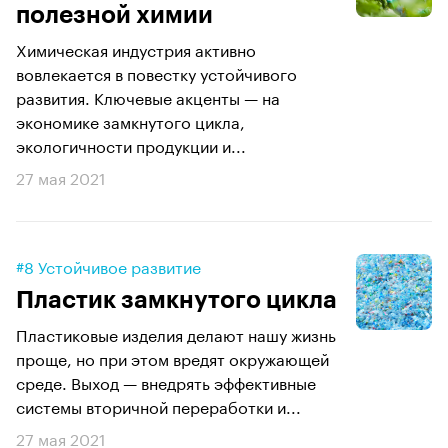
полезной химии
Химическая индустрия активно
вовлекается в повестку устойчивого
развития. Ключевые акценты — на
экономике замкнутого цикла,
экологичности продукции и...
27 мая 2021
#8 Устойчивое развитие
Пластик замкнутого цикла
Пластиковые изделия делают нашу жизнь
проще, но при этом вредят окружающей
среде. Выход — внедрять эффективные
системы вторичной переработки и...
27 мая 2021