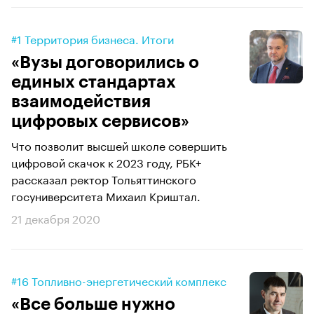
#1 Территория бизнеса. Итоги
«Вузы договорились о
единых стандартах
взаимодействия
цифровых сервисов»
Что позволит высшей школе совершить
цифровой скачок к 2023 году, РБК+
рассказал ректор Тольяттинского
госуниверситета Михаил Криштал.
21 декабря 2020
#16 Топливно-энергетический комплекс
«Все больше нужно