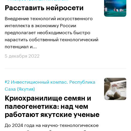
Расставить нейросети
Внедрение технологий искусственного
интеллекта в экономику России
предполагает необходимость быстро
нарастить собственный технологический
потенциал и...
5 декабря 2022
#2 Инвестиционный компас. Республика
Саха (Якутия)
Криохранилище семян и
палеогенетика: над чем
работают якутские ученые
До 2024 года на научно-технологическое