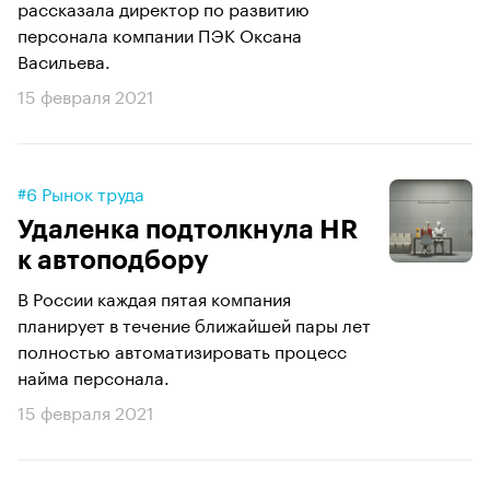
рассказала директор по развитию
персонала компании ПЭК Оксана
Васильева.
15 февраля 2021
#6 Рынок труда
Удаленка подтолкнула HR
к автоподбору
В России каждая пятая компания
планирует в течение ближайшей пары лет
полностью автоматизировать процесс
найма персонала.
15 февраля 2021