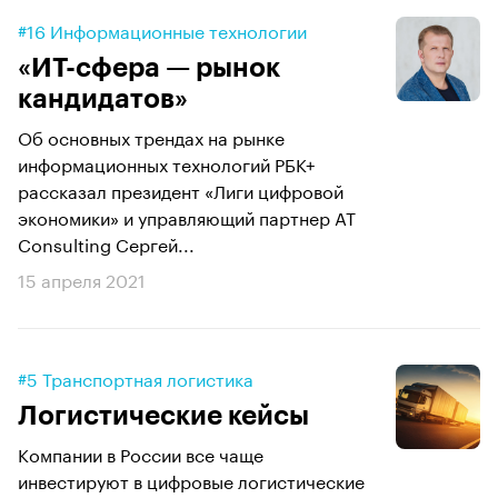
#16 Информационные технологии
«ИТ-сфера — рынок
кандидатов»
Об основных трендах на рынке
информационных технологий РБК+
рассказал президент «Лиги цифровой
экономики» и управляющий партнер AT
Consulting Сергей...
15 апреля 2021
#5 Транспортная логистика
Логистические кейсы
Компании в России все чаще
инвестируют в цифровые логистические