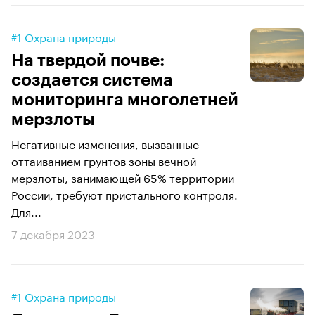
#1 Охрана природы
На твердой почве:
создается система
мониторинга многолетней
мерзлоты
Негативные изменения, вызванные
оттаиванием грунтов зоны вечной
мерзлоты, занимающей 65% территории
России, требуют пристального контроля.
Для...
7 декабря 2023
#1 Охрана природы