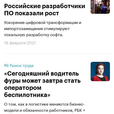
Российские разработчики
ПО показали рост
Ускорение цифровой трансформации и
импортозамещения стимулируют
локальную разработку софта.
18 февраля 2021
#6 Рынок труда
«Сегодняшний водитель
фуры может завтра стать
оператором
беспилотника»
О том, как в логистике меняются бизнес-
модели и обязанности работников, РБК +