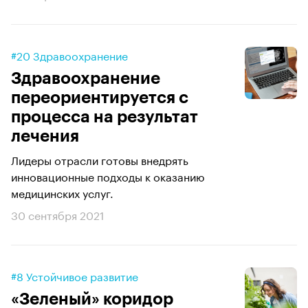
#20 Здравоохранение
Здравоохранение
переориентируется с
процесса на результат
лечения
Лидеры отрасли готовы внедрять
инновационные подходы к оказанию
медицинских услуг.
30 сентября 2021
#8 Устойчивое развитие
«Зеленый» коридор