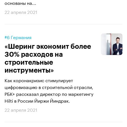
основаны на...
22 апреля 2021
#6 Германия
«Шеринг экономит более
30% расходов на
строительные
инструменты»
Как коронакризис стимулирует
цифровизацию в строительной отрасли,
РБК+ рассказал директор по маркетингу
Hilti в России Йиржи Йиндрак.
22 апреля 2021