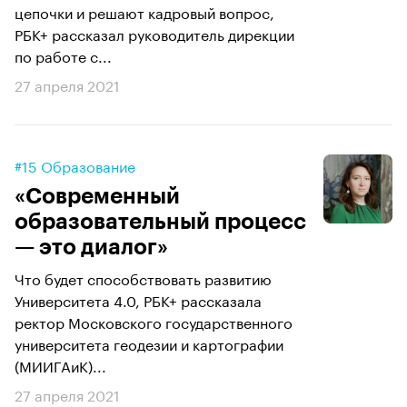
цепочки и решают кадровый вопрос,
РБК+ рассказал руководитель дирекции
по работе с...
27 апреля 2021
#15 Образование
«Современный
образовательный процесс
— это диалог»
Что будет способствовать развитию
Университета 4.0, РБК+ рассказала
ректор Московского государственного
университета геодезии и картографии
(МИИГАиК)...
27 апреля 2021