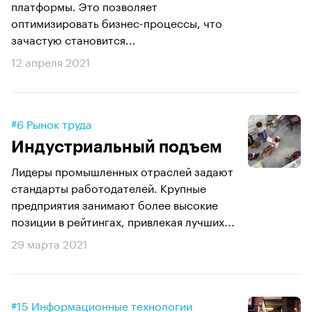
платформы. Это позволяет
оптимизировать бизнес-процессы, что
зачастую становится...
12 апреля 2021
#6 Рынок труда
Индустриальный подъем
Лидеры промышленных отраслей задают
стандарты работодателей. Крупные
предприятия занимают более высокие
позиции в рейтингах, привлекая лучших...
29 марта 2021
#15 Информационные технологии