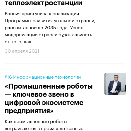
теплоэлектростанции
Россия приступила к реализации
Программы развития угольной отрасли,
рассчитанной до 2035 года. Успех
модернизации отрасли будет зависеть
от того, как...
30 апреля 2021
#16 Информационные технологии
«Промышленные роботы
— ключевое звено в
цифровой экосистеме
предприятия»
Как промышленные роботы
встраиваются в производственные