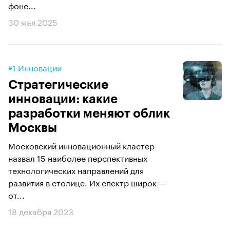
фоне...
30 мая 2025
#1 Инновации
Стратегические
инновации: какие
разработки меняют облик
Москвы
Московский инновационный кластер
назвал 15 наиболее перспективных
технологических направлений для
развития в столице. Их спектр широк —
от...
18 декабря 2023