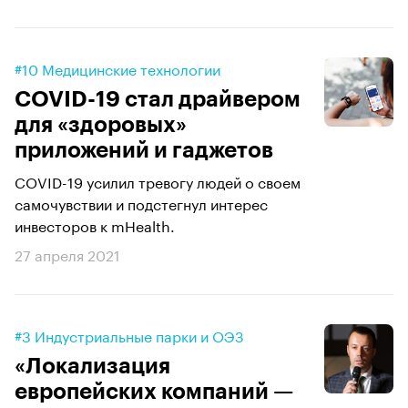
#10 Медицинские технологии
COVID-19 стал драйвером
для «здоровых»
приложений и гаджетов
COVID-19 усилил тревогу людей о своем
самочувствии и подстегнул интерес
инвесторов к mHealth.
27 апреля 2021
#3 Индустриальные парки и ОЭЗ
«Локализация
европейских компаний —