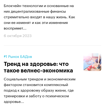
Блокчейн-технологии и основанные на
них децентрализованные финансы
стремительно входят в нашу жизнь. Как
они ее изменят и как эти изменения
воспримет...
6 октября 2023
#1 Рынок БАДов
Тренд на здоровье: что
такое велнес-экономика
Социальным трендом и экономическим
фактором становится комплексный
подход к здоровому образу жизни, где
тренировки и заботу о психическом
здоровье...