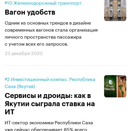
#10 Железнодорожный транспорт
Вагон удобств
Одним из основных трендов в дизайне
современных вагонов стала организация
личного пространства пассажира
с учетом всех его запросов.
23 декабря 2020
#2 Инвестиционный компас. Республика
Саха (Якутия)
Сервисы и дроиды: как в
Якутии сыграла ставка на
ИТ
ИТ-сектор экономики Республики Саха
уже сейчас обеспечивает 85% всего