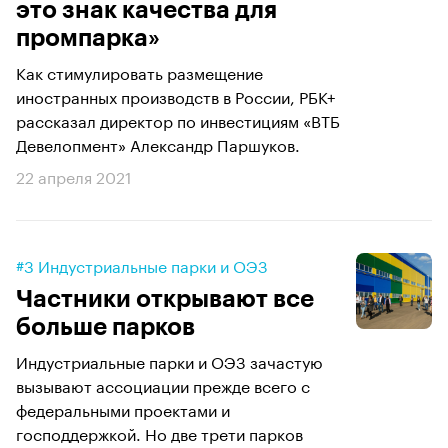
это знак качества для
промпарка»
Как стимулировать размещение
иностранных производств в России, РБК+
рассказал директор по инвестициям «ВТБ
Девелопмент» Александр Паршуков.
22 апреля 2021
#3 Индустриальные парки и ОЭЗ
Частники открывают все
больше парков
Индустриальные парки и ОЭЗ зачастую
вызывают ассоциации прежде всего с
федеральными проектами и
господдержкой. Но две трети парков