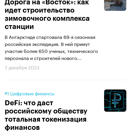
Дорога на «Восток»: как
идет строительство
зимовочного комплекса
станции
В Антарктиде стартовала 69-я сезонная
российская экспедиция. В ней примут
участие более 650 ученых, технического
персонала и строителей нового...
7 декабря 2023
#1 Цифровые финансы
DeFi: что даст
российскому обществу
тотальная токенизация
финансов