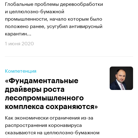
Глобальные проблемы деревообработки
и целлюлозно-бумажной
промышленности, начало которым было
положено ранее, усугубил антивирусный
карантин...
1 июня 2020
Компетенция
«Фундаментальные
драйверы роста
лесопромышленного
комплекса сохраняются»
Как экономически ограничения из-за
распространения коронавируса
сказываются на целлюлозно-бумажном