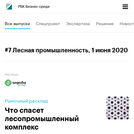
Все выпуски
Спецпроект
Экспертиза
Решение
Новост
#7 Лесная промышленность
, 1 июня 2020
Реклама:
Рыночный расклад
Что спасет
лесопромышленный
комплекс