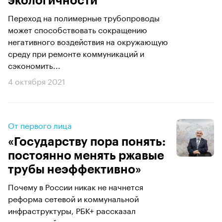
экологичности
Переход на полимерные трубопроводы
может способствовать сокращению
негативного воздействия на окружающую
среду при ремонте коммуникаций и
сэкономить...
4 октября 2021
От первого лица
«Государству пора понять:
постоянно менять ржавые
трубы неэффективно»
Почему в России никак не начнется
реформа сетевой и коммунальной
инфраструктуры, РБК+ рассказал
генеральный директор группы