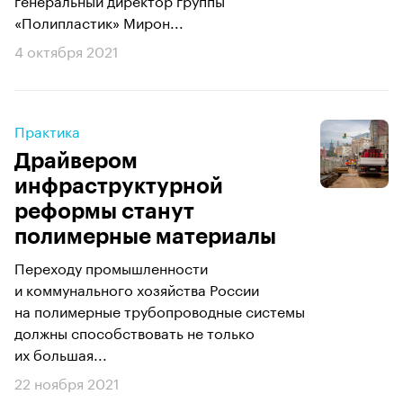
«Полипластик» Мирон...
4 октября 2021
Практика
Драйвером
инфраструктурной
реформы станут
полимерные материалы
Переходу промышленности
и коммунального хозяйства России
на полимерные трубопроводные системы
должны способствовать не только
их большая...
22 ноября 2021