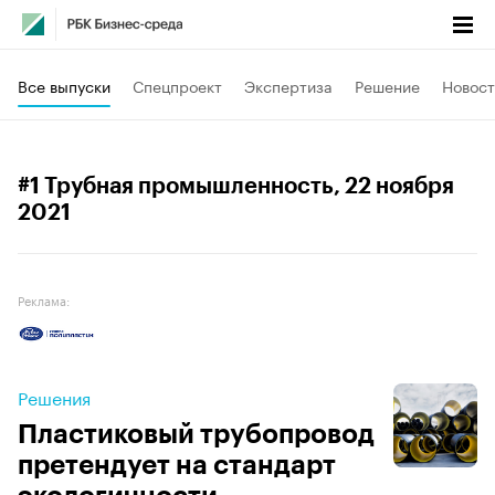
Все выпуски
Спецпроект
Экспертиза
Решение
Новост
#1 Трубная промышленность
, 22 ноября
2021
Реклама:
Решения
Пластиковый трубопровод
претендует на стандарт