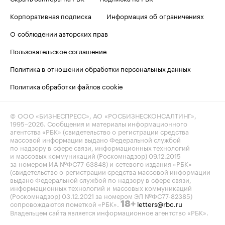
Корпоративная подписка
Информация об ограничениях
О соблюдении авторских прав
Пользовательское соглашение
Политика в отношении обработки персональных данных
Политика обработки файлов cookie
© ООО «БИЗНЕСПРЕСС», АО «РОСБИЗНЕСКОНСАЛТИНГ»,
1995–2026
. Сообщения и материалы информационного
агентства «РБК» (свидетельство о регистрации средства
массовой информации выдано Федеральной службой
по надзору в сфере связи, информационных технологий
и массовых коммуникаций (Роскомнадзор) 09.12.2015
за номером ИА №ФС77-63848) и сетевого издания «РБК»
(свидетельство о регистрации средства массовой информации
выдано Федеральной службой по надзору в сфере связи,
информационных технологий и массовых коммуникаций
(Роскомнадзор) 03.12.2021 за номером ЭЛ №ФС77-82385)
сопровождаются пометкой «РБК».
letters@rbc.ru
18+
Владельцем сайта является информационное агентство «РБК».