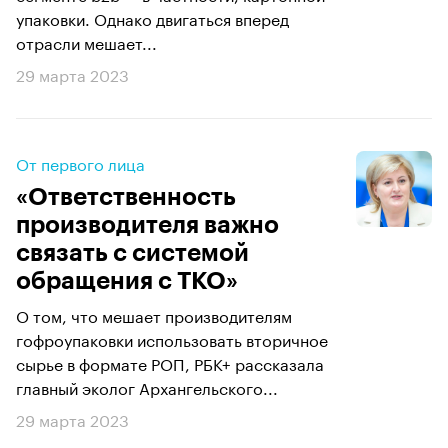
упаковки. Однако двигаться вперед
отрасли мешает...
29 марта 2023
От первого лица
«Ответственность
производителя важно
связать с системой
обращения с ТКО»
О том, что мешает производителям
гофроупаковки использовать вторичное
сырье в формате РОП, РБК+ рассказала
главный эколог Архангельского...
29 марта 2023