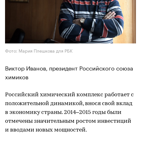
Фото: Мария Плешкова для РБК
Виктор Иванов, президент Российского союза
химиков
Российский химический комплекс работает с
положительной динамикой, внося свой вклад
в экономику страны. 2014–2015 годы были
отмечены значительным ростом инвестиций
и вводами новых мощностей.