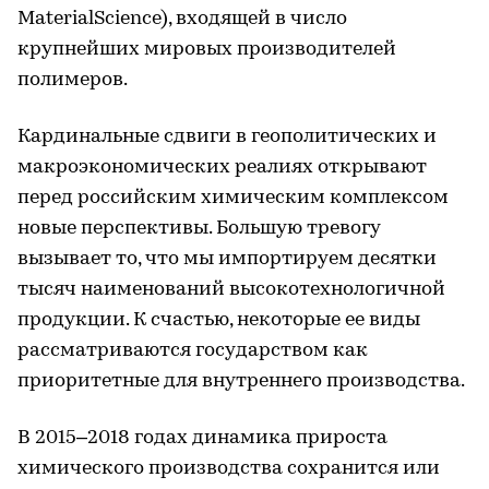
MaterialScience), входящей в число
крупнейших мировых производителей
полимеров.
Кардинальные сдвиги в геополитических и
макроэкономических реалиях открывают
перед российским химическим комплексом
новые перспективы. Большую тревогу
вызывает то, что мы импортируем десятки
тысяч наименований высокотехнологичной
продукции. К счастью, некоторые ее виды
рассматриваются государством как
приоритетные для внутреннего производства.
В 2015–2018 годах динамика прироста
химического производства сохранится или