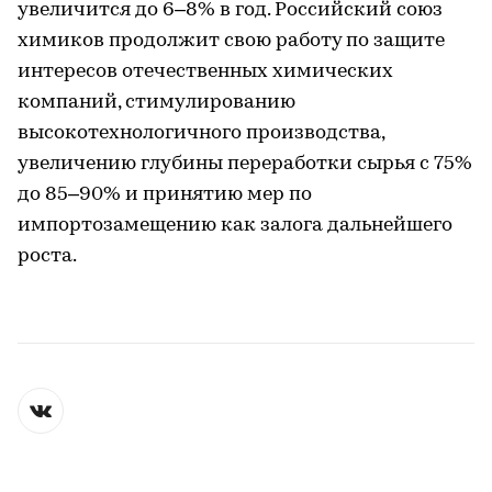
увеличится до 6–8% в год. Российский союз
химиков продолжит свою работу по защите
интересов отечественных химических
компаний, стимулированию
высокотехнологичного производства,
увеличению глубины переработки сырья с 75%
до 85–90% и принятию мер по
импортозамещению как залога дальнейшего
роста.