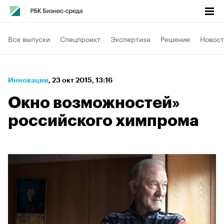
Все выпуски
Спецпроект
Экспертиза
Решение
Новост
Инновации
⁠,
23 окт 2015, 13:16
Окно возможностей»
российского химпрома