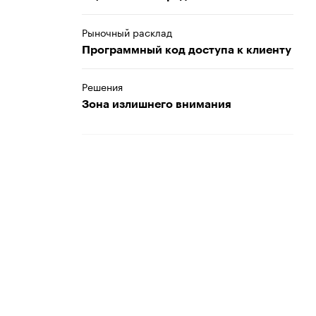
Рыночный расклад
Программный код доступа к клиенту
Решения
Зона излишнего внимания