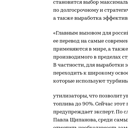
становится выбор максимал
по долгосрочному и стратег
а также выработка эффектив
«Главным вызовом для росси
ее перевод на самые совреме
применяются в мире, а также
производимого в пределах с
В частности, для выработки 
переходить к широкому осво
которые используют турбины
утилизаторы, что позволит 
топлива до 90%. Сейчас этот 
предупреждает эксперт. По 
Павла Щипанова, среди самы