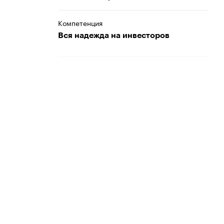
Компетенция
Вся надежда на инвесторов