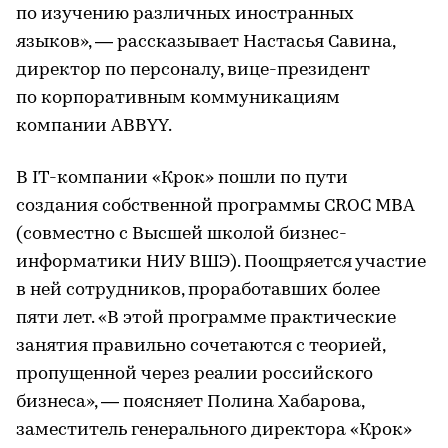
по изучению различных иностранных
языков», — рассказывает Настасья Савина,
директор по персоналу, вице-президент
по корпоративным коммуникациям
компании ABBYY.
В IT-компании «Крок» пошли по пути
создания собственной программы CROC MBA
(совместно с Высшей школой бизнес-
информатики НИУ ВШЭ). Поощряется участие
в ней сотрудников, проработавших более
пяти лет. «В этой программе практические
занятия правильно сочетаются с теорией,
пропущенной через реалии российского
бизнеса», — поясняет Полина Хабарова,
заместитель генерального директора «Крок»