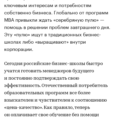
ключевым интересам и потребностям
собственно бизнеса. Глобально от программ
МВА привыкли ждать «серебряную пулю» —
помощь в решении проблем завтрашнего дня.
Эту «пулю» ищут в традиционных бизнес-
школах либо «выращивают» внутри
корпорации.
Сегодня российские бизнес-школы быстро
учатся готовить менеджеров будущего
и постоянно подтверждать свою
эффективность. Отечественный потребитель
образовательных программ все более
взыскателен и чувствителен к соотношению
«цена-качество». Как правило, теперь
он оплачивает свое обучение без помощи