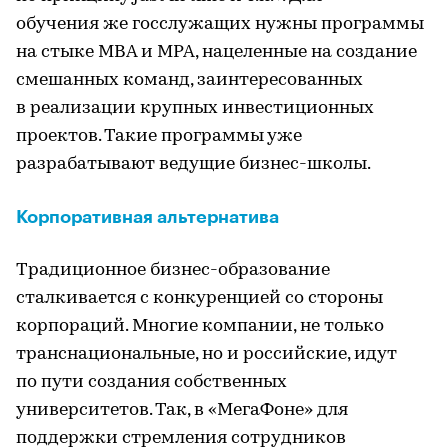
обучения же госслужащих нужны программы
на стыке МВА и МРА, нацеленные на создание
смешанных команд, заинтересованных
в реализации крупных инвестиционных
проектов. Такие программы уже
разрабатывают ведущие бизнес-школы.
Корпоративная альтернатива
Традиционное бизнес-образование
сталкивается с конкуренцией со стороны
корпораций. Многие компании, не только
транснациональные, но и российские, идут
по пути создания собственных
университетов. Так, в «МегаФоне» для
поддержки стремления сотрудников