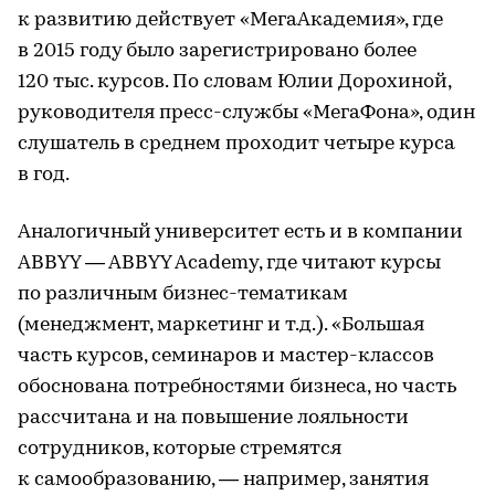
к развитию действует «МегаАкадемия», где
в 2015 году было зарегистрировано более
120 тыс. курсов. По словам Юлии Дорохиной,
руководителя пресс-службы «МегаФона», один
слушатель в среднем проходит четыре курса
в год.
Аналогичный университет есть и в компании
ABBYY — ABBYY Academy, где читают курсы
по различным бизнес-тематикам
(менеджмент, маркетинг и т.д.). «Большая
часть курсов, семинаров и мастер-классов
обоснована потребностями бизнеса, но часть
рассчитана и на повышение лояльности
сотрудников, которые стремятся
к самообразованию, — например, занятия