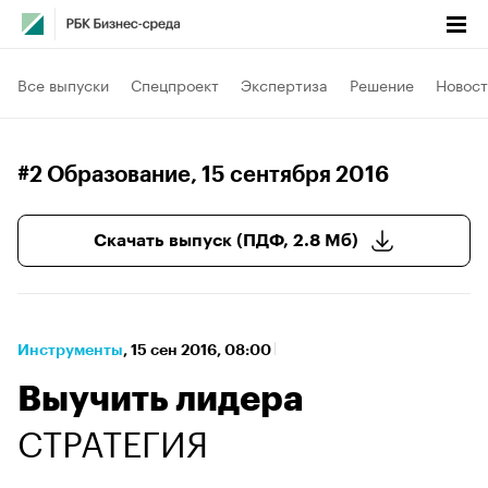
Все выпуски
Спецпроект
Экспертиза
Решение
Новост
#2 Образование
, 15 сентября 2016
Скачать выпуск (ПДФ, 2.8 Мб)
Инструменты
⁠,
15 сен 2016, 08:00
Выучить лидера
СТРАТЕГИЯ