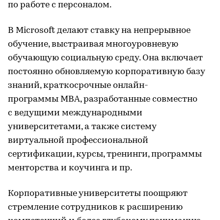
по работе с персоналом.
В Microsoft делают ставку на непрерывное
обучение, выстраивая многоуровневую
обучающую социальную среду. Она включает
постоянно обновляемую корпоративную базу
знаний, краткосрочные онлайн-
программы MBA, разработанные совместно
с ведущими международными
университетами, а также систему
виртуальной профессиональной
сертификации, курсы, тренинги, программы
менторства и коучинга и пр.
Корпоративные университеты поощряют
стремление сотрудников к расширению