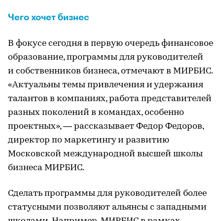
Чего хочет бизнес
В фокусе сегодня в первую очередь финансовое
образование, программы для руководителей
и собственников бизнеса, отмечают в МИРБИС.
«Актуальны темы привлечения и удержания
талантов в компаниях, работа представителей
разных поколений в командах, особенно
проектных», — рассказывает Федор Федоров,
директор по маркетингу и развитию
Московской международной высшей школы
бизнеса МИРБИС.
Сделать программы для руководителей более
статусными позволяют альянсы с западными