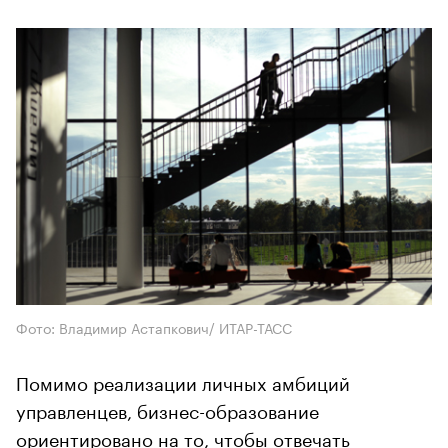
Фото: Владимир Астапкович/ ИТАР-ТАСС
Помимо реализации личных амбиций
управленцев, бизнес-образование
ориентировано на то, чтобы отвечать