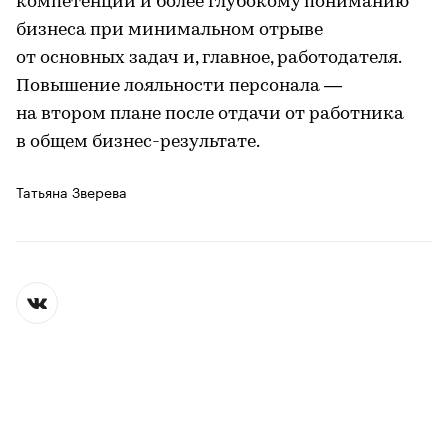
компетенций и более глубокому пониманию
бизнеса при минимальном отрыве
от основных задач и, главное, работодателя.
Повышение лояльности персонала —
на втором плане после отдачи от работника
в общем бизнес-результате.
Татьяна Зверева