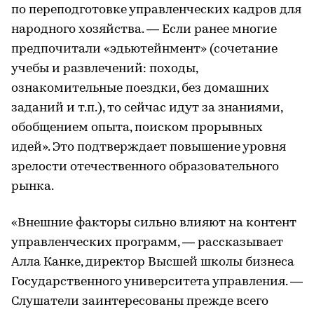
по переподготовке управленческих кадров для
народного хозяйства. — Если ранее многие
предпочитали «эдьютейнмент» (сочетание
учебы и развлечений: походы,
ознакомительные поездки, без домашних
заданий и т.п.), то сейчас идут за знаниями,
обобщением опыта, поиском прорывных
идей». Это подтверждает повышение уровня
зрелости отечественного образовательного
рынка.
«Внешние факторы сильно влияют на контент
управленческих программ, — рассказывает
Алла Канке, директор Высшей школы бизнеса
Государственного университета управления. —
Слушатели заинтересованы прежде всего