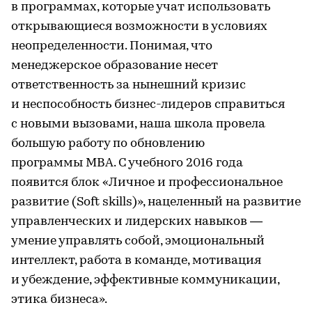
в программах, которые учат использовать
открывающиеся возможности в условиях
неопределенности. Понимая, что
менеджерское образование несет
ответственность за нынешний кризис
и неспособность бизнес-лидеров справиться
с новыми вызовами, наша школа провела
большую работу по обновлению
программы МВА. С учебного 2016 года
появится блок «Личное и профессиональное
развитие (Soft skills)», нацеленный на развитие
управленческих и лидерских навыков —
умение управлять собой, эмоциональный
интеллект, работа в команде, мотивация
и убеждение, эффективные коммуникации,
этика бизнеса».