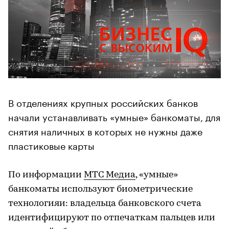
В отделениях крупных российских банков
начали устанавливать «умные» банкоматы, для
снятия наличных в которых не нужны даже
пластиковые карты
По информации
МТС Медиа
, «умные»
банкоматы используют биометрические
технологияи: владельца банковского счета
идентифицируют по отпечаткам пальцев или