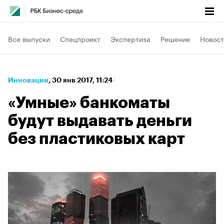
Все выпуски
Спецпроект
Экспертиза
Решение
Новост
Инновации
⁠,
30 янв 2017, 11:24
«Умные» банкоматы
будут выдавать деньги
без пластиковых карт