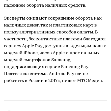
падением оборота наличных средств.
Эксперты ожидают сокращение оборота как
наличных денег, так и пластиковых карт в
пользу альтернативных способов оплаты. В
частности, бесконтактные платежи благодаря
сервису Apple Pay доступны владельцам новых
моделей iPhone, часов Apple и премиальных
моделей смартфонов Samsung,
поддерживающих сервис Samsung Pay.
Платежная система Android Pay начнет
работать в России в 2017г., пишет МТС Медиа.