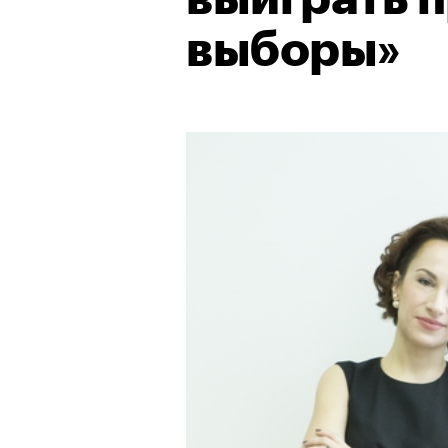
выборы»