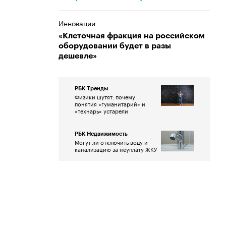
Инновации
«Клеточная фракция на российском
оборудовании будет в разы
дешевле»
РБК Тренды
Физики шутят: почему
понятия «гуманитарий» и
«технарь» устарели
РБК Недвижимость
Могут ли отключить воду и
канализацию за неуплату ЖКУ