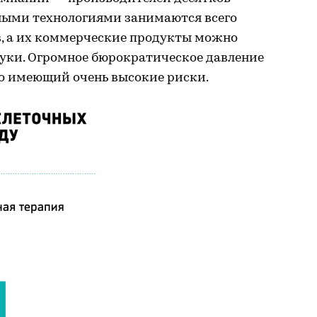
чными технологиями занимаются всего
в, а их коммерческие продукты можно
руки. Огромное бюрократическое давление
ого имеющий очень высокие риски.