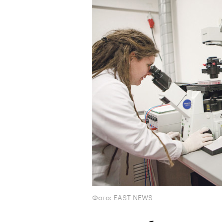
Фото: EAST NEWS