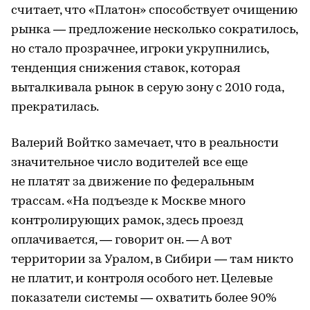
считает, что «Платон» способствует очищению
рынка — предложение несколько сократилось,
но стало прозрачнее, игроки укрупнились,
тенденция снижения ставок, которая
выталкивала рынок в серую зону с 2010 года,
прекратилась.
Валерий Войтко замечает, что в реальности
значительное число водителей все еще
не платят за движение по федеральным
трассам. «На подъезде к Москве много
контролирующих рамок, здесь проезд
оплачивается, — говорит он. — А вот
территории за Уралом, в Сибири — там никто
не платит, и контроля особого нет. Целевые
показатели системы — охватить более 90%