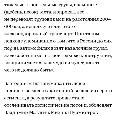
тяжелые строительные грузы, насыпные
(щебень, песок), металлопрокат, лес
не перевозят грузовиками на расстояния 200–
600 км, а используют для этого
железнодорожный транспорт. При таком
подходе упоминание о том, что в России до сих
пор на автомобилях возят навалочные грузы,
железобетонные и строительные конструкции,
воспринимается как чудо из чудес, как то,
чего не должно быть».
Благодаря «Платону» значительное
количество мелких компаний вышло из серого
сегмента, в результате проще стало
отслеживать логистические потоки, объясняет
Владимир Матягин. Михаил Бурмистров