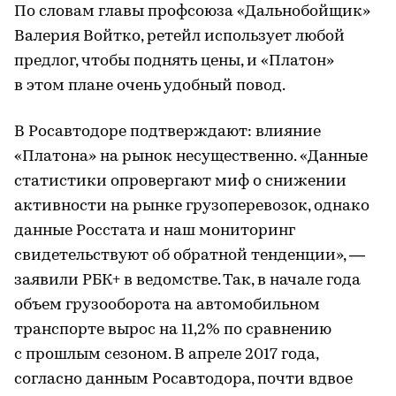
По словам главы профсоюза «Дальнобойщик»
Валерия Войтко, ретейл использует любой
предлог, чтобы поднять цены, и «Платон»
в этом плане очень удобный повод.
В Росавтодоре подтверждают: влияние
«Платона» на рынок несущественно. «Данные
статистики опровергают миф о снижении
активности на рынке грузоперевозок, однако
данные Росстата и наш мониторинг
свидетельствуют об обратной тенденции», —
заявили РБК+ в ведомстве. Так, в начале года
объем грузооборота на автомобильном
транспорте вырос на 11,2% по сравнению
с прошлым сезоном. В апреле 2017 года,
согласно данным Росавтодора, почти вдвое