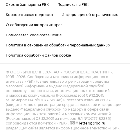
Скрыть баннеры на РБК
Подписка на РБК
Корпоративная подписка
Информация об ограничениях
О соблюдении авторских прав
Пользовательское соглашение
Политика в отношении обработки персональных данных
Политика обработки файлов cookie
© ООО «БИЗНЕСПРЕСС», АО «РОСБИЗНЕСКОНСАЛТИНГ»,
1995–2026
. Сообщения и материалы информационного
агентства «РБК» (свидетельство о регистрации средства
массовой информации выдано Федеральной службой
по надзору в сфере связи, информационных технологий
и массовых коммуникаций (Роскомнадзор) 09.12.2015
за номером ИА №ФС77-63848) и сетевого издания «РБК»
(свидетельство о регистрации средства массовой информации
выдано Федеральной службой по надзору в сфере связи,
информационных технологий и массовых коммуникаций
(Роскомнадзор) 03.12.2021 за номером ЭЛ №ФС77-82385)
сопровождаются пометкой «РБК».
letters@rbc.ru
18+
Владельцем сайта является информационное агентство «РБК».