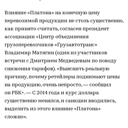
Влияние «Платона» на конечную цену
перевозимой продукции не столь существенно,
как принято считать, согласен президент
ассоциации «Центр объединения
грузоперевозчиков «Грузавтотранс»
Владимир Матягин (один из участников
встречи с Дмитрием Медведевым по поводу
снижения тарифов). «Выяснить реальную
причину, почему ретейлеры поднимают цены
на продукцию, очень непросто, — сообщил
он РБК+. — С 2014 года и курс доллара
существенно менялся, и санкции вводились,
выделить из этого влияние «Платона»
сложно».