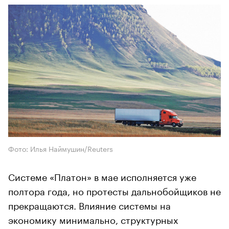
Фото: Илья Наймушин/Reuters
Системе «Платон» в мае исполняется уже
полтора года, но протесты дальнобойщиков не
прекращаются. Влияние системы на
экономику минимально, структурных