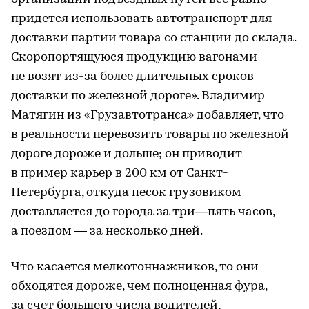
придется использовать автотранспорт для
доставки партии товара со станции до склада.
Скоропортящуюся продукцию вагонами
не возят из-за более длительных сроков
доставки по железной дороге». Владимир
Матягин из «Грузавтотранса» добавляет, что
в реальности перевозить товары по железной
дороге дороже и дольше; он приводит
в пример карьер в 200 км от Санкт-
Петербурга, откуда песок грузовиком
доставляется до города за три—пять часов,
а поездом — за несколько дней.
Что касается мелкотоннажников, то они
обходятся дороже, чем полноценная фура,
за счет большего числа водителей,