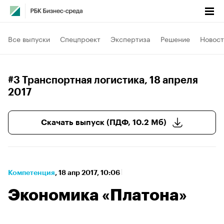
Все выпуски
Спецпроект
Экспертиза
Решение
Новост
#3 Транспортная логистика
, 18 апреля
2017
Скачать выпуск (ПДФ, 10.2 Мб)
Компетенция
⁠,
18 апр 2017, 10:06
Экономика «Платона»