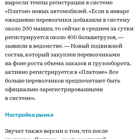
выросли темпы регистрации в системе
«Платон» новых автомобилей. «Если в январе
ежедневно перевозчики добавляли в систему
около 200 машин, то сейчас в среднем за сутки
регистрируется около 400 большегрузов, —
заявили в ведомстве. — Новый подвижной
состав, который закуплен перевозчиками
на фоне роста объема заказов и грузооборота,
активно регистрируется в «Платоне». Все
больше перевозчиков предпочитают быть
официально зарегистрированными
в системе».
Настройка рынка
Звучат также версии о том, что после