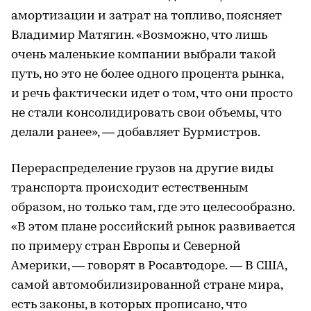
амортизации и затрат на топливо, поясняет
Владимир Матягин. «Возможно, что лишь
очень маленькие компании выбрали такой
путь, но это не более одного процента рынка,
и речь фактически идет о том, что они просто
не стали консолидировать свои объемы, что
делали ранее», — добавляет Бурмистров.
Перераспределение грузов на другие виды
транспорта происходит естественным
образом, но только там, где это целесообразно.
«В этом плане российский рынок развивается
по примеру стран Европы и Северной
Америки, — говорят в Росавтодоре. — В США,
самой автомобилизированной стране мира,
есть законы, в которых прописано, что