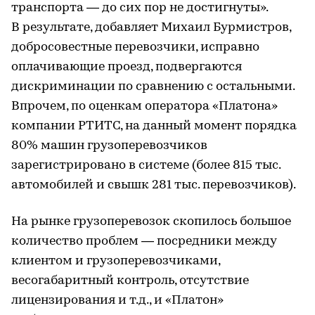
транспорта — до сих пор не достигнуты».
В результате, добавляет Михаил Бурмистров,
добросовестные перевозчики, исправно
оплачивающие проезд, подвергаются
дискриминации по сравнению с остальными.
Впрочем, по оценкам оператора «Платона»
компании РТИТС, на данный момент порядка
80% машин грузоперевозчиков
зарегистрировано в системе (более 815 тыс.
автомобилей и свышк 281 тыс. перевозчиков).
На рынке грузоперевозок скопилось большое
количество проблем — посредники между
клиентом и грузоперевозчиками,
весогабаритный контроль, отсутствие
лицензирования и т.д., и «Платон»