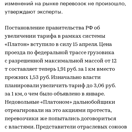
изменений на рынке перевозок не произошло,
утверждают эксперты.
​Постановление правительства РФ об
увеличении тарифа в рамках системы
«Платон» вступило в силу 15 апреля. Цена
проезда по федеральной трассе грузовика
с разрешенной максимальной массой от 12
т составляет теперь 1,91 руб. за 1 км вместо
прежних 1,53 руб. Изначально власти
планировали увеличить тариф до 3,06 руб.
за 1 км, о чем было объявлено в январе.
Недовольные «Платоном» дальнобойщики
отреагировали на это акциями протеста,
перевозчики же попытались договориться
с властями. Представители отраслевых союзов