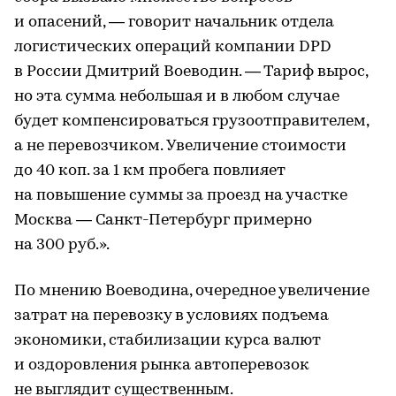
и опасений, — говорит начальник отдела
логистических операций компании DPD
в России Дмитрий Воеводин. — Тариф вырос,
но эта сумма небольшая и в любом случае
будет компенсироваться грузоотправителем,
а не перевозчиком. Увеличение стоимости
до 40 коп. за 1 км пробега повлияет
на повышение суммы за проезд на участке
Москва — Санкт-Петербург примерно
на 300 руб.».
По мнению Воеводина, очередное увеличение
затрат на перевозку в условиях подъема
экономики, стабилизации курса валют
и оздоровления рынка автоперевозок
не выглядит существенным.