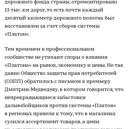
дорожного фонда страны, отремонтировано
13 тыс. км дорог, то есть почти каждый
десятый километр дорожного полотна был
восстановлен за счет сборов системы
«Платон».
Тем временем в профессиональном
сообществе не утихают споры о влиянии
«Платона» на рынок, экономику и цены. Не так
давно Общество защиты прав потребителей
(ОЗПП) обратилось с письмом к премьеру
Дмитрию Медведеву, в котором говорится, что
непрекращающиеся забастовки
дальнобойщиков против системы «Платон»
в регионах привели к тому, что в магазинах
сузился ассортимент товаров, а цены