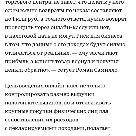
торгового центра, не знает, что делать: у него
ежемесячно возвраты по чекам составляют
до 1 млн руб., а точного ответа, нужно возврат
проводить через онлайн-кассу или нет,
в налоговой дать не могут. Риск для бизнеса
в том, что данные о его доходах будут сильно
отличаться от реальных, — ему засчитают
прибыль, а клиент товар вернул и получил
деньги обратно», — сетует Роман Самилло.
Цель введения онлайн-касс не только
контролировать размер выручки
налогоплательщиков, но и отслеживать
крупные покупки физических лиц для
сопоставления их расходов
с декларируемыми доходами, полагает