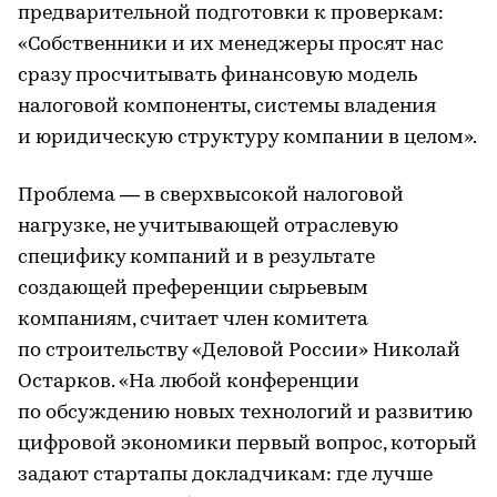
предварительной подготовки к проверкам:
«Собственники и их менеджеры просят нас
сразу просчитывать финансовую модель
налоговой компоненты, системы владения
и юридическую структуру компании в целом».
Проблема — в сверхвысокой налоговой
нагрузке, не учитывающей отраслевую
специфику компаний и в результате
создающей преференции сырьевым
компаниям, считает член комитета
по строительству «Деловой России» Николай
Остарков. «На любой конференции
по обсуждению новых технологий и развитию
цифровой экономики первый вопрос, который
задают стартапы докладчикам: где лучше