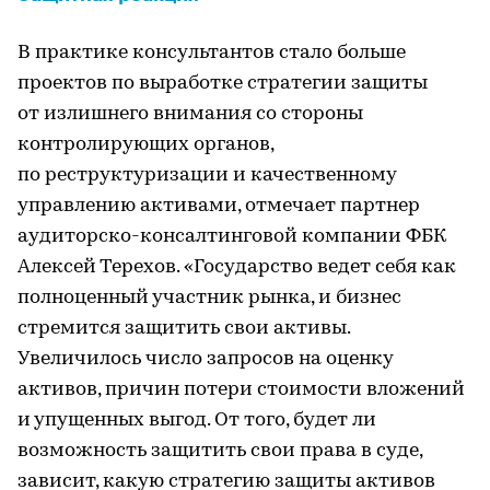
В практике консультантов стало больше
проектов по выработке стратегии защиты
от излишнего внимания со стороны
контролирующих органов,
по реструктуризации и качественному
управлению активами, отмечает партнер
аудиторско-консалтинговой компании ФБК
Алексей Терехов. «Государство ведет себя как
полноценный участник рынка, и бизнес
стремится защитить свои активы.
Увеличилось число запросов на оценку
активов, причин потери стоимости вложений
и упущенных выгод. От того, будет ли
возможность защитить свои права в суде,
зависит, какую стратегию защиты активов