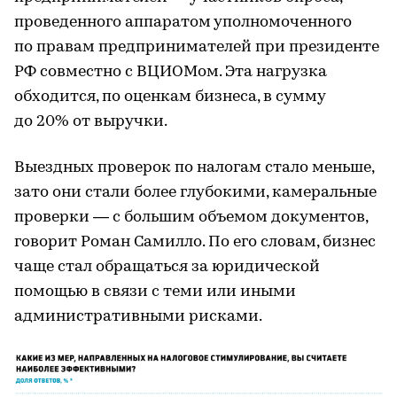
проведенного аппаратом уполномоченного
по правам предпринимателей при президенте
РФ совместно с ВЦИОМом. Эта нагрузка
обходится, по оценкам бизнеса, в сумму
до 20% от выручки.
Выездных проверок по налогам стало меньше,
зато они стали более глубокими, камеральные
проверки — с большим объемом документов,
говорит Роман Самилло. По его словам, бизнес
чаще стал обращаться за юридической
помощью в связи с теми или иными
административными рисками.