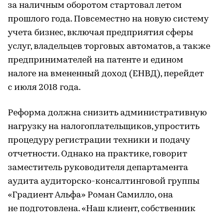
за наличным оборотом стартовал летом
прошлого года. Повсеместно на новую систему
учета бизнес, включая предприятия сферы
услуг, владельцев торговых автоматов, а также
предпринимателей на патенте и едином
налоге на вмененный доход (ЕНВД), перейдет
с июля 2018 года.
Реформа должна снизить административную
нагрузку на налогоплательщиков, упростить
процедуру регистрации техники и подачу
отчетности. Однако на практике, говорит
заместитель руководителя департамента
аудита аудиторско-консалтинговой группы
«Градиент Альфа» Роман Самилло, она
не подготовлена. «Наш клиент, собственник