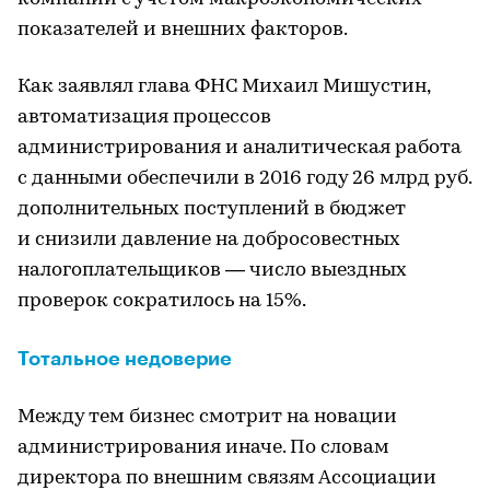
показателей и внешних факторов.
Как заявлял глава ФНС Михаил Мишустин,
автоматизация процессов
администрирования и аналитическая работа
с данными обеспечили в 2016 году 26 млрд руб.
дополнительных поступлений в бюджет
и снизили давление на добросовестных
налогоплательщиков — число выездных
проверок сократилось на 15%.
Тотальное недоверие
Между тем бизнес смотрит на новации
администрирования иначе. По словам
директора по внешним связям Ассоциации