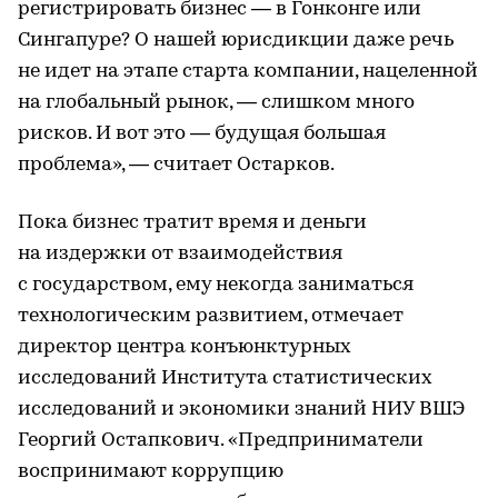
регистрировать бизнес — в Гонконге или
Сингапуре? О нашей юрисдикции даже речь
не идет на этапе старта компании, нацеленной
на глобальный рынок, — слишком много
рисков. И вот это — будущая большая
проблема», — считает Остарков.
Пока бизнес тратит время и деньги
на издержки от взаимодействия
с государством, ему некогда заниматься
технологическим развитием, отмечает
директор центра конъюнктурных
исследований Института статистических
исследований и экономики знаний НИУ ВШЭ
Георгий Остапкович. «Предприниматели
воспринимают коррупцию