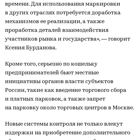
времени. Для использования маркировки
в других отраслях потребуется доработка
механизмов ее реализации, а также
проработка деталей взаимодействия
участников рынка и государства», — говорит
Ксения Бурданова.
Кроме того, серьезно по кошельку
предпринимателей бьют местные
инициативы органов власти субъектов
России, такие как введение торгового сбора
и платных парковок, а также запрет
на парковку около торговых центров в Москве.
Новые системы контроля не только влекут
издержки на приобретение дополнительного