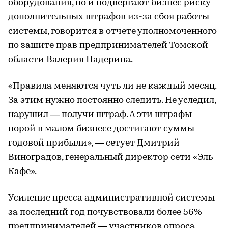
оборудования, но и подвергают бизнес риску
дополнительных штрафов из-за сбоя работы
системы, говорится в отчете уполномоченного
по защите прав предпринимателей Томской
области Валерия Падерина.
«Правила меняются чуть ли не каждый месяц.
За этим нужно постоянно следить. Не уследил,
нарушил — получи штраф. А эти штрафы
порой в малом бизнесе достигают суммы
годовой прибыли», — сетует Дмитрий
Виноградов, генеральный директор сети «Эль
Кафе».
Усиление пресса административной системы
за последний год почувствовали более 56%
предпринимателей — участников опроса,