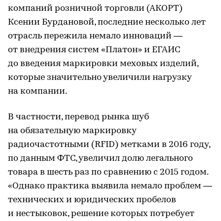
компаний розничной торговли (АКОРТ)
Ксении Бурдановой, последние несколько лет
отрасль пережила немало инноваций —
от внедрения систем «Платон» и ЕГАИС
до введения маркировки меховых изделий,
которые значительно увеличили нагрузку
на компании.
В частности, перевод рынка шуб
на обязательную маркировку
радиочастотными (RFID) метками в 2016 году,
по данным ФТС, увеличил долю легального
товара в шесть раз по сравнению с 2015 годом.
«Однако практика выявила немало проблем —
технических и юридических пробелов
и нестыковок, решение которых потребует