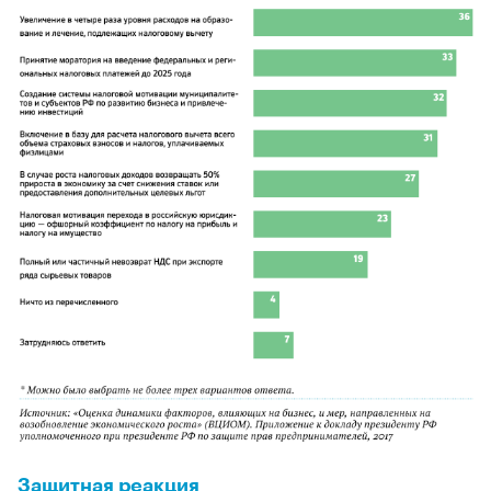
Защитная реакция