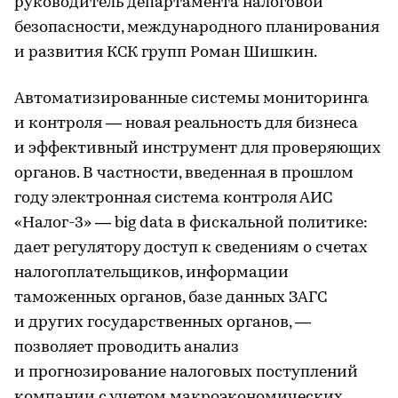
руководитель департамента налоговой
безопасности, международного планирования
и развития КСК групп Роман Шишкин.
Автоматизированные системы мониторинга
и контроля — новая реальность для бизнеса
и эффективный инструмент для проверяющих
органов. В частности, введенная в прошлом
году электронная система контроля АИС
«Налог-3» — big data в фискальной политике:
дает регулятору доступ к сведениям о счетах
налогоплательщиков, информации
таможенных органов, базе данных ЗАГС
и других государственных органов, —
позволяет проводить анализ
и прогнозирование налоговых поступлений
компании с учетом макроэкономических