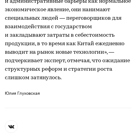
и административные барьеры как нормальное
экономическое явление, они нанимают
специальных людей — переговорщиков для
взаимодействия с государством
и закладывают затраты в себестоимость
продукции, в то время как Китай ежедневно
выводит на рынок новые технологии», —
подчеркивает эксперт, отмечая, что ожидание
структурных реформ и стратегии роста
слишком затянулось.
Юлия Глуховская