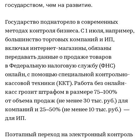
государством, чем на развитие.
Государство поднаторело в современных
методах контроля бизнеса. С 1 июля, например,
большинство торговых компаний и ИП,
включая интернет-магазины, обязаны
передавать данные о продаже товаров
в Федеральную налоговую службу (ФНС)
онлайн, с помощью специальной контрольно-
кассовой техники (ККТ). Работа без онлайн-
касс грозит штрафом в размере 75–100%
от объема продаж (не менее 30 тыс. руб.) для
компаний и 25–50% (не менее 10 тыс. руб.) —
для ИП.
Поэтапный переход на электронный контроль