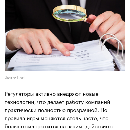
Фото: Lori
Регуляторы активно внедряют новые
технологии, что делает работу компаний
практически полностью прозрачной. Но
правила игры меняются столь часто, что
больше сил тратится на взаимодействие с