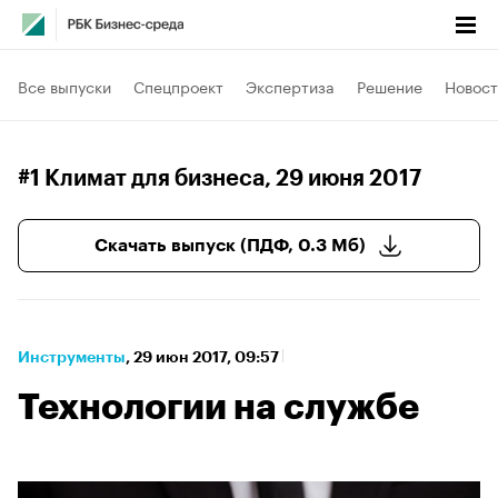
Все выпуски
Спецпроект
Экспертиза
Решение
Новост
#1 Климат для бизнеса
, 29 июня 2017
Скачать выпуск (ПДФ, 0.3 Мб)
Инструменты
⁠,
29 июн 2017, 09:57
Технологии на службе