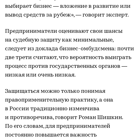
выбирает бизнес — вложение в развитие или
вывод средств за рубеж», — говорит эксперт.
Предприниматели оценивают свои шансы
на судебную защиту как минимальные,
следует из доклада бизнес-омбудсмена: почти
две трети считают, что вероятность выиграть
процесс против государственных органов —
низкая или очень низкая.
Защищаться можно только понимая
правоприменительную практику, а она
в России традиционно изменчива
и противоречива, говорит Роман Шишкин.
По его словам, для предпринимателей
постоянно повышается важность