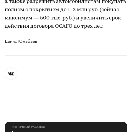
а также разрешить автомобилистам покупать
полисы с покрытием до 1–2 млн руб. (сейчас
максимум — 500 тыс. руб.) и увеличить срок
действия договора ОСАГО до трех лет.
Данис Юмабаев
РЫНОЧНЫЙ РАСКЛАД