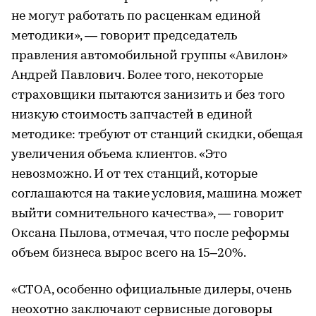
не могут работать по расценкам единой
методики», — говорит председатель
правления автомобильной группы «Авилон»
Андрей Павлович. Более того, некоторые
страховщики пытаются занизить и без того
низкую стоимость запчастей в единой
методике: требуют от станций скидки, обещая
увеличения объема клиентов. «Это
невозможно. И от тех станций, которые
соглашаются на такие условия, машина может
выйти сомнительного качества», — говорит
Оксана Пылова, отмечая, что после реформы
объем бизнеса вырос всего на 15–20%.
«СТОА, особенно официальные дилеры, очень
неохотно заключают сервисные договоры