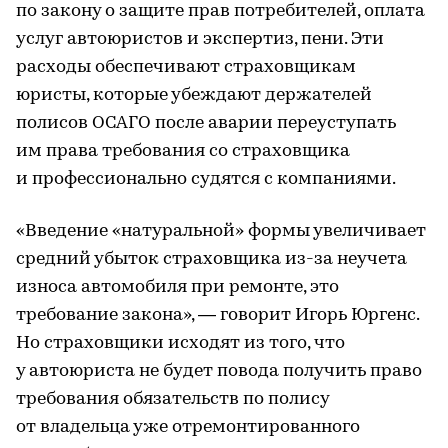
по закону о защите прав потребителей, оплата
услуг автоюристов и экспертиз, пени. Эти
расходы обеспечивают страховщикам
юристы, которые убеждают держателей
полисов ОСАГО после аварии переуступать
им права требования со страховщика
и профессионально судятся с компаниями.
«Введение «натуральной» формы увеличивает
средний убыток страховщика из-за неучета
износа автомобиля при ремонте, это
требование закона», — говорит Игорь Юргенс.
Но страховщики исходят из того, что
у автоюриста не будет повода получить право
требования обязательств по полису
от владельца уже отремонтированного