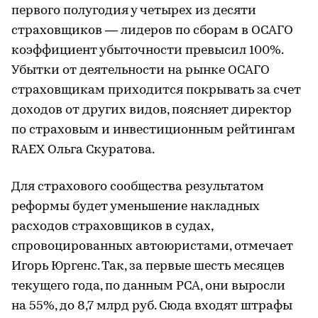
первого полугодия у четырех из десяти
страховщиков — лидеров по сборам в ОСАГО
коэффициент убыточности превысил 100%.
Убытки от деятельности на рынке ОСАГО
страховщикам приходится покрывать за счет
доходов от других видов, поясняет директор
по страховым и инвестиционным рейтингам
RAEX Ольга Скуратова.
Для страхового сообщества результатом
реформы будет уменьшение накладных
расходов страховщиков в судах,
спровоцированных автоюристами, отмечает
Игорь Юргенс. Так, за первые шесть месяцев
текущего года, по данным РСА, они выросли
на 55%, до 8,7 млрд руб. Сюда входят штрафы