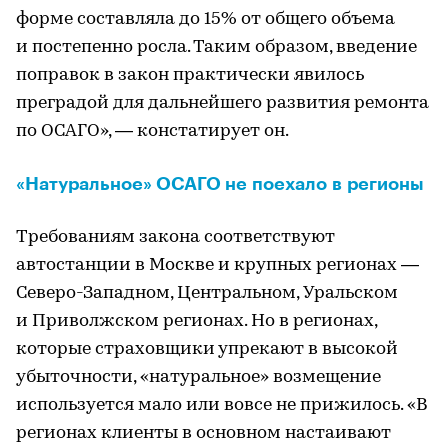
форме составляла до 15% от общего объема
и постепенно росла. Таким образом, введение
поправок в закон практически явилось
преградой для дальнейшего развития ремонта
по ОСАГО», — констатирует он.
«Натуральное» ОСАГО не поехало в регионы
Требованиям закона соответствуют
автостанции в Москве и крупных регионах —
Северо-Западном, Центральном, Уральском
и Приволжском регионах. Но в регионах,
которые страховщики упрекают в высокой
убыточности, «натуральное» возмещение
используется мало или вовсе не прижилось. «В
регионах клиенты в основном настаивают