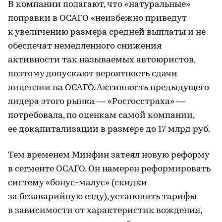
В компании полагают, что «натуральные»
поправки в ОСАГО «неизбежно приведут
к увеличению размера средней выплаты и не
обеспечат немедленного снижения
активности так называемых автоюристов,
поэтому допускают вероятность сдачи
лицензии на ОСАГО. Активность предыдущего
лидера этого рынка — «Росгосстраха» —
потребовала, по оценкам самой компании,
ее докапитализации в размере до 17 млрд руб.
Тем временем Минфин затеял новую реформу
в сегменте ОСАГО. Он намерен реформировать
систему «бонус-малус» (скидки
за безаварийную езду), установить тарифы
в зависимости от характеристик вождения,