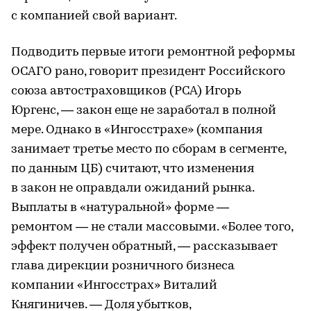
с компанией свой вариант.
Подводить первые итоги ремонтной реформы
ОСАГО рано, говорит президент Российского
союза автостраховщиков (РСА) Игорь
Юргенс, — закон еще не заработал в полной
мере. Однако в «Ингосстрахе» (компания
занимает третье место по сборам в сегменте,
по данным ЦБ) считают, что изменения
в закон не оправдали ожиданий рынка.
Выплаты в «натуральной» форме —
ремонтом — не стали массовыми. «Более того,
эффект получен обратный, — рассказывает
глава дирекции розничного бизнеса
компании «Ингосстрах» Виталий
Княгиничев. — Доля убытков,