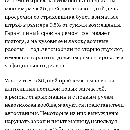
Отремонтировать автомобиль они должны
максимум за 30 дней, далее за каждый день
просрочки со страховщика будет взиматься
штраф в размере 0,5% от суммы возмещения.
Гарантийный срок на ремонт составляет
полгода, а на кузовные и лакокрасочные
работы — год. Автомобили не старше двух лет,
имеющие гарантию, должны ремонтироваться
у официального дилера.
Уложиться в 30 дней проблематично из-за
длительных поставок новых запчастей,
а ремонт старых машин и с правым рулем
невозможен вообще, жалуются представители
автостанции. Некоторые из них вынуждены
нарушать закон и чинят машину, используя
старые запчасти. «Сейчас системы контроля