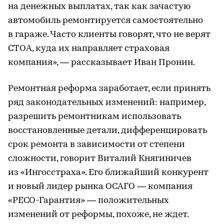
на денежных выплатах, так как зачастую
автомобиль ремонтируется самостоятельно
в гараже. Часто клиенты говорят, что не верят
СТОА, куда их направляет страховая
компания», — рассказывает Иван Пронин.
Ремонтная реформа заработает, если принять
ряд законодательных изменений: например,
разрешить ремонтникам использовать
восстановленные детали, дифференцировать
срок ремонта в зависимости от степени
сложности, говорит Виталий Княгиничев
из «Ингосстраха». Его ближайший конкурент
и новый лидер рынка ОСАГО — компания
«РЕСО-Гарантия» — положительных
изменений от реформы, похоже, не ждет.