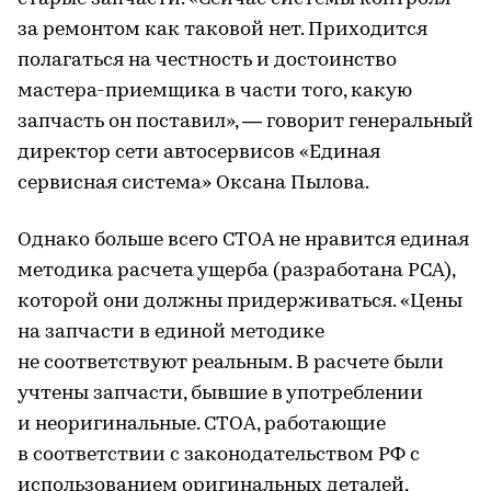
за ремонтом как таковой нет. Приходится
полагаться на честность и достоинство
мастера-приемщика в части того, какую
запчасть он поставил», — говорит генеральный
директор сети автосервисов «Единая
сервисная система» Оксана Пылова.
Однако больше всего СТОА не нравится единая
методика расчета ущерба (разработана РСА),
которой они должны придерживаться. «Цены
на запчасти в единой методике
не соответствуют реальным. В расчете были
учтены запчасти, бывшие в употреблении
и неоригинальные. СТОА, работающие
в соответствии с законодательством РФ с
использованием оригинальных деталей,