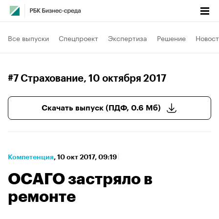
Все выпуски
Спецпроект
Экспертиза
Решение
Новост
#7 Страхование
, 10 октября 2017
Скачать выпуск (ПДФ, 0.6 Мб)
Компетенция
⁠,
10 окт 2017, 09:19
ОСАГО застряло в
ремонте