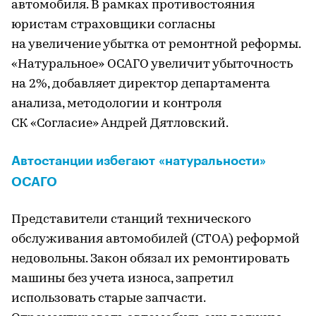
автомобиля. В рамках противостояния
юристам страховщики согласны
на увеличение убытка от ремонтной реформы.
«Натуральное» ОСАГО увеличит убыточность
на 2%, добавляет директор департамента
анализа, методологии и контроля
СК «Согласие» Андрей Дятловский.
Автостанции избегают «натуральности»
ОСАГО
Представители станций технического
обслуживания автомобилей (СТОА) реформой
недовольны. Закон обязал их ремонтировать
машины без учета износа, запретил
использовать старые запчасти.