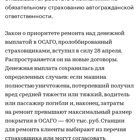
обязательному страхованию автогражданской
ответственности.
Закон о приоритете ремонта над денежной
выплатой в ОСАГО, пролоббированный
страховщиками, вступил в силу 28 апреля.
Распространяется он на новые договоры.
Денежная выплата сохранилась для
определенных случаев: если машина
полностью уничтожена, потерпевший получил
вред средней тяжести или тяжкий, водитель
или пассажир погибли и, наконец, затраты
на ремонт превышают максимальный размер
покрытия в ОСАГО — 400 тыс. руб. Станции
для ремонта клиенты выбирают из перечня
страховщика или могут согласовать