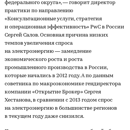
федерального округа», — говорит директор
практики по направлению
«Консультационные услуги, стратегия
и операционная эффективность» PwC в России
Сергей Салов. Основная причина низких
темпов увеличения спроса
на электроэнергию — замедление
экономического роста и роста
промышленного производства в России,
которые начались в 2012 году. А по данным
советника по макроэкономике гендиректора
компании «Открытие Брокер» Сергея
Хестанова, в сравнении с 2013 годом спрос
на электроэнергию в большинстве регионов
в текущем году даже снизился.