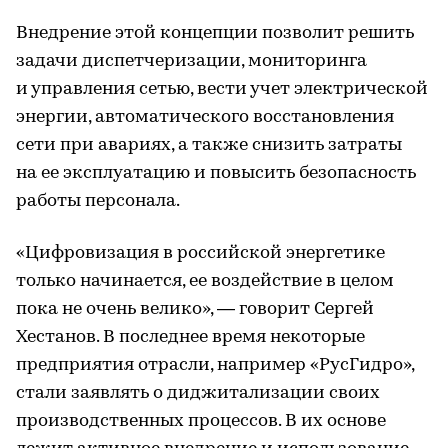
Внедрение этой концепции позволит решить
задачи диспетчеризации, мониторинга
и управления сетью, вести учет электрической
энергии, автоматического восстановления
сети при авариях, а также снизить затраты
на ее эксплуатацию и повысить безопасность
работы персонала.
«Цифровизация в российской энергетике
только начинается, ее воздействие в целом
пока не очень велико», — говорит Сергей
Хестанов. В последнее время некоторые
предприятия отрасли, например «РусГидро»,
стали заявлять о диджитализации своих
производственных процессов. В их основе