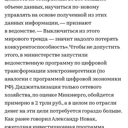
объеме данных, научиться по-новому
управлять на основе полученной из этих
данных информации, — признают
в ведомстве. — Выключиться из этого
мирового тренда — значит надолго потерять
конкурентоспособность». Чтобы не допустить
этого, в министерстве запустили
ведомственную программу по цифровой
трансформации электроэнергетики (по
аналогии с программой цифровой экономики
РФ). Диджитализация только сетевого
хозяйства, по оценке Минэнерго, обойдется
примерно в 2 трлн руб., а в целом по отрасли
денег на эти цели потребуется гораздо больше.
Как ранее говорил Александр Новак,
ежегодная инвестиционная программа