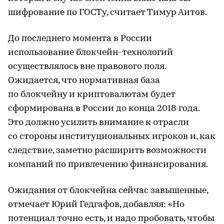
шифрование по ГОСТу, считает Тимур Аитов.
До последнего момента в России
использование блокчейн-технологий
осуществлялось вне правового поля.
Ожидается, что нормативная база
по блокчейну и криптовалютам будет
сформирована в России до конца 2018 года.
Это должно усилить внимание к отрасли
со стороны институциональных игроков и, как
следствие, заметно расширить возможности
компаний по привлечению финансирования.
Ожидания от блокчейна сейчас завышенные,
отмечает Юрий Гедгафов, добавляя: «Но
потенциал точно есть, и надо пробовать, чтобы