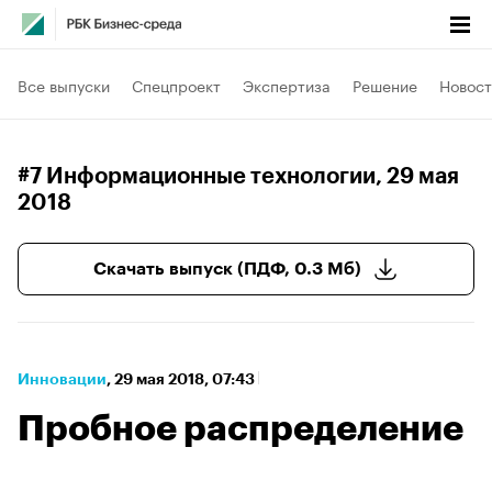
Все выпуски
Спецпроект
Экспертиза
Решение
Новост
#7 Информационные технологии
, 29 мая
2018
Скачать выпуск (ПДФ, 0.3 Мб)
Инновации
⁠,
29 мая 2018, 07:43
Пробное распределение