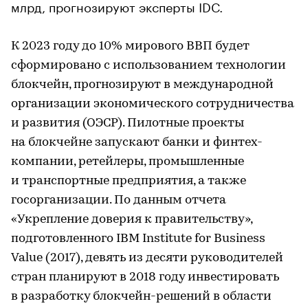
млрд, прогнозируют эксперты IDC.
К 2023 году до 10% мирового ВВП будет
сформировано с использованием технологии
блокчейн, прогнозируют в международной
организации экономического сотрудничества
и развития (ОЭСР). Пилотные проекты
на блокчейне запускают банки и финтех-
компании, ретейлеры, промышленные
и транспортные предприятия, а также
госорганизации. По данным отчета
«Укрепление доверия к правительству»,
подготовленного IBM Institute for Business
Value (2017), девять из десяти руководителей
стран планируют в 2018 году инвестировать
в разработку блокчейн-решений в области