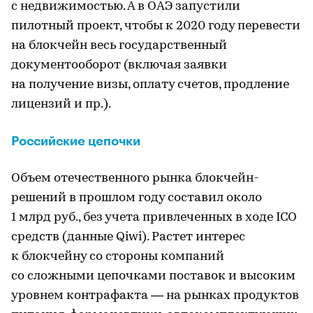
с недвижимостью. А в ОАЭ запустили
пилотный проект, чтобы к 2020 году перевести
на блокчейн весь государственный
документооборот (включая заявки
на получение визы, оплату счетов, продление
лицензий и пр.).
Российские цепочки
Объем отечественного рынка блокчейн-
решений в прошлом году составил около
1 млрд руб., без учета привлеченных в ходе ICO
средств (данные Qiwi). Растет интерес
к блокчейну со стороны компаний
со сложными цепочками поставок и высоким
уровнем контрафакта — на рынках продуктов