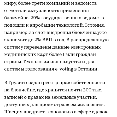
миру, более трети компаний и ведомств
отметили актуальность применения
блокчейна. 29% государственных ведомств
подошли к апробации технологий. Эстония,
например, за счет внедрения блокчейна уже
экономит до 2% ВВП в год. В распределенную
систему переведены данные электронных
медицинских карт более 1 млн граждан
страны. Технология используется и для
системы голосования e-voting в Эстонии.
В Грузии создан реестр прав собственности
на блокчейне, где хранится почти 200 тыс.
записей о правах на земельные участки,
доступных для просмотра всем желающим.
Швеция внедряет технологию в сфере сделок