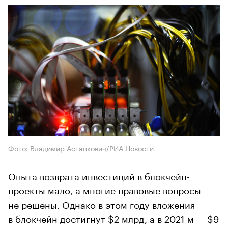
Фото: Владимир Астапкович/РИА Новости
Опыта возврата инвестиций в блокчейн-
проекты мало, а многие правовые вопросы
не решены. Однако в этом году вложения
в блокчейн достигнут $2 млрд, а в 2021-м — $9