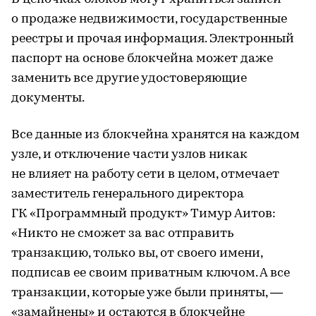
о продаже недвижимости, государственные
реестры и прочая информация. Электронный
паспорт на основе блокчейна может даже
заменить все другие удостоверяющие
документы.
Все данные из блокчейна хранятся на каждом
узле, и отключение части узлов никак
не влияет на работу сети в целом, отмечает
заместитель генерального директора
ГК «Программный продукт» Тимур Аитов:
«Никто не сможет за вас отправить
транзакцию, только вы, от своего имени,
подписав ее своим приватным ключом. А все
транзакции, которые уже были приняты, —
«замайнены» и остаются в блокчейне