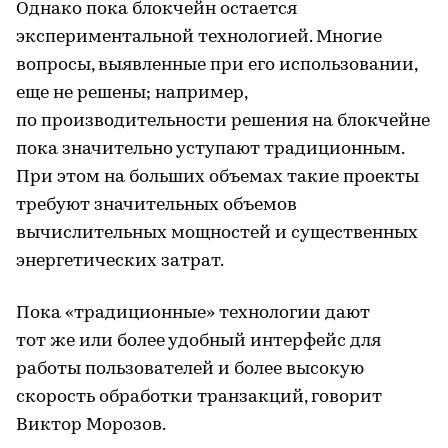
Однако пока блокчейн остается
экспериментальной технологией. Многие
вопросы, выявленные при его использовании,
еще не решены; например,
по производительности решения на блокчейне
пока значительно уступают традиционным.
При этом на больших объемах такие проекты
требуют значительных объемов
вычислительных мощностей и существенных
энергетических затрат.
Пока «традиционные» технологии дают
тот же или более удобный интерфейс для
работы пользователей и более высокую
скорость обработки транзакций, говорит
Виктор Морозов.