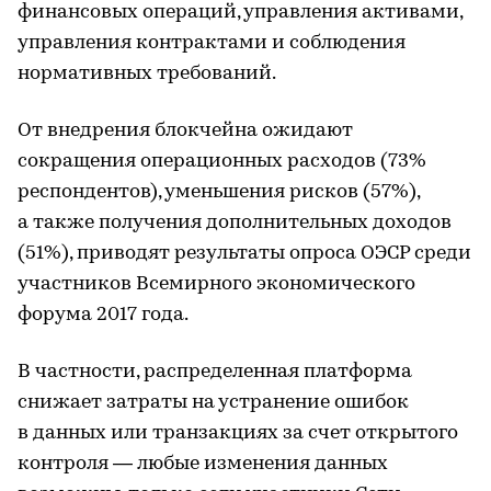
финансовых операций, управления активами,
управления контрактами и соблюдения
нормативных требований.
От внедрения блокчейна ожидают
сокращения операционных расходов (73%
респондентов), уменьшения рисков (57%),
а также получения дополнительных доходов
(51%), приводят результаты опроса ОЭСР среди
участников Всемирного экономического
форума 2017 года.
В частности, распределенная платформа
снижает затраты на устранение ошибок
в данных или транзакциях за счет открытого
контроля — любые изменения данных