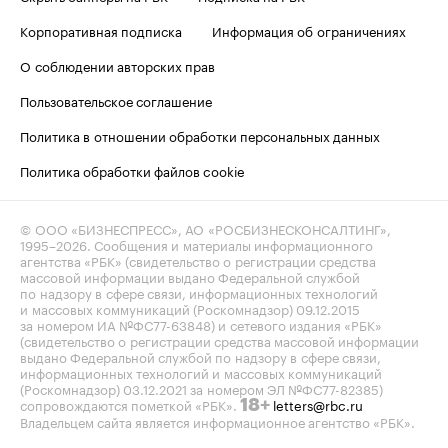
Корпоративная подписка
Информация об ограничениях
О соблюдении авторских прав
Пользовательское соглашение
Политика в отношении обработки персональных данных
Политика обработки файлов cookie
© ООО «БИЗНЕСПРЕСС», АО «РОСБИЗНЕСКОНСАЛТИНГ»,
1995–2026
. Сообщения и материалы информационного
агентства «РБК» (свидетельство о регистрации средства
массовой информации выдано Федеральной службой
по надзору в сфере связи, информационных технологий
и массовых коммуникаций (Роскомнадзор) 09.12.2015
за номером ИА №ФС77-63848) и сетевого издания «РБК»
(свидетельство о регистрации средства массовой информации
выдано Федеральной службой по надзору в сфере связи,
информационных технологий и массовых коммуникаций
(Роскомнадзор) 03.12.2021 за номером ЭЛ №ФС77-82385)
сопровождаются пометкой «РБК».
letters@rbc.ru
18+
Владельцем сайта является информационное агентство «РБК».