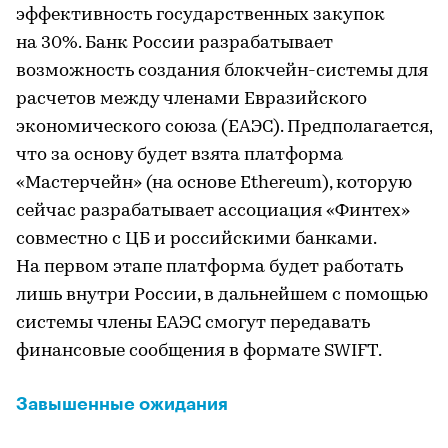
эффективность государственных закупок
на 30%. Банк России разрабатывает
возможность создания блокчейн-системы для
расчетов между членами Евразийского
экономического союза (ЕАЭС). Предполагается,
что за основу будет взята платформа
«Мастерчейн» (на основе Ethereum), которую
сейчас разрабатывает ассоциация «Финтех»
совместно с ЦБ и российскими банками.
На первом этапе платформа будет работать
лишь внутри России, в дальнейшем с помощью
системы члены ЕАЭС смогут передавать
финансовые сообщения в формате SWIFT.
Завышенные ожидания