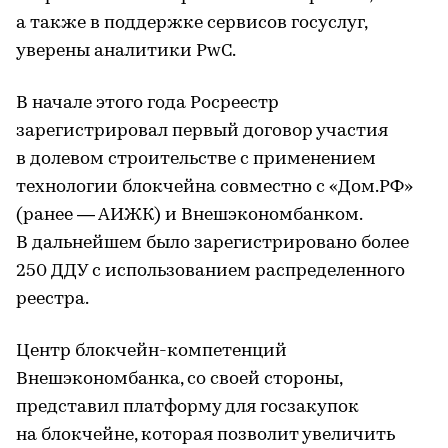
а также в поддержке сервисов госуслуг,
уверены аналитики PwC.
В начале этого года Росреестр
зарегистрировал первый договор участия
в долевом строительстве с применением
технологии блокчейна совместно с «Дом.РФ»
(ранее — АИЖК) и Внешэкономбанком.
В дальнейшем было зарегистрировано более
250 ДДУ с использованием распределенного
реестра.
Центр блокчейн-компетенций
Внешэкономбанка, со своей стороны,
представил платформу для госзакупок
на блокчейне, которая позволит увеличить