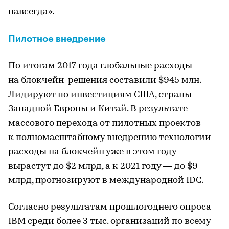
навсегда».
Пилотное внедрение
По итогам 2017 года глобальные расходы
на блокчейн-решения составили $945 млн.
Лидируют по инвестициям США, страны
Западной Европы и Китай. В результате
массового перехода от пилотных проектов
к полномасштабному внедрению технологии
расходы на блокчейн уже в этом году
вырастут до $2 млрд, а к 2021 году — до $9
млрд, прогнозируют в международной IDC.
Согласно результатам прошлогоднего опроса
IBM среди более 3 тыс. организаций по всему