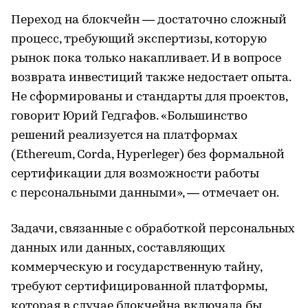
Переход на блокчейн — достаточно сложный
процесс, требующий экспертизы, которую
рынок пока только накапливает. И в вопросе
возврата инвестиций также недостает опыта.
Не сформированы и стандарты для проектов,
говорит Юрий Гедгафов. «Большинство
решений реализуется на платформах
(Ethereum, Corda, Hyperleger) без формальной
сертификации для возможности работы
с персональными данными», — отмечает он.
Задачи, связанные с обработкой персональных
данных или данных, составляющих
коммерческую и государственную тайну,
требуют сертифицированной платформы,
которая в случае блокчейна включала бы