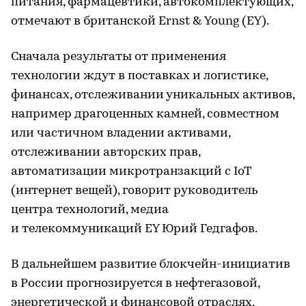
питания, фармацевтики, автокомплектующих,
отмечают в британской Ernst & Young (EY).
Сначала результаты от применения
технологии ждут в поставках и логистике,
финансах, отслеживании уникальных активов,
например драгоценных камней, совместном
или частичном владении активами,
отслеживании авторских прав,
автоматизации микротранзакций с IoT
(интернет вещей), говорит руководитель
центра технологий, медиа
и телекоммуникаций EY Юрий Гедгафов.
В дальнейшем развитие блокчейн-инициатив
в России прогнозируется в нефтегазовой,
энергетической и финансовой отраслях,