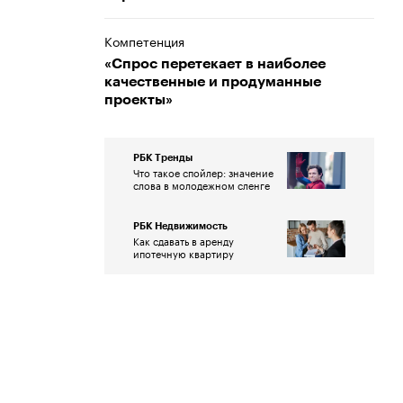
Компетенция
«Спрос перетекает в наиболее
качественные и продуманные
проекты»
РБК Тренды
Что такое спойлер: значение
слова в молодежном сленге
РБК Недвижимость
Как сдавать в аренду
ипотечную квартиру