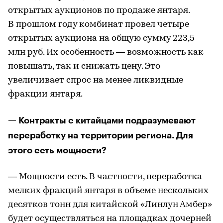
открытых аукционов по продаже янтаря.
В прошлом году комбинат провел четыре
открытых аукциона на общую сумму 223,5
млн руб. Их особенность — возможность как
повышать, так и снижать цену. Это
увеличивает спрос на менее ликвидные
фракции янтаря.
— Контракты с китайцами подразумевают
переработку на территории региона. Для
этого есть мощности?
— Мощности есть. В частности, переработка
мелких фракций янтаря в объеме нескольких
десятков тонн для китайской «Линлун Амбер»
будет осуществляться на площадках дочерней