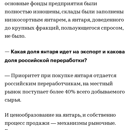
основные фонды предприятия были
полностью изношены, склады были заполнены
низкосортным янтарем, а янтаря, доведенного
до крупных фракций, пользующегося спросом,
не было.
— Какая доля янтаря идет на экспорт и какова
доля российской переработки?
— Приоритет при покупке янтаря отдается
российским переработчикам, на местный
рынок поступает более 40% всего добываемого
сырья.
И ценообразование на янтарь, и собственно
процесс продажи — механизмы рыночные.