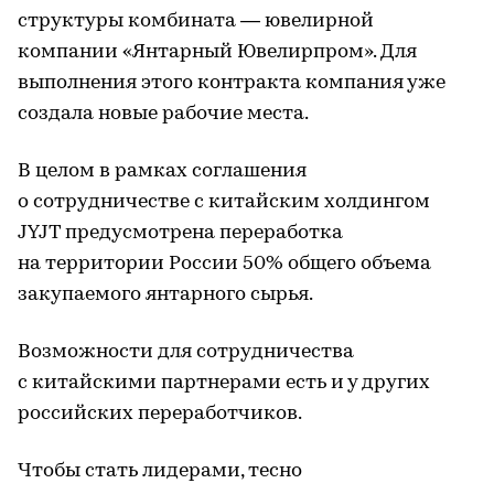
структуры комбината — ювелирной
компании «Янтарный Ювелирпром». Для
выполнения этого контракта компания уже
создала новые рабочие места.
В целом в рамках соглашения
о сотрудничестве с китайским холдингом
JYJT предусмотрена переработка
на территории России 50% общего объема
закупаемого янтарного сырья.
Возможности для сотрудничества
с китайскими партнерами есть и у других
российских переработчиков.
Чтобы стать лидерами, тесно