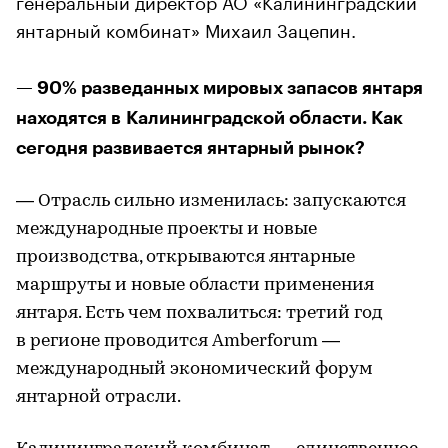
генеральный директор АО «Калининградский
янтарный комбинат» Михаил Зацепин.
— 90% разведанных мировых запасов янтаря
находятся в Калининградской области. Как
сегодня развивается янтарный рынок?
— Отрасль сильно изменилась: запускаются
международные проекты и новые
производства, открываются янтарные
маршруты и новые области применения
янтаря. Есть чем похвалиться: третий год
в регионе проводится Amberforum —
международный экономический форум
янтарной отрасли.