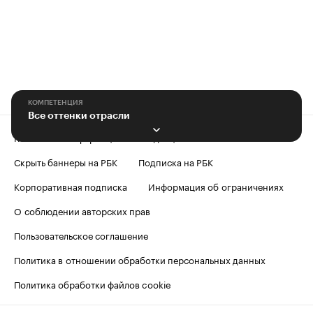
КОМПЕТЕНЦИЯ
Все оттенки отрасли
Контактная информация
Редакция
Скрыть баннеры на РБК
Подписка на РБК
Корпоративная подписка
Информация об ограничениях
О соблюдении авторских прав
Пользовательское соглашение
Политика в отношении обработки персональных данных
Политика обработки файлов cookie