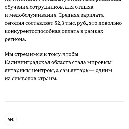
обучения сотрудников, для отдыха
и медобслуживания. Средняя зарплата
сегодня составляет 52,3 тыс. руб., это довольно
конкурентоспособная оплата в рамках
региона.
Мы стремимся к тому, чтобы
Калининградская область стала мировым
янтарным центром, а сам янтарь — одним
из символов страны.