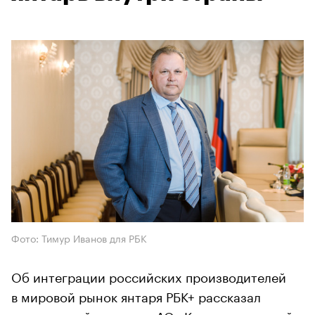
Фото: Тимур Иванов для РБК
Об интеграции российских производителей
в мировой рынок янтаря РБК+ рассказал