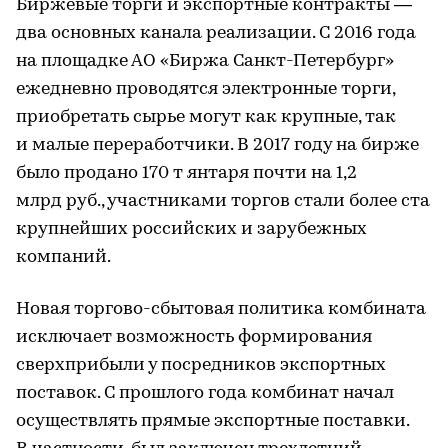
Биржевые торги и экспортные контракты —
два основных канала реализации. С 2016 года
на площадке АО «Биржа Санкт-Петербург»
ежедневно проводятся электронные торги,
приобретать сырье могут как крупные, так
и малые переработчики. В 2017 году на бирже
было продано 170 т янтаря почти на 1,2
млрд руб., участниками торгов стали более ста
крупнейших российских и зарубежных
компаний.
Новая торгово-сбытовая политика комбината
исключает возможность формирования
сверхприбыли у посредников экспортных
поставок. С прошлого года комбинат начал
осуществлять прямые экспортные поставки.