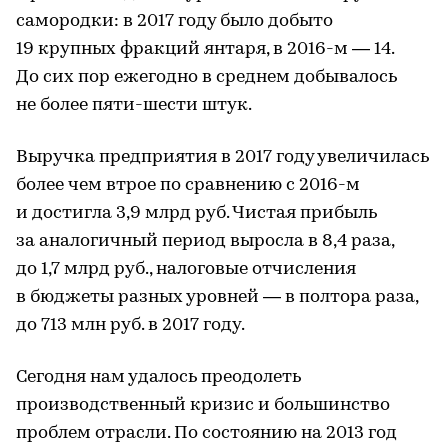
самородки: в 2017 году было добыто
19 крупных фракций янтаря, в 2016-м — 14.
До сих пор ежегодно в среднем добывалось
не более пяти-шести штук.
Выручка предприятия в 2017 году увеличилась
более чем втрое по сравнению с 2016-м
и достигла 3,9 млрд руб. Чистая прибыль
за аналогичный период выросла в 8,4 раза,
до 1,7 млрд руб., налоговые отчисления
в бюджеты разных уровней — в полтора раза,
до 713 млн руб. в 2017 году.
Сегодня нам удалось преодолеть
производственный кризис и большинство
проблем отрасли. По состоянию на 2013 год