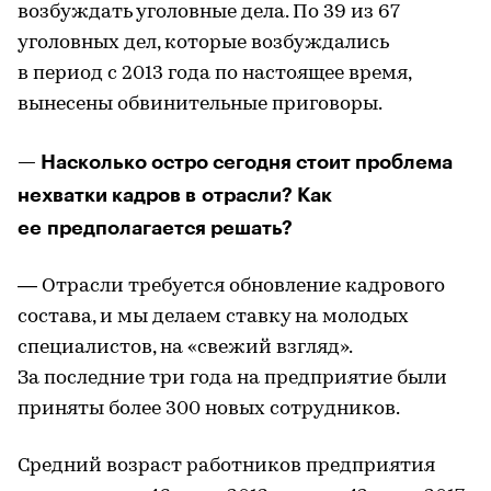
возбуждать уголовные дела. По 39 из 67
уголовных дел, которые возбуждались
в период с 2013 года по настоящее время,
вынесены обвинительные приговоры.
— Насколько остро сегодня стоит проблема
нехватки кадров в отрасли? Как
ее предполагается решать?
— Отрасли требуется обновление кадрового
состава, и мы делаем ставку на молодых
специалистов, на «свежий взгляд».
За последние три года на предприятие были
приняты более 300 новых сотрудников.
Средний возраст работников предприятия