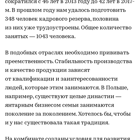
сократился с 46 лет в 2013 году до 42 лет в 2017-
м. В прошлом году нам удалось подготовить
348 человек кадрового резерва, половина
из них уже трудоустроены. Общее количество
занятых — 1043 человека.
В подобных отраслях необходимо прививать
преемственность. Стабильность производства
и качество продукции зависят
от квалификации и заинтересованности
людей, которые этим занимаются. В Польше,
например, существуют целые династии —
янтарным бизнесом семьи занимаются
поколение за поколением. Хотелось бы, чтобы
и у нас существовала такая традиция.
На комбинате созданы условия для развития,