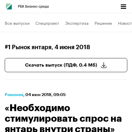
Все выпуски
Спецпроект
Экспертиза
Решение
Новост
#1 Рынок янтаря
, 4 июня 2018
Скачать выпуск (ПДФ, 0.4 Мб)
Решения
⁠,
04 июн 2018, 09:05
«Необходимо
стимулировать спрос на
янтарь внутри страны»