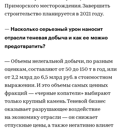
Приморского месторождения. Завершить
строительство планируется в 2021 году.
— Насколько серьезный урон наносит
отрасли теневая добыча и как ее можно
предотвратить?
— Объемы нелегальной добычи, по разным
оценкам, составляют от 50 до 150 т в год, или
от 2,2 млрд до 6,5 млрд руб. в стоимостном
выражении. И это объемы самых ценных
фракций — «черные копатели» выбирают
только крупный камень. Теневой бизнес
оказывает разрушающее воздействие
на экономику отрасли — он снижает
отпускные цены, а также негативно влияет