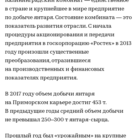
Калининградский комбинат — единственное
в стране и крупнейшее в мире предприятие
по добыче янтаря. Состояние комбината — это
показатель развития отрасли. С начала
процедуры акционирования и передачи
предприятия в госкорпорацию «Ростех» в 2013
году произошли существенные
преобразования, отразившиеся
на производственных и финансовых
показателях предприятия.
В 2017 году объем добычи янтаря
на Приморском карьере достиг 453 т.
В предыдущие годы средний объем добычи
не превышал 250–300 т янтаря-сырца.
Прошлый год был «урожайным» на крупные