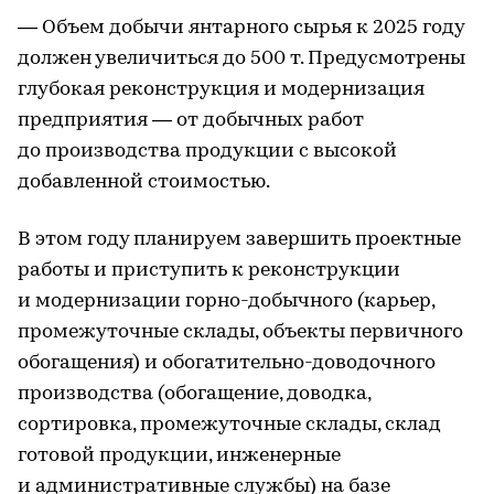
— Объем добычи янтарного сырья к 2025 году
должен увеличиться до 500 т. Предусмотрены
глубокая реконструкция и модернизация
предприятия — от добычных работ
до производства продукции с высокой
добавленной стоимостью.
В этом году планируем завершить проектные
работы и приступить к реконструкции
и модернизации горно-добычного (карьер,
промежуточные склады, объекты первичного
обогащения) и обогатительно-доводочного
производства (обогащение, доводка,
сортировка, промежуточные склады, склад
готовой продукции, инженерные
и административные службы) на базе