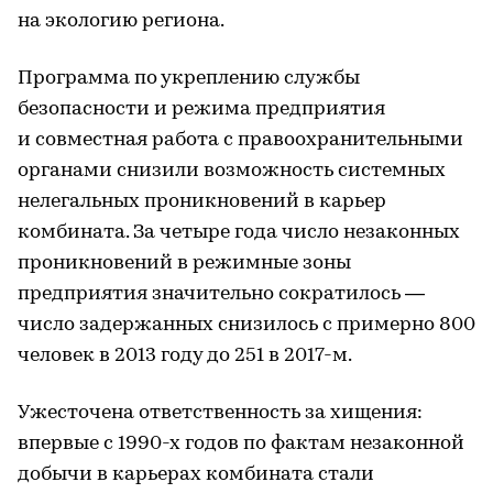
на экологию региона.
Программа по укреплению службы
безопасности и режима предприятия
и совместная работа с правоохранительными
органами снизили возможность системных
нелегальных проникновений в карьер
комбината. За четыре года число незаконных
проникновений в режимные зоны
предприятия значительно сократилось —
число задержанных снизилось с примерно 800
человек в 2013 году до 251 в 2017-м.
Ужесточена ответственность за хищения:
впервые с 1990-х годов по фактам незаконной
добычи в карьерах комбината стали