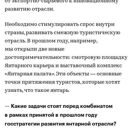
от экспортно-сырьевого к инновационному
развитию отрасли.
Необходимо стимулировать спрос внутри
страны, развивать смежную туристическую
отрасль. В прошлом году, например,
мы открыли две новые
достопримечательности: смотровую площадку
Янтарного карьера и выставочный комплекс
«Янтарная палата». Эти объекты — основные
точки притяжения туристов, которые хотят
узнать, что такое янтарь.
— Какие задачи стоят перед комбинатом
в рамках принятой в прошлом году
госстратегии развития янтарной отрасли?