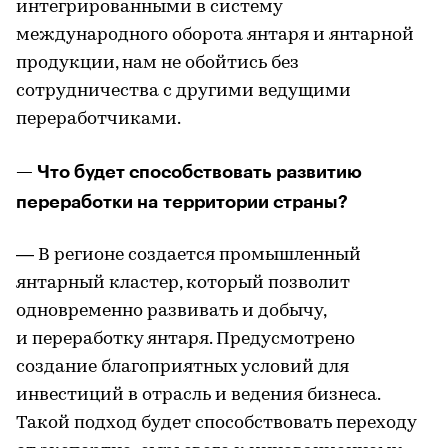
интегрированными в систему
международного оборота янтаря и янтарной
продукции, нам не обойтись без
сотрудничества с другими ведущими
переработчиками.
— Что будет способствовать развитию
переработки на территории страны?
— В регионе создается промышленный
янтарный кластер, который позволит
одновременно развивать и добычу,
и переработку янтаря. Предусмотрено
создание благоприятных условий для
инвестиций в отрасль и ведения бизнеса.
Такой подход будет способствовать переходу