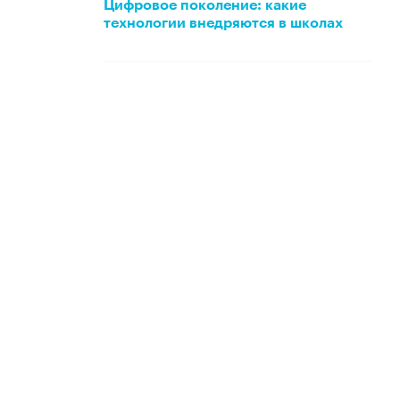
Цифровое поколение: какие
технологии внедряются в школах