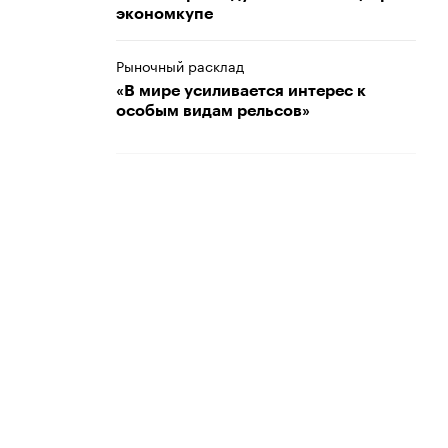
экономкупе
Рыночный расклад
«В мире усиливается интерес к
особым видам рельсов»