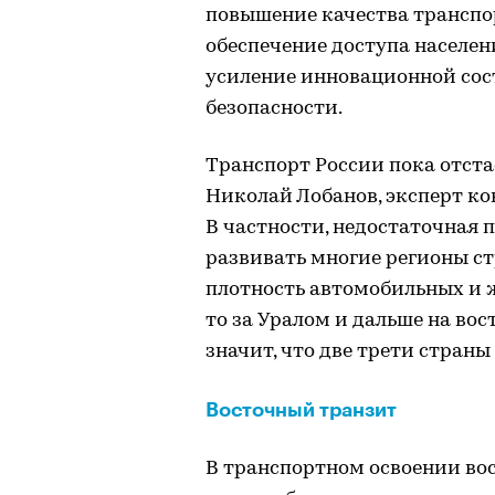
повышение качества транспо
обеспечение доступа населен
усиление инновационной сос
безопасности.
Транспорт России пока отста
Николай Лобанов, эксперт ко
В частности, недостаточная 
развивать многие регионы ст
плотность автомобильных и ж
то за Уралом и дальше на вос
значит, что две трети страны
Восточный транзит
В транспортном освоении во