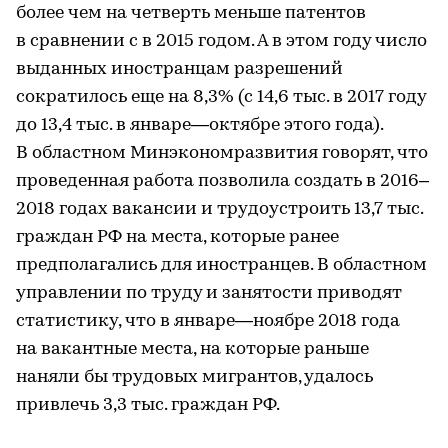
более чем на четверть меньше патентов
в сравнении с в 2015 годом. А в этом году число
выданных иностранцам разрешений
сократилось еще на 8,3% (с 14,6 тыс. в 2017 году
до 13,4 тыс. в январе—октябре этого года).
В областном Минэкономразвития говорят, что
проведенная работа позволила создать в 2016–
2018 годах вакансии и трудоустроить 13,7 тыс.
граждан РФ на места, которые ранее
предполагались для иностранцев. В областном
управлении по труду и занятости приводят
статистику, что в январе—ноябре 2018 года
на вакантные места, на которые раньше
наняли бы трудовых мигрантов, удалось
привлечь 3,3 тыс. граждан РФ.