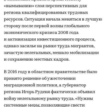
«вымыванию» слоя перспективных для
региона квалифицированных трудовых
ресурсов. Ситуация начала меняться в лучшую
сторону после первой волны глобального
экономического кризиса 2008 года
и активизации инвестиционного процесса,
однако засилье на рынке труда мигрантов,
зачастую нелегальных, мешало мобилизации
и сохранению местных кадров.
В 2016 году в областном правительстве было
принято решение об ужесточении
миграционной политики, а губернатор
региона Игорь Руденя фактически объявил
войну нелегальному рынку труда. «Нужны
системные меры, позволяющие свести