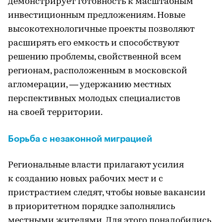
демонстрирует готовность к масштабным
инвестиционным предложениям. Новые
высокотехнологичные проекты позволяют
расширять его емкость и способствуют
решению проблемы, свойственной всем
регионам, расположенным в московской
агломерации, — удержанию местных
перспективных молодых специалистов
на своей территории.
Борьба с незаконной миграцией
Региональные власти прилагают усилия
к созданию новых рабочих мест и с
пристрастием следят, чтобы новые вакансии
в приоритетном порядке заполнялись
местными жителями. Для этого понадобились