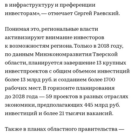
в инфраструктуру и преференции
инвесторам», — отмечает Сергей Раевский.
Понимая это, региональные власти
активизируют внимание инвесторов
к возможностям региона. Только в 2018 году,
по данным Минэкономразвития Тверской
области, планируется завершение 13 крупных
инвестпроектов с общим объемом инвестиций
более 13 млрд руб. и созданием более 1700
рабочих мест. В горизонте планирования
до 2028 года — 59 проектов в разных отраслях
экономики, предполагающих 445 млрд руб.
инвестиций и более 21 тысячи вакансий.
Также в планах областного правительства —