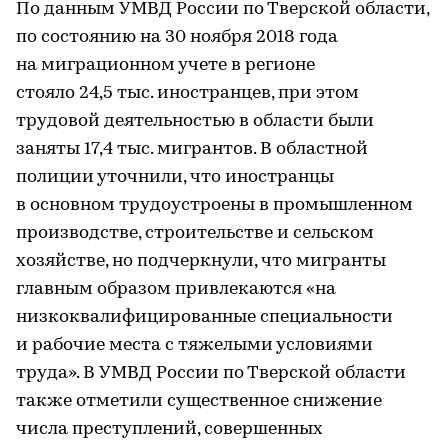
По данным УМВД России по Тверской области,
по состоянию на 30 ноября 2018 года
на миграционном учете в регионе
стояло 24,5 тыс. иностранцев, при этом
трудовой деятельностью в области были
заняты 17,4 тыс. мигрантов. В областной
полиции уточнили, что иностранцы
в основном трудоустроены в промышленном
производстве, строительстве и сельском
хозяйстве, но подчеркнули, что мигранты
главным образом привлекаются «на
низкоквалифицированные специальности
и рабочие места с тяжелыми условиями
труда». В УМВД России по Тверской области
также отметили существенное снижение
числа преступлений, совершенных