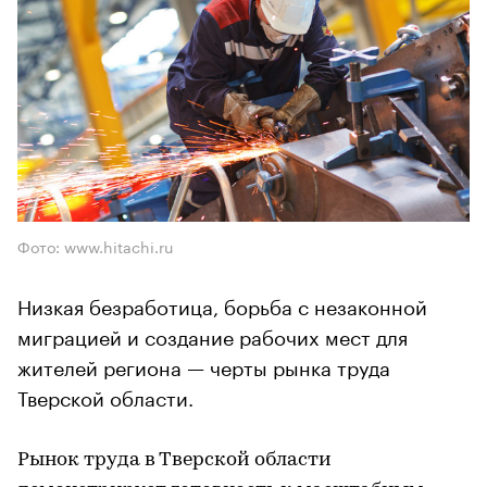
Фото: www.hitachi.ru
Низкая безработица, борьба с незаконной
миграцией и создание рабочих мест для
жителей региона — черты рынка труда
Тверской области.
Рынок труда в Тверской области