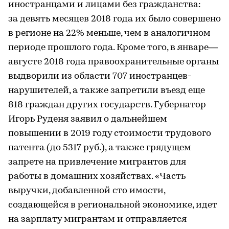
иностранцами и лицами без гражданства:
за девять месяцев 2018 года их было совершено
в регионе на 22% меньше, чем в аналогичном
периоде прошлого года. Кроме того, в январе—
августе 2018 года правоохранительные органы
выдворили из области 707 иностранцев-
нарушителей, а также запретили въезд еще
818 граждан других государств. Губернатор
Игорь Руденя заявил о дальнейшем
повышении в 2019 году стоимости трудового
патента (до 5317 руб.), а также грядущем
запрете на привлечение мигрантов для
работы в домашних хозяйствах. «Часть
выручки, добавленной сто имости,
создающейся в региональной экономике, идет
на зарплату мигрантам и отправляется