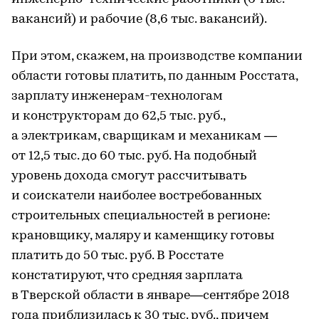
вакансий) и рабочие (8,6 тыс. вакансий).
При этом, скажем, на производстве компании
области готовы платить, по данным Росстата,
зарплату инженерам-технологам
и конструкторам до 62,5 тыс. руб.,
а электрикам, сварщикам и механикам —
от 12,5 тыс. до 60 тыс. руб. На подобный
уровень дохода смогут рассчитывать
и соискатели наиболее востребованных
строительных специальностей в регионе:
крановщику, маляру и каменщику готовы
платить до 50 тыс. руб. В Росстате
констатируют, что средняя зарплата
в Тверской области в январе—сентябре 2018
года приблизилась к 30 тыс. руб., причем