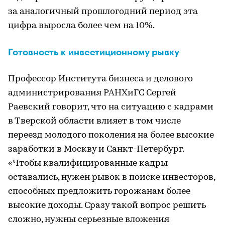
за аналогичный прошлогодний период эта
цифра выросла более чем на 10%.
Готовность к инвестиционному рывку
Профессор Института бизнеса и делового
администрирования РАНХиГС Сергей
Раевский говорит, что на ситуацию с кадрами
в Тверской области влияет в том числе
переезд молодого поколения на более высокие
заработки в Москву и Санкт-Петербург.
«Чтобы квалифицированные кадры
оставались, нужен рывок в поиске инвесторов,
способных предложить горожанам более
высокие доходы. Сразу такой вопрос решить
сложно, нужны серьезные вложения