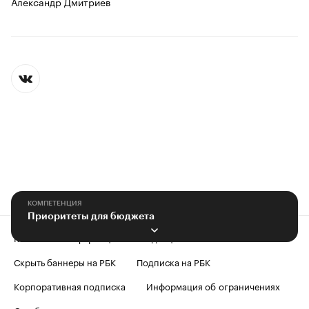
Александр Дмитриев
КОМПЕТЕНЦИЯ
Приоритеты для бюджета
Контактная информация
Редакция
Скрыть баннеры на РБК
Подписка на РБК
Корпоративная подписка
Информация об ограничениях