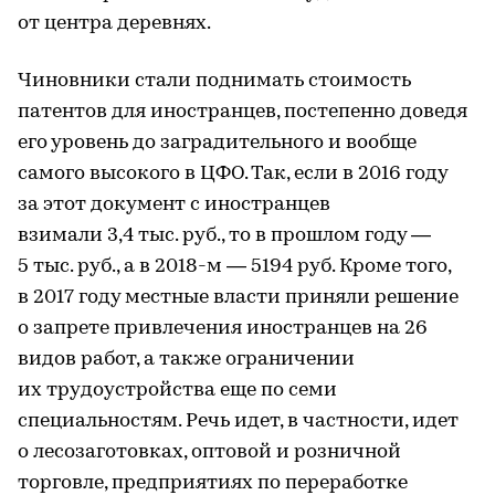
от центра деревнях.
Чиновники стали поднимать стоимость
патентов для иностранцев, постепенно доведя
его уровень до заградительного и вообще
самого высокого в ЦФО. Так, если в 2016 году
за этот документ с иностранцев
взимали 3,4 тыс. руб., то в прошлом году —
5 тыс. руб., а в 2018-м — 5194 руб. Кроме того,
в 2017 году местные власти приняли решение
о запрете привлечения иностранцев на 26
видов работ, а также ограничении
их трудоустройства еще по семи
специальностям. Речь идет, в частности, идет
о лесозаготовках, оптовой и розничной
торговле, предприятиях по переработке