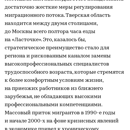
достаточно жесткие меры регулирования
миграционного потока. Тверская область
находится между двумя столицами,
до Москвы всего полтора часа езды
на «Ласточке». Это, казалось бы,
стратегическое преимущество стало для
региона и рискованным каналом замены
высокопрофессиональных специалистов
трудоспособного возраста, которые стремятся
к более комфортным условиям жизни,
на приезжих работников из ближнего
зарубежья, не обладающих высокими
профессиональными компетенциями.
Массовый приток мигрантов в 1990-е годы
и начале 2000-х на фоне кризисных явлений
в экономике привел к хроническому