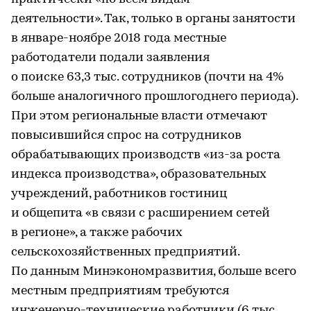
деятельности». Так, только в органы занятости
в январе-ноябре 2018 года местные
работодатели подали заявления
о поиске 63,3 тыс. сотрудников (почти на 4%
больше аналогичного прошлогоднего периода).
При этом региональные власти отмечают
повысившийся спрос на сотрудников
обрабатывающих производств «из-за роста
индекса производства», образовательных
учреждений, работников гостиниц
и общепита «в связи с расширением сетей
в регионе», а также рабочих
сельскохозяйственных предприятий.
По данным Минэкономразвития, больше всего
местным предприятиям требуются
инженерно-технические работники (6 тыс.