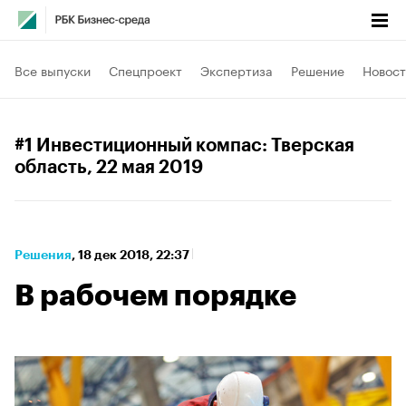
Все выпуски
Спецпроект
Экспертиза
Решение
Новост
#1 Инвестиционный компас: Тверская
область
, 22 мая 2019
Решения
⁠,
18 дек 2018, 22:37
В рабочем порядке