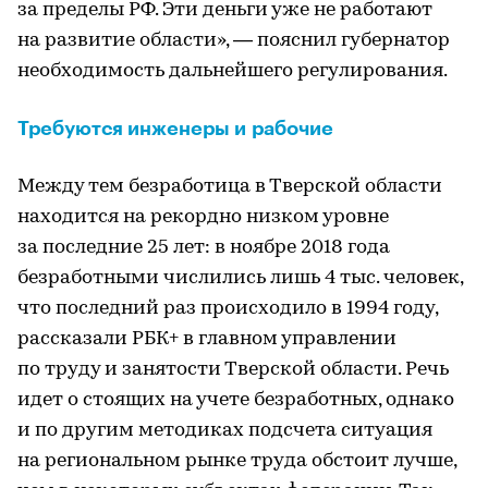
за пределы РФ. Эти деньги уже не работают
на развитие области», — пояснил губернатор
необходимость дальнейшего регулирования.
Требуются инженеры и рабочие
Между тем безработица в Тверской области
находится на рекордно низком уровне
за последние 25 лет: в ноябре 2018 года
безработными числились лишь 4 тыс. человек,
что последний раз происходило в 1994 году,
рассказали РБК+ в главном управлении
по труду и занятости Тверской области. Речь
идет о стоящих на учете безработных, однако
и по другим методиках подсчета ситуация
на региональном рынке труда обстоит лучше,