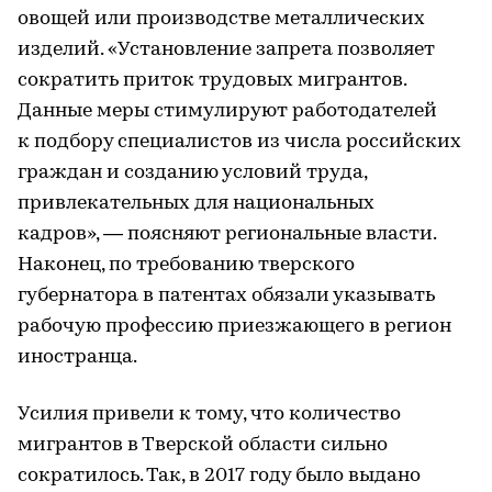
овощей или производстве металлических
изделий. «Установление запрета позволяет
сократить приток трудовых мигрантов.
Данные меры стимулируют работодателей
к подбору специалистов из числа российских
граждан и созданию условий труда,
привлекательных для национальных
кадров», — поясняют региональные власти.
Наконец, по требованию тверского
губернатора в патентах обязали указывать
рабочую профессию приезжающего в регион
иностранца.
Усилия привели к тому, что количество
мигрантов в Тверской области сильно
сократилось. Так, в 2017 году было выдано