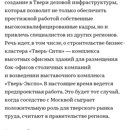
создание в Твери деловой инфраструктуры,
которая позволит не только обеспечить
престижной работой собственные
высококвалифицированные кадры, но и
привлечь специалистов из других регионов.
Речь идет, в том числе, о строительстве бизнес-
кластера «Тверь-Сити» — комплекса
высотных офисных зданий для размещения
бэк-офисов столичных компаний
и возведении выставочного комплекса
«Тверь-Экспо». В настоящее время ведется
предпроектная работа. Это будет тот случай,
когда соседство с Москвой сыграет
положительную роль для тверского рынка
труда, считают в правительстве региона.