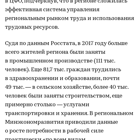
в ЦФО, подчеркнув, что в регионе сложилась
эффективная система управления
региональным рынком труда и использования
трудовых ресурсов.
Судя по данным Росстата, в 2017 году больше
всего жителей региона были заняты
в промышленном производстве (111 тыс.
человек). Еще 81,7 тыс. граждан трудились
в здравоохранении и образовании, почти
49 тыс. — в сельском хозяйстве, более 40 тыс.
человек были заняты строительством, еще
примерно столько — услугами
транспортировки и хранения. В региональном
Минэкономразвития приводили данные
о росте потребности в рабочей силе
практически «по всем видам