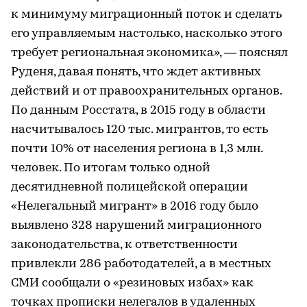
к минимуму миграционный поток и сделать
его управляемым настолько, насколько этого
требует региональная экономика», — пояснял
Руденя, давая понять, что ждет активных
действий и от правоохранительных органов.
По данным Росстата, в 2015 году в области
насчитывалось 120 тыс. мигрантов, то есть
почти 10% от населения региона в 1,3 млн.
человек. По итогам только одной
десятидневной полицейской операции
«Нелегальный мигрант» в 2016 году было
выявлено 328 нарушений миграционного
законодательства, к ответственности
привлекли 286 работодателей, а в местных
СМИ сообщали о «резиновых избах» как
точках прописки нелегалов в удаленных