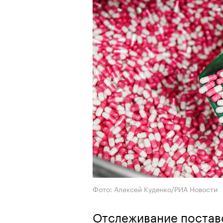
Фото: Алексей Куденко/РИА Новости
Отслеживание поставо