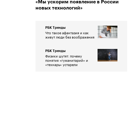
«Мы ускорим появление в России
новых технологий»
РБК Тренды
Что такое афантазия и как
живут люди без воображения
РБК Тренды
Физики шутят: почему
понятия «гуманитарий» и
«технарь» устарели