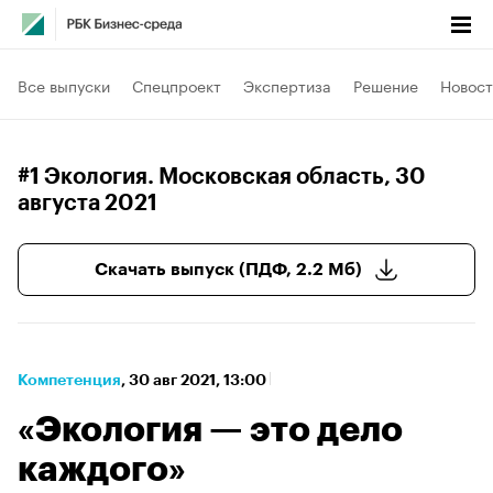
Все выпуски
Спецпроект
Экспертиза
Решение
Новост
#1 Экология. Московская область
, 30
августа 2021
Скачать выпуск (ПДФ, 2.2 Мб)
Компетенция
⁠,
30 авг 2021, 13:00
«Экология — это дело
каждого»