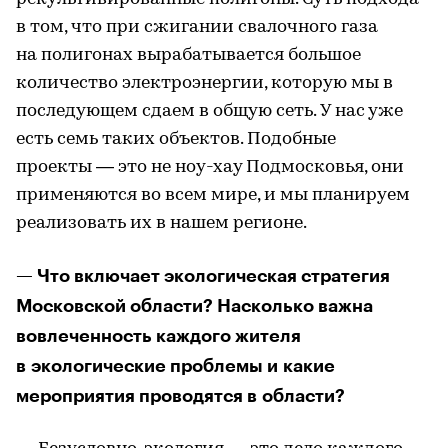
в том, что при сжигании свалочного газа
на полигонах вырабатывается большое
количество электроэнергии, которую мы в
последующем сдаем в общую сеть. У нас уже
есть семь таких объектов. Подобные
проекты — это не ноу-хау Подмосковья, они
применяются во всем мире, и мы планируем
реализовать их в нашем регионе.
— Что включает экологическая стратегия
Московской области? Насколько важна
вовлеченность каждого жителя
в экологические проблемы и какие
мероприятия проводятся в области?