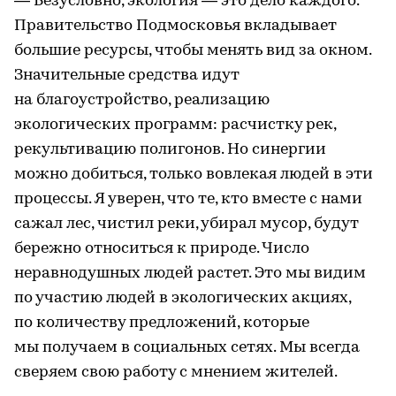
— Безусловно, экология — это дело каждого.
Правительство Подмосковья вкладывает
большие ресурсы, чтобы менять вид за окном.
Значительные средства идут
на благоустройство, реализацию
экологических программ: расчистку рек,
рекультивацию полигонов. Но синергии
можно добиться, только вовлекая людей в эти
процессы. Я уверен, что те, кто вместе с нами
сажал лес, чистил реки, убирал мусор, будут
бережно относиться к природе. Число
неравнодушных людей растет. Это мы видим
по участию людей в экологических акциях,
по количеству предложений, которые
мы получаем в социальных сетях. Мы всегда
сверяем свою работу с мнением жителей.