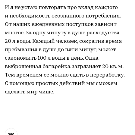
И я не устаю повторять про вклад каждого
и необходимость осознанного потребления.
От наших ежедневных поступков зависит
многое. За одну минуту в душе расходуется
20 л воды. Каждый человек, сократив время
пребывания в душе до пяти минут, может
сэкономить 100 л воды в день. Одна
выброшенная батарейка загрязняет 20 кв. м.
Тем временем ее можно сдать в переработку.
С помощью простых действий мы сможем
сделать мир чище.