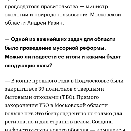
председателя правительства — министр
экологии и природопользования Московской
области Андрей Разин.
— Одной из важнейших задач для области
было проведение мусорной реформы.
Можно ли подвести ее итоги и какими будут
следующие шаги?
— В конце прошлого года в Подмосковье были
закрыты все 39 полигонов с твердыми
бытовыми отходами (ТБО). Прямого
захоронения ТБО в Московской области
больше нет. Это беспрецедентно не только для
региона, но и для страны в целом. Создана
инфраструктура нового образца — комплексы