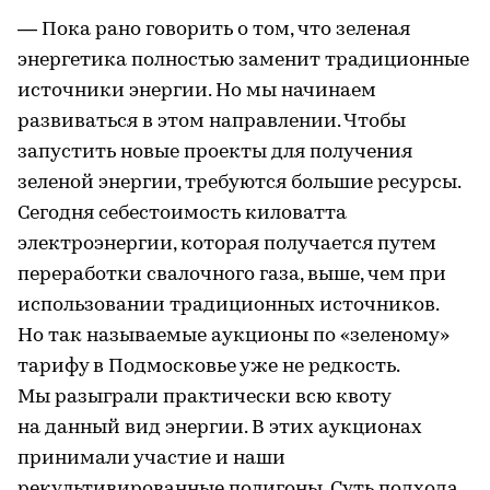
— Пока рано говорить о том, что зеленая
энергетика полностью заменит традиционные
источники энергии. Но мы начинаем
развиваться в этом направлении. Чтобы
запустить новые проекты для получения
зеленой энергии, требуются большие ресурсы.
Сегодня себестоимость киловатта
электроэнергии, которая получается путем
переработки свалочного газа, выше, чем при
использовании традиционных источников.
Но так называемые аукционы по «зеленому»
тарифу в Подмосковье уже не редкость.
Мы разыграли практически всю квоту
на данный вид энергии. В этих аукционах
принимали участие и наши
рекультивированные полигоны. Суть подхода