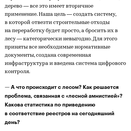
дерево — все это имеет вторичное
применение. Наша цель — создать систему,
в которой отвезти строительные отходы
на переработку будет просто, а бросить их в
лесу — категорически невыгодно. Для этого
приняты все необходимые нормативные
документы, создана современная
инфраструктура и введена система цифрового
контроля.
— А что происходит с лесом? Как решается
проблема, связанная с «лесной амнистией»?
Какова статистика по приведению
в соответствие реестров на сегодняшний
день?