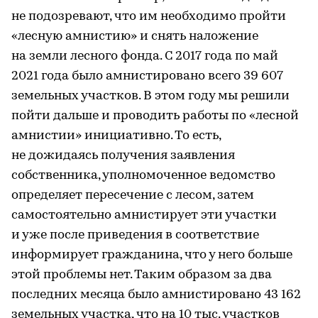
не подозревают, что им необходимо пройти
«лесную амнистию» и снять наложение
на земли лесного фонда. С 2017 года по май
2021 года было амнистировано всего 39 607
земельных участков. В этом году мы решили
пойти дальше и проводить работы по «лесной
амнистии» инициативно. То есть,
не дожидаясь получения заявления
собственника, уполномоченное ведомство
определяет пересечение с лесом, затем
самостоятельно амнистирует эти участки
и уже после приведения в соответствие
информирует гражданина, что у него больше
этой проблемы нет. Таким образом за два
последних месяца было амнистировано 43 162
земельных участка, что на 10 тыс. участков