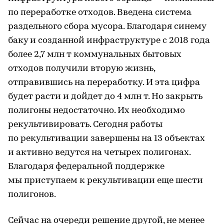
по переработке отходов. Введена система
раздельного сбора мусора. Благодаря синему
баку и созданной инфраструктуре с 2018 года
более 2,7 млн т коммунальных бытовых
отходов получили вторую жизнь,
отправившись на переработку. И эта цифра
будет расти и дойдет до 4 млн т. Но закрыть
полигоны недостаточно. Их необходимо
рекультивировать. Сегодня работы
по рекультивации завершены на 13 объектах
и активно ведутся на четырех полигонах.
Благодаря федеральной поддержке
мы приступаем к рекультивации еще шести
полигонов.
Сейчас на очереди решение другой, не менее