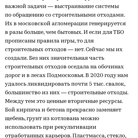
важной задачи — выстраивание системы
по обращению со строительными отходами.
Их в московской агломерации генерируется
в разы больше, чем бытовых. И если для ТБО
прописаны правила игры, то для
строительных отходов — нет. Сейчас мы их
создали. Без них значительная часть
строительных отходов оседала на обочинах
дорог и в лесах Подмосковья. В 2020 году нам
удалось ликвидировать почти 5 тыс. свалок,
большинство из них — строительные отходы.
Между тем это ценные вторичные ресурсы.
Бой кирпича и бетона прекрасно заменяет
щебень, грунт из котлована можно
использовать при рекультивации
отработанных карьеров. Пластмасса, стекло,