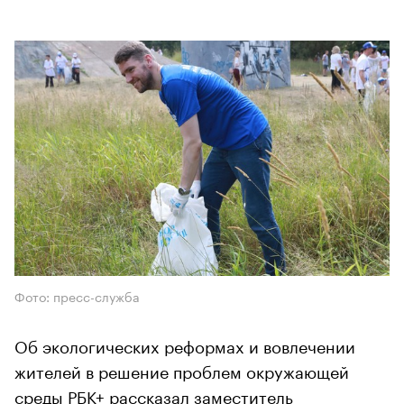
Фото: пресс-служба
Об экологических реформах и вовлечении
жителей в решение проблем окружающей
среды РБК+ рассказал заместитель