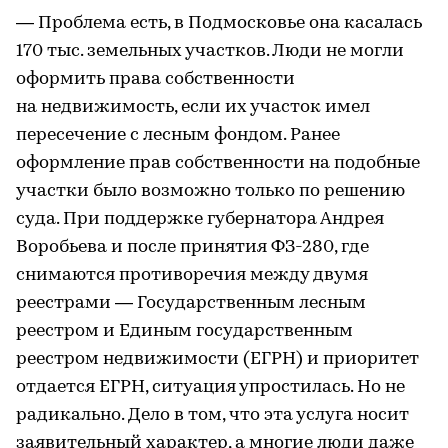
— Проблема есть, в Подмосковье она касалась
170 тыс. земельных участков. Люди не могли
оформить права собственности
на недвижимость, если их участок имел
пересечение с лесным фондом. Ранее
оформление прав собственности на подобные
участки было возможно только по решению
суда. При поддержке губернатора Андрея
Воробьева и после принятия ФЗ-280, где
снимаются противоречия между двумя
реестрами — Государственным лесным
реестром и Единым государственным
реестром недвижимости (ЕГРН) и приоритет
отдается ЕГРН, ситуация упростилась. Но не
радикально. Дело в том, что эта услуга носит
заявительный характер, а многие люди даже