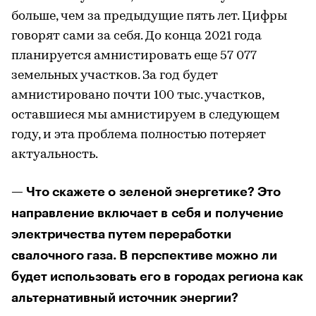
больше, чем за предыдущие пять лет. Цифры
говорят сами за себя. До конца 2021 года
планируется амнистировать еще 57 077
земельных участков. За год будет
амнистировано почти 100 тыс. участков,
оставшиеся мы амнистируем в следующем
году, и эта проблема полностью потеряет
актуальность.
— Что скажете о зеленой энергетике? Это
направление включает в себя и получение
электричества путем переработки
свалочного газа. В перспективе можно ли
будет использовать его в городах региона как
альтернативный источник энергии?