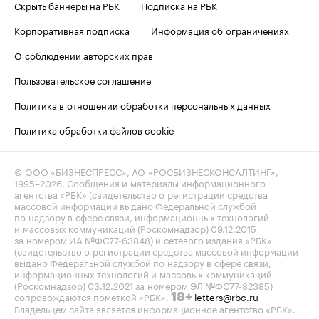
Скрыть баннеры на РБК
Подписка на РБК
Корпоративная подписка
Информация об ограничениях
О соблюдении авторских прав
Пользовательское соглашение
Политика в отношении обработки персональных данных
Политика обработки файлов cookie
© ООО «БИЗНЕСПРЕСС», АО «РОСБИЗНЕСКОНСАЛТИНГ»,
1995–2026
. Сообщения и материалы информационного
агентства «РБК» (свидетельство о регистрации средства
массовой информации выдано Федеральной службой
по надзору в сфере связи, информационных технологий
и массовых коммуникаций (Роскомнадзор) 09.12.2015
за номером ИА №ФС77-63848) и сетевого издания «РБК»
(свидетельство о регистрации средства массовой информации
выдано Федеральной службой по надзору в сфере связи,
информационных технологий и массовых коммуникаций
(Роскомнадзор) 03.12.2021 за номером ЭЛ №ФС77-82385)
сопровождаются пометкой «РБК».
letters@rbc.ru
18+
Владельцем сайта является информационное агентство «РБК».