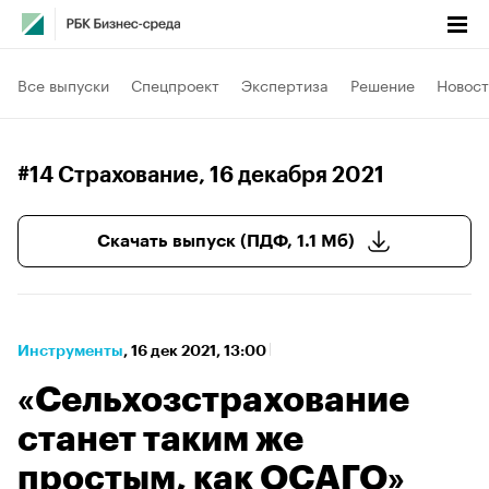
Все выпуски
Спецпроект
Экспертиза
Решение
Новост
#14 Страхование
, 16 декабря 2021
Скачать выпуск (ПДФ, 1.1 Мб)
Инструменты
⁠,
16 дек 2021, 13:00
«Сельхозстрахование
станет таким же
простым, как ОСАГО»