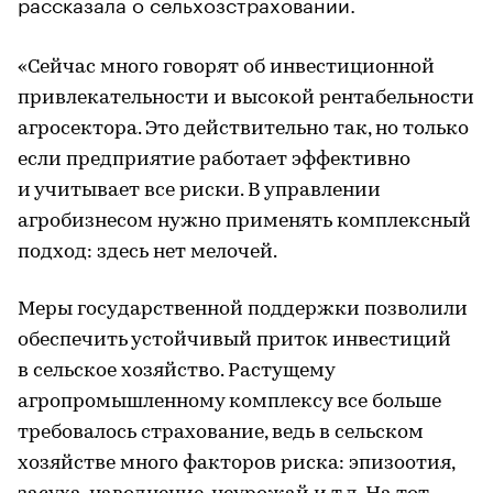
рассказала о сельхозстраховании.
«Сейчас много говорят об инвестиционной
привлекательности и высокой рентабельности
агросектора. Это действительно так, но только
если предприятие работает эффективно
и учитывает все риски. В управлении
агробизнесом нужно применять комплексный
подход: здесь нет мелочей.
Меры государственной поддержки позволили
обеспечить устойчивый приток инвестиций
в сельское хозяйство. Растущему
агропромышленному комплексу все больше
требовалось страхование, ведь в сельском
хозяйстве много факторов риска: эпизоотия,