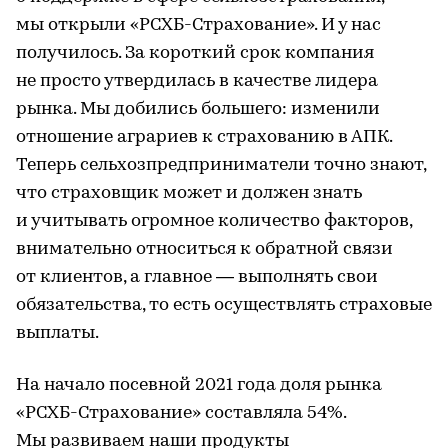
мы открыли «РСХБ-Страхование». И у нас
получилось. За короткий срок компания
не просто утвердилась в качестве лидера
рынка. Мы добились большего: изменили
отношение аграриев к страхованию в АПК.
Теперь сельхозпредприниматели точно знают,
что страховщик может и должен знать
и учитывать огромное количество факторов,
внимательно относиться к обратной связи
от клиентов, а главное — выполнять свои
обязательства, то есть осуществлять страховые
выплаты.
На начало посевной 2021 года доля рынка
«РСХБ-Страхование» составляла 54%.
Мы развиваем наши продукты