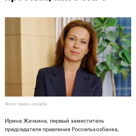
Фото: пресс-служба
Ирина Жачкина, первый заместитель
председателя правления Россельхозбанка,