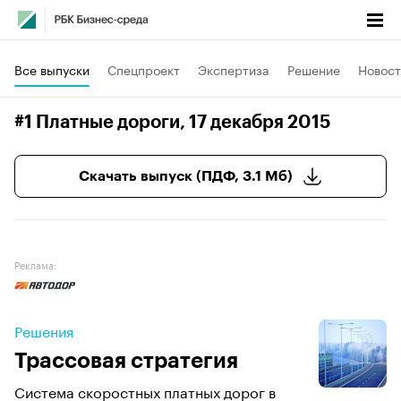
Все выпуски
Спецпроект
Экспертиза
Решение
Новост
#1 Платные дороги
, 17 декабря 2015
Скачать выпуск (ПДФ, 3.1 Мб)
Реклама:
Решения
Трассовая стратегия
Система скоростных платных дорог в