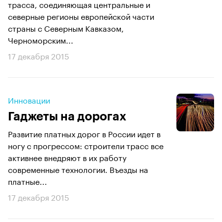
трасса, соединяющая центральные и
северные регионы европейской части
страны с Северным Кавказом,
Черноморским...
17 декабря 2015
Инновации
Гаджеты на дорогах
Развитие платных дорог в России идет в
ногу с прогрессом: строители трасс все
активнее внедряют в их работу
современные технологии. Въезды на
платные...
17 декабря 2015