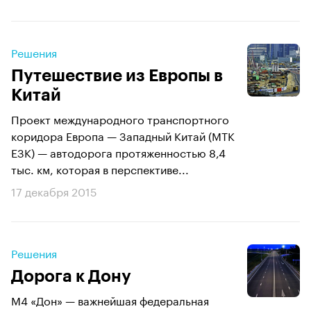
Решения
Путешествие из Европы в
Китай
Проект международного транспортного
коридора Европа — Западный Китай (МТК
ЕЗК) — автодорога протяженностью 8,4
тыс. км, которая в перспективе...
17 декабря 2015
Решения
Дорога к Дону
М4 «Дон» — важнейшая федеральная