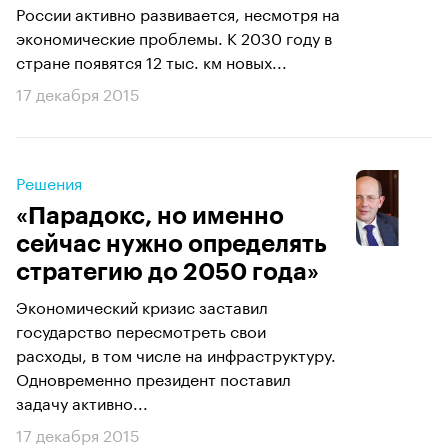
России активно развивается, несмотря на
экономические проблемы. К 2030 году в
стране появятся 12 тыс. км новых...
17 декабря 2015
Решения
«Парадокс, но именно
сейчас нужно определять
стратегию до 2050 года»
Экономический кризис заставил
государство пересмотреть свои
расходы, в том числе на инфраструктуру.
Одновременно президент поставил
задачу активно...
17 декабря 2015