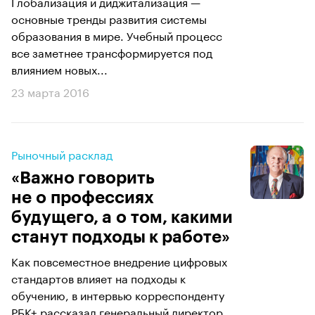
Глобализация и диджитализация —
основные тренды развития системы
образования в мире. Учебный процесс
все заметнее трансформируется под
влиянием новых...
23 марта 2016
Рыночный расклад
«Важно говорить
не о профессиях
будущего, а о том, какими
станут подходы к работе»
Как повсеместное внедрение цифровых
стандартов влияет на подходы к
обучению, в интервью корреспонденту
РБК+ рассказал генеральный директор