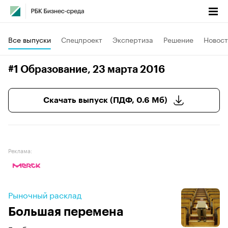
Все выпуски
Спецпроект
Экспертиза
Решение
Новост
#1 Образование
, 23 марта 2016
Скачать выпуск (ПДФ, 0.6 Мб)
Реклама:
Рыночный расклад
Большая перемена