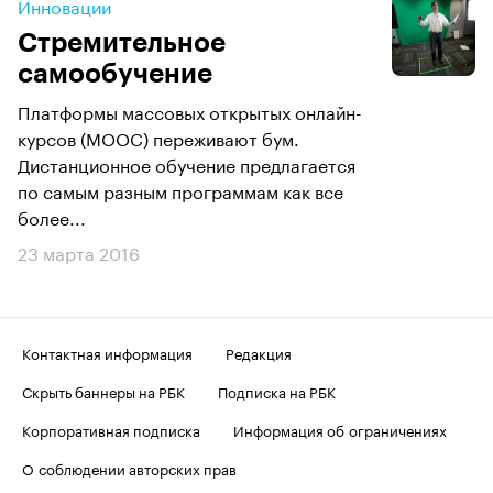
Инновации
Стремительное
самообучение
Платформы массовых открытых онлайн-
курсов (МООС) переживают бум.
Дистанционное обучение предлагается
по самым разным программам как все
более...
23 марта 2016
Контактная информация
Редакция
Скрыть баннеры на РБК
Подписка на РБК
Корпоративная подписка
Информация об ограничениях
О соблюдении авторских прав