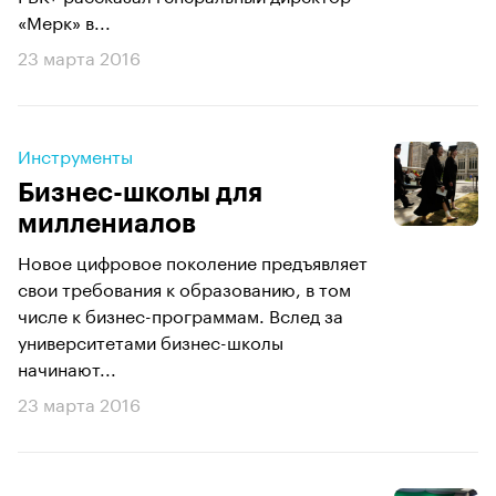
«Мерк» в...
23 марта 2016
Инструменты
Бизнес-школы для
миллениалов
Новое цифровое поколение предъявляет
свои требования к образованию, в том
числе к бизнес-программам. Вслед за
университетами бизнес-школы
начинают...
23 марта 2016