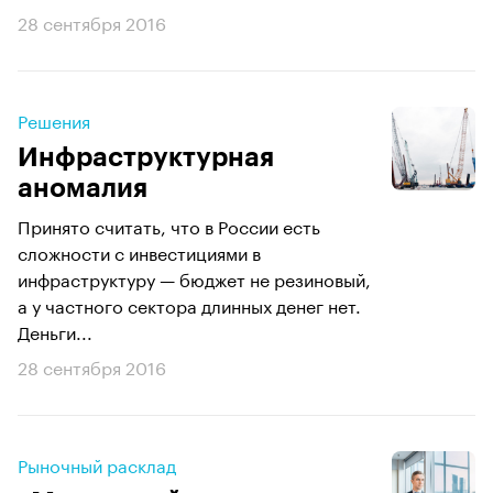
28 сентября 2016
Решения
Инфраструктурная
аномалия
Принято считать, что в России есть
сложности с инвестициями в
инфраструктуру — бюджет не резиновый,
а у частного сектора длинных денег нет.
Деньги...
28 сентября 2016
Рыночный расклад