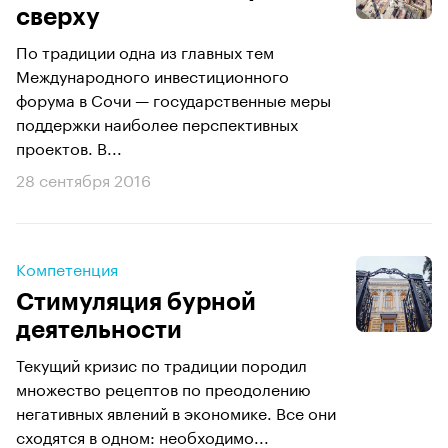
сверху
По традиции одна из главных тем
Международного инвестиционного
форума в Сочи — государственные меры
поддержки наиболее перспективных
проектов. В...
28 сентября 2016
Компетенция
Стимуляция бурной
деятельности
Текущий кризис по традиции породил
множество рецептов по преодолению
негативных явлений в экономике. Все они
сходятся в одном: необходимо...