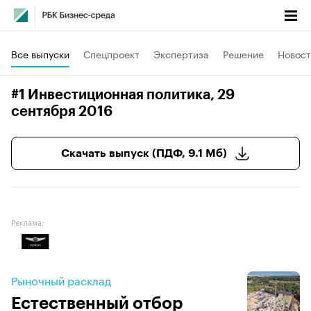
Все выпуски
Спецпроект
Экспертиза
Решение
Новост
#1 Инвестиционная политика
, 29
сентября 2016
Скачать выпуск (ПДФ, 9.1 Мб)
Реклама:
Рыночный расклад
Естественный отбор