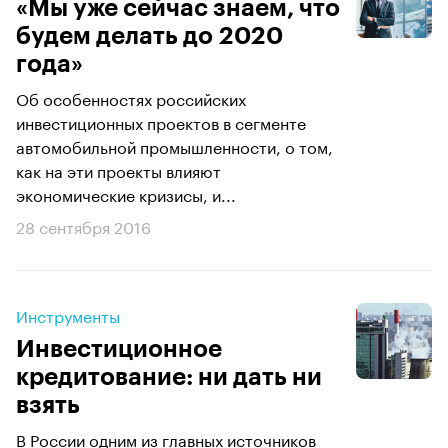
«Мы уже сейчас знаем, что
будем делать до 2020
года»
Об особенностях российских
инвестиционных проектов в сегменте
автомобильной промышленности, о том,
как на эти проекты влияют
экономические кризисы, и...
28 сентября 2016
Инструменты
Инвестиционное
кредитование: ни дать ни
взять
В России одним из главных источников