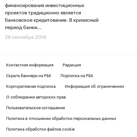
финансирования инвестиционных
проектов традиционно является
банковское кредитование. В кризисный
период банки...
29 сентября 2016
Контактная информация
Редакция
Скрыть баннеры на РБК
Подписка на РБК
Корпоративная подписка
Информация об ограничениях
О соблюдении авторских прав
Пользовательское соглашение
Политика в отношении обработки персональных данных
Политика обработки файлов cookie