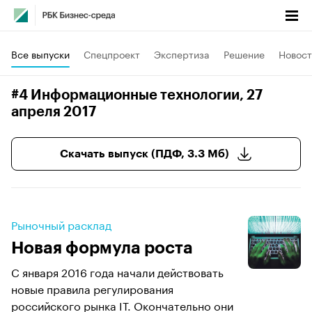
Все выпуски
Спецпроект
Экспертиза
Решение
Новост
#4 Информационные технологии
, 27
апреля 2017
Скачать выпуск (ПДФ, 3.3 Мб)
Рыночный расклад
Новая формула роста
С января 2016 года начали действовать
новые правила регулирования
российского рынка IT. Окончательно они