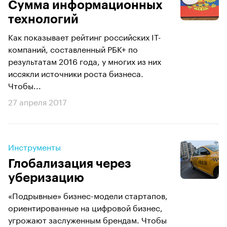
​Сумма информационных
технологий
Как показывает рейтинг российских IT-
компаний, составленный РБК+ по
результатам 2016 года, у многих из них
иссякли источники роста бизнеса.
Чтобы...
27 апреля 2017
Инструменты
Глобализация через
уберизацию
«Подрывные» бизнес-модели стартапов,
ориентированные на цифровой бизнес,
угрожают заслуженным брендам. Чтобы