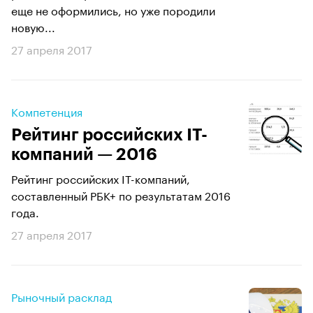
еще не оформились, но уже породили
новую...
27 апреля 2017
Компетенция
Рейтинг российских IT-
компаний — 2016
Рейтинг российских IT-компаний,
составленный РБК+ по результатам 2016
года.
27 апреля 2017
Рыночный расклад