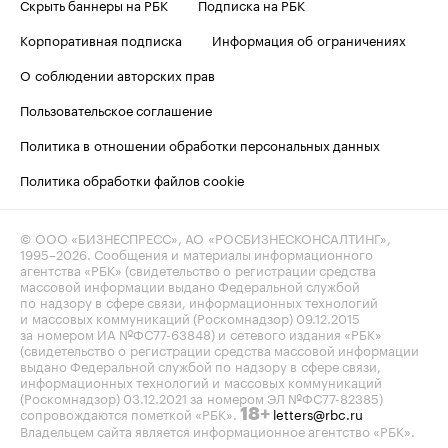
Скрыть баннеры на РБК
Подписка на РБК
Корпоративная подписка
Информация об ограничениях
О соблюдении авторских прав
Пользовательское соглашение
Политика в отношении обработки персональных данных
Политика обработки файлов cookie
© ООО «БИЗНЕСПРЕСС», АО «РОСБИЗНЕСКОНСАЛТИНГ»,
1995–2026
. Сообщения и материалы информационного
агентства «РБК» (свидетельство о регистрации средства
массовой информации выдано Федеральной службой
по надзору в сфере связи, информационных технологий
и массовых коммуникаций (Роскомнадзор) 09.12.2015
за номером ИА №ФС77-63848) и сетевого издания «РБК»
(свидетельство о регистрации средства массовой информации
выдано Федеральной службой по надзору в сфере связи,
информационных технологий и массовых коммуникаций
(Роскомнадзор) 03.12.2021 за номером ЭЛ №ФС77-82385)
сопровождаются пометкой «РБК».
letters@rbc.ru
18+
Владельцем сайта является информационное агентство «РБК».