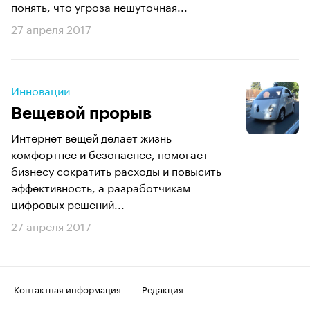
понять, что угроза нешуточная...
27 апреля 2017
Инновации
Вещевой прорыв
Интернет вещей делает жизнь
комфортнее и безопаснее, помогает
бизнесу сократить расходы и повысить
эффективность, а разработчикам
цифровых решений...
27 апреля 2017
Контактная информация
Редакция