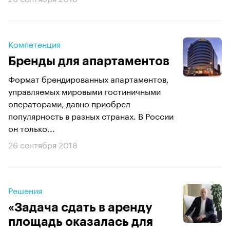
Компетенция
Бренды для апартаментов
Формат брендированных апартаментов,
управляемых мировыми гостиничными
операторами, давно приобрел
популярность в разных странах. В России
он только...
26 сентября 2018
Решения
«Задача сдать в аренду
площадь оказалась для