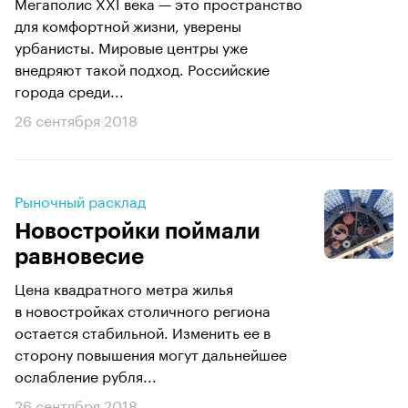
Мегаполис XXI века — это пространство
для комфортной жизни, уверены
урбанисты. Мировые центры уже
внедряют такой подход. Российские
города среди...
26 сентября 2018
Рыночный расклад
Новостройки поймали
равновесие
Цена квадратного метра жилья
в новостройках столичного региона
остается стабильной. Изменить ее в
сторону повышения могут дальнейшее
ослабление рубля...
26 сентября 2018