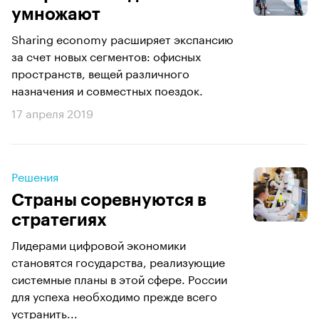
умножают
Sharing economy расширяет экспансию
за счет новых сегментов: офисных
пространств, вещей различного
назначения и совместных поездок.
17 апреля 2019
Решения
Страны соревнуются в
стратегиях
Лидерами цифровой экономики
становятся государства, реализующие
системные планы в этой сфере. России
для успеха необходимо прежде всего
устранить...