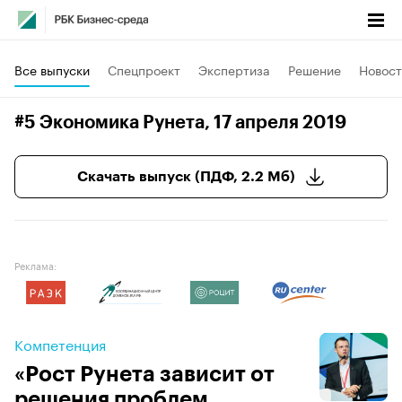
Все выпуски
Спецпроект
Экспертиза
Решение
Новост
#5 Экономика Рунета
, 17 апреля 2019
Скачать выпуск (ПДФ, 2.2 Мб)
Реклама:
Компетенция
«Рост Рунета зависит от
решения проблем