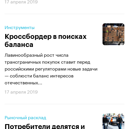
17 апреля 2019
Инструменты
Кроссбордер в поисках
баланса
Лавинообразный рост числа
трансграничных покупок ставит перед
российскими регуляторами новые задачи
— соблюсти баланс интересов
отечественных...
17 апреля 2019
Рыночный расклад
Потребители делятся и