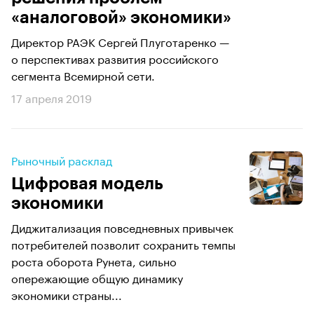
«аналоговой» экономики»
Директор РАЭК Сергей Плуготаренко —
о перспективах развития российского
сегмента Всемирной сети.
17 апреля 2019
Рыночный расклад
Цифровая модель
экономики
Диджитализация повседневных привычек
потребителей позволит сохранить темпы
роста оборота Рунета, сильно
опережающие общую динамику
экономики страны...