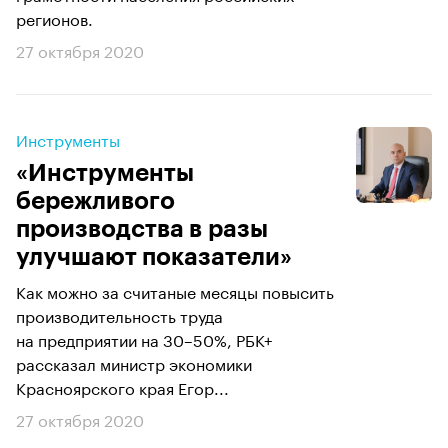
регионов.
27 октября 2020
Инструменты
«Инструменты
бережливого
производства в разы
улучшают показатели»
Как можно за считаные месяцы повысить
производительность труда
на предприятии на 30–50%, РБК+
рассказал министр экономики
Красноярского края Егор...
27 октября 2020