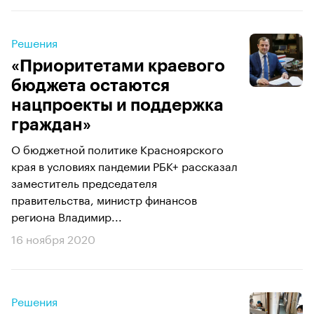
Решения
«Приоритетами краевого
бюджета остаются
нацпроекты и поддержка
граждан»
О бюджетной политике Красноярского
края в условиях пандемии РБК+ рассказал
заместитель председателя
правительства, министр финансов
региона Владимир...
16 ноября 2020
Решения