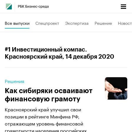
Все выпуски
Спецпроект
Экспертиза
Решение
Новост
#1 Инвестиционный компас.
Красноярский край
, 14 декабря 2020
Решения
Как сибиряки осваивают
финансовую грамоту
Красноярский край улучшил свои
позиции в рейтинге Минфина РФ,
отражающем уровень финансовой
грамотности населения российских