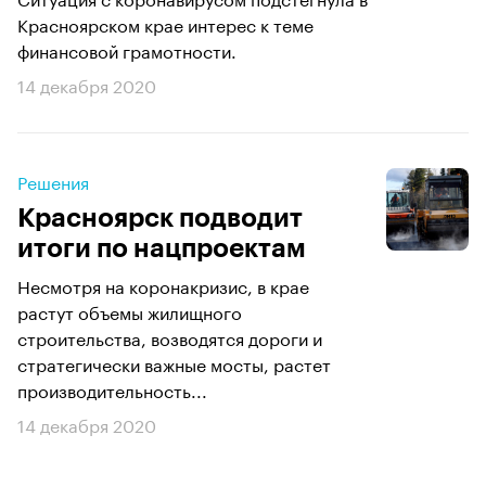
Красноярском крае интерес к теме
финансовой грамотности.
14 декабря 2020
Решения
Красноярск подводит
итоги по нацпроектам
Несмотря на коронакризис, в крае
растут объемы жилищного
строительства, возводятся дороги и
стратегически важные мосты, растет
производительность...
14 декабря 2020