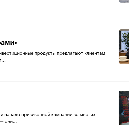
рами»
инвестиционные продукты предлагают клиентам
...
 и начало прививочной кампании во многих
— они...