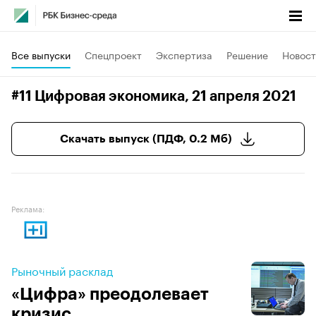
Все выпуски
Спецпроект
Экспертиза
Решение
Новост
#11 Цифровая экономика
, 21 апреля 2021
Скачать выпуск (ПДФ, 0.2 Мб)
Реклама:
Рыночный расклад
«Цифра» преодолевает
кризис