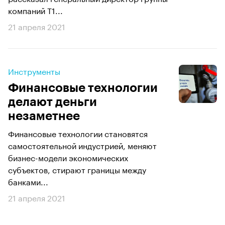
компаний Т1...
21 апреля 2021
Инструменты
Финансовые технологии
делают деньги
незаметнее
Финансовые технологии становятся
самостоятельной индустрией, меняют
бизнес-модели экономических
субъектов, стирают границы между
банками...
21 апреля 2021