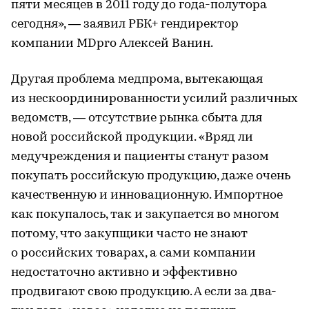
пяти месяцев в 2011 году до года-полутора
сегодня», — заявил РБК+ гендиректор
компании MDpro Алексей Ванин.
Другая проблема медпрома, вытекающая
из нескоординированности усилий различных
ведомств, — отсутствие рынка сбыта для
новой российской продукции. «Вряд ли
медучреждения и пациенты станут разом
покупать российскую продукцию, даже очень
качественную и инновационную. Импортное
как покупалось, так и закупается во многом
потому, что закупщики часто не знают
о российских товарах, а сами компании
недостаточно активно и эффективно
продвигают свою продукцию. А если за два-