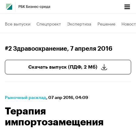
Все выпуски
Спецпроект
Экспертиза
Решение
Новост
#2 Здравоохранение
, 7 апреля 2016
Скачать выпуск (ПДФ, 2 Мб)
Рыночный расклад
⁠,
07 апр 2016, 04:09
Терапия
импортозамещения