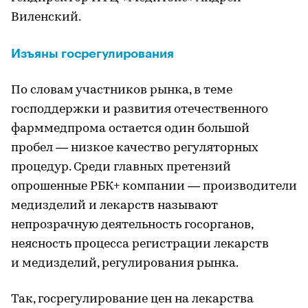
Виленский.
Изъяны госрегулирования
По словам участников рынка, в теме
господдержки и развития отечественного
фарммедпрома остается один большой
пробел — низкое качество регуляторных
процедур. Среди главных претензий
опрошенные РБК+ компании — производители
медизделий и лекарств называют
непрозрачную деятельность госорганов,
неясность процесса регистрации лекарств
и медизделий, регулирования рынка.
Так, госрегулирование цен на лекарства