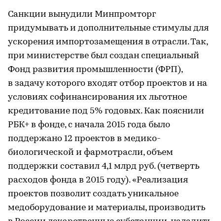
Санкции вынудили Минпромторг
придумывать и дополнительные стимулы для
ускорения импортозамещения в отрасли. Так,
при министерстве был создан специальный
Фонд развития промышленности (ФРП),
в задачу которого входят отбор проектов и на
условиях софинансирования их льготное
кредитование под 5% годовых. Как пояснили
РБК+ в фонде, с начала 2015 года было
поддержано 12 проектов в медико-
биологической и фармотрасли, объем
поддержки составил 4,1 млрд руб. (четверть
расходов фонда в 2015 году). «Реализация
проектов позволит создать уникальное
медоборудование и материалы, производить