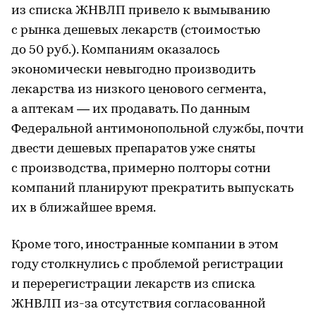
из списка ЖНВЛП привело к вымыванию
с рынка дешевых лекарств (стоимостью
до 50 руб.). Компаниям оказалось
экономически невыгодно производить
лекарства из низкого ценового сегмента,
а аптекам — их продавать. По данным
Федеральной антимонопольной службы, почти
двести дешевых препаратов уже сняты
с производства, примерно полторы сотни
компаний планируют прекратить выпускать
их в ближайшее время.
Кроме того, иностранные компании в этом
году столкнулись с проблемой регистрации
и перерегистрации лекарств из списка
ЖНВЛП из-за отсутствия согласованной