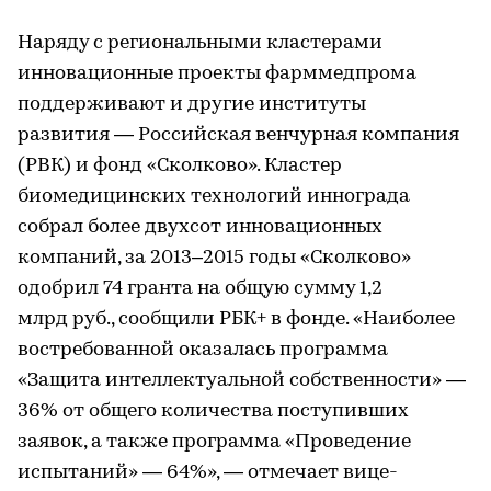
Наряду с региональными кластерами
инновационные проекты фарммедпрома
поддерживают и другие институты
развития — Российская венчурная компания
(РВК) и фонд «Сколково». Кластер
биомедицинских технологий иннограда
собрал более двухсот инновационных
компаний, за 2013–2015 годы «Сколково»
одобрил 74 гранта на общую сумму 1,2
млрд руб., сообщили РБК+ в фонде. «Наиболее
востребованной оказалась программа
«Защита интеллектуальной собственности» —
36% от общего количества поступивших
заявок, а также программа «Проведение
испытаний» — 64%», — отмечает вице-