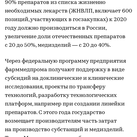
90% препаратов из списка жизненно
необходимых лекарств (ЖНВЛП, включает 600
позиций, участвующих в госзакупках) к 2020
году должно производиться в России,
увеличение доли отечественных препаратов
с 20 до 50%, медизделий — с 20 до 40%.
Через федеральную программу предприятия
фарммедпрома получают поддержку в виде
субсидий на доклинические и клинические
исследования, проекты по трансферу
технологий, разработку технологических
платформ, например при создании линейки
препаратов. С этого года государство
возмещает производителям часть затрат
на производство субстанций и медизделий.