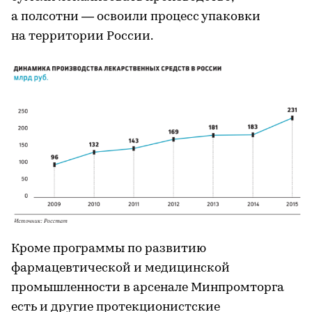
а полсотни — освоили процесс упаковки
на территории России.
Кроме программы по развитию
фармацевтической и медицинской
промышленности в арсенале Минпромторга
есть и другие протекционистские