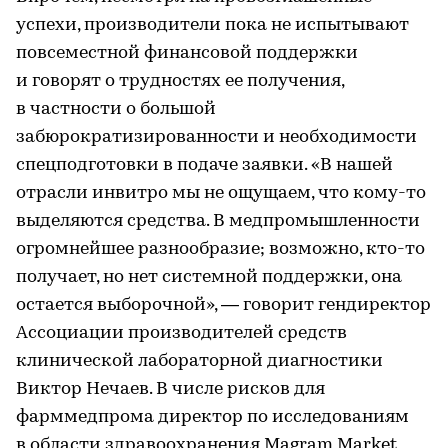
успехи, производители пока не испытывают
повсеместной финансовой поддержки
и говорят о трудностях ее получения,
в частности о большой
забюрократизированности и необходимости
спецподготовки в подаче заявки. «В нашей
отрасли инвитро мы не ощущаем, что кому-то
выделяются средства. В медпромышленности
огромнейшее разнообразие; возможно, кто-то
получает, но нет системной поддержки, она
остается выборочной», — говорит гендиректор
Ассоциации производителей средств
клинической лабораторной диагностики
Виктор Нечаев. В числе рисков для
фарммедпрома директор по исследованиям
в области здравоохранения Magram Market