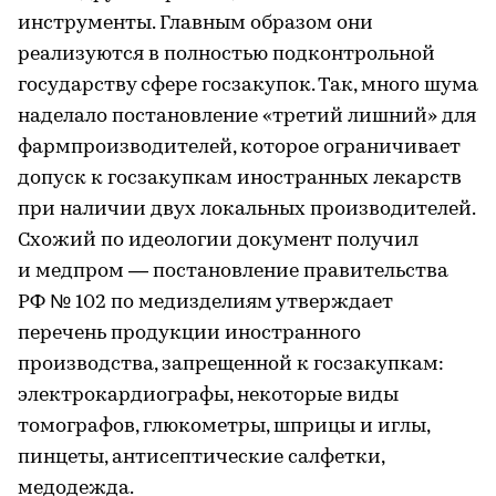
инструменты. Главным образом они
реализуются в полностью подконтрольной
государству сфере госзакупок. Так, много шума
наделало постановление «третий лишний» для
фармпроизводителей, которое ограничивает
допуск к госзакупкам иностранных лекарств
при наличии двух локальных производителей.
Схожий по идеологии документ получил
и медпром — постановление правительства
РФ № 102 по медизделиям утверждает
перечень продукции иностранного
производства, запрещенной к госзакупкам:
электрокардиографы, некоторые виды
томографов, глюкометры, шприцы и иглы,
пинцеты, антисептические салфетки,
медодежда.