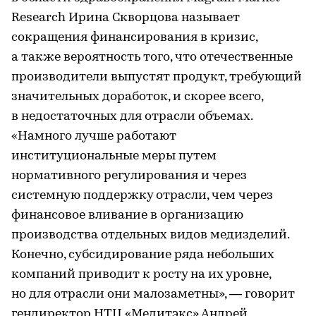
Research Ирина Скворцова называет
сокращения финансирования в кризис,
а также вероятность того, что отечественные
производители выпустят продукт, требующий
значительных доработок, и скорее всего,
в недостаточных для отрасли объемах.
«Намного лучше работают
институциональные меры путем
нормативного регулирования и через
системную поддержку отрасли, чем через
финансовое вливание в организацию
производства отдельных видов медизделий.
Конечно, субсидирование ряда небольших
компаний приводит к росту на их уровне,
но для отрасли они малозаметны», — говорит
гендиректор НТЦ «Медитэкс» Андрей