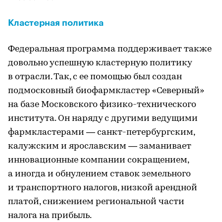
Кластерная политика
Федеральная программа поддерживает также
довольно успешную кластерную политику
в отрасли. Так, с ее помощью был создан
подмосковный биофармкластер «Северный»
на базе Московского физико-технического
института. Он наряду с другими ведущими
фармкластерами — санкт-петербургским,
калужским и ярославским — заманивает
инновационные компании сокращением,
а иногда и обнулением ставок земельного
и транспортного налогов, низкой арендной
платой, снижением региональной части
налога на прибыль.