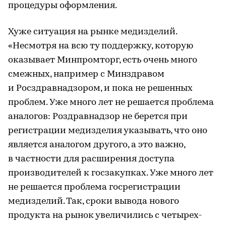
процедуры оформления.
Хуже ситуация на рынке медизделий.
«Несмотря на всю ту поддержку, которую
оказывает Минпромторг, есть очень много
смежных, например с Минздравом
и Росздравнадзором, и пока не решенных
проблем. Уже много лет не решается проблема
аналогов: Роздравнадзор не берется при
регистрации медизделия указывать, что оно
является аналогом другого, а это важно,
в частности для расширения доступа
производителей к госзакупках. Уже много лет
не решается проблема госрегистрации
медизделий. Так, сроки вывода нового
продукта на рынок увеличились с четырех-