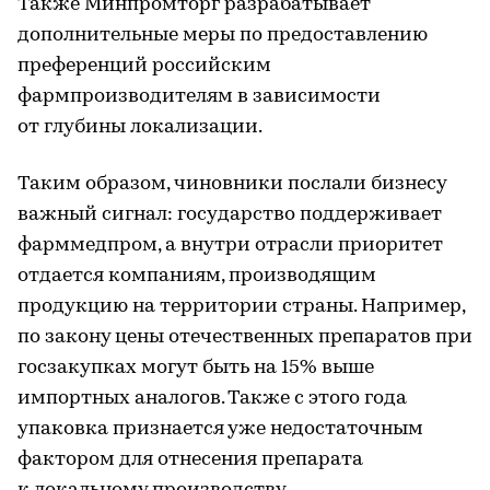
Также Минпромторг разрабатывает
дополнительные меры по предоставлению
преференций российским
фармпроизводителям в зависимости
от глубины локализации.
Таким образом, чиновники послали бизнесу
важный сигнал: государство поддерживает
фарммедпром, а внутри отрасли приоритет
отдается компаниям, производящим
продукцию на территории страны. Например,
по закону цены отечественных препаратов при
госзакупках могут быть на 15% выше
импортных аналогов. Также с этого года
упаковка признается уже недостаточным
фактором для отнесения препарата