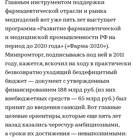
Главным инструментом поддержки
фармацевтической отрасли и рынка
медизделий вот уже пять лет выступает
программа «Развитие фармацевтической
и медицинской промышленности РФ на
период до 2020 года» («Фарма-2020»).
Минпромторг, подписываясь под ней в 2011
году, кажется, вскочил на ходу в практически
безвозвратно уходящий бездефицитный
бюджет — документ с утвержденным
финансированием 188 млрд руб. (из них
внебюджетных средств — 65 млрд руб.) был
принят до введения санкций. Вот главные
целевые ориентиры, которые еще пять лет
назад казались чересчур амбициозными,
а сроки их достижения — невыполнимыми: