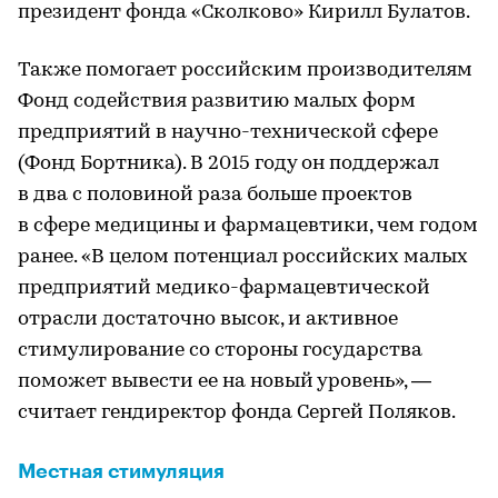
президент фонда «Сколково» Кирилл Булатов.
Также помогает российским производителям
Фонд содействия развитию малых форм
предприятий в научно-технической сфере
(Фонд Бортника). В 2015 году он поддержал
в два с половиной раза больше проектов
в сфере медицины и фармацевтики, чем годом
ранее. «В целом потенциал российских малых
предприятий медико-фармацевтической
отрасли достаточно высок, и активное
стимулирование со стороны государства
поможет вывести ее на новый уровень», —
считает гендиректор фонда Сергей Поляков.
Местная стимуляция