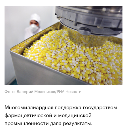
Фото: Валерий Мельников/РИА Новости
Многомиллиардная поддержка государством
фармацевтической и медицинской
промышленности дала результаты.