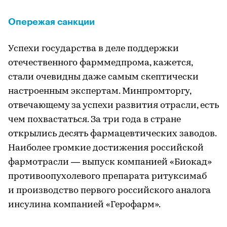
Опережая санкции
Успехи государства в деле поддержки
отечественного фарммедпрома, кажется,
стали очевидны даже самым скептически
настроенным экспертам. Минпромторгу,
отвечающему за успехи развития отрасли, есть
чем похвастаться. За три года в стране
открылись десять фармацевтических заводов.
Наиболее громкие достижения российской
фармотрасли — выпуск компанией «Биокад»
противоопухолевого препарата ритуксимаб
и производство первого российского аналога
инсулина компанией «Герофарм».